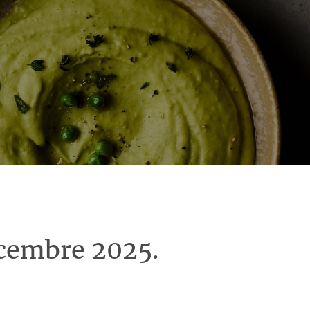
écembre 2025.