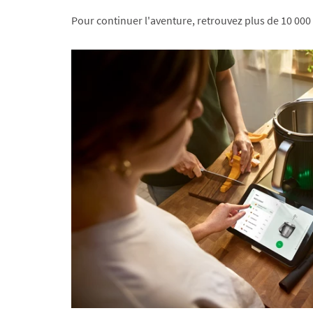
Pour continuer l'aventure, retrouvez plus de 10 000