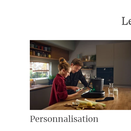
L
Personnalisation