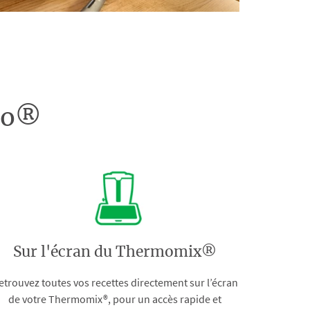
doo®
Sur l'écran du Thermomix®
etrouvez toutes vos recettes directement sur l’écran
de votre Thermomix®, pour un accès rapide et