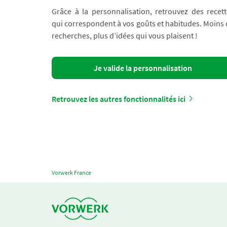
Grâce à la personnalisation, retrouvez des recett
qui correspondent à vos goûts et habitudes. Moins
recherches, plus d’idées qui vous plaisent !
Je valide la personnalisation
Retrouvez les autres fonctionnalités ici
Vorwerk France