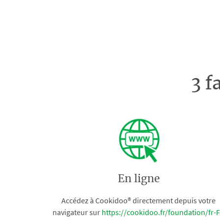
3 f
En ligne
Accédez à Cookidoo® directement depuis votre
navigateur sur
https://cookidoo.fr/foundation/fr-