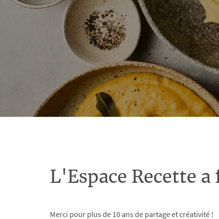
L'Espace Recette a 
Merci pour plus de 10 ans de partage et créativité !