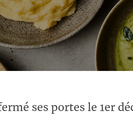
fermé ses portes le 1er d