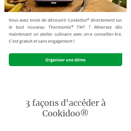
Vous avez envie de découvrir Cookidoo® directement sur
le tout nouveau Thermomix® TM7 ? Réservez dès
maintenant un atelier culinaire avec un·e conseiller·ère.
C'est gratuit et sans engagement !
Organiser une démo
3 façons d'accéder à
Cookidoo®