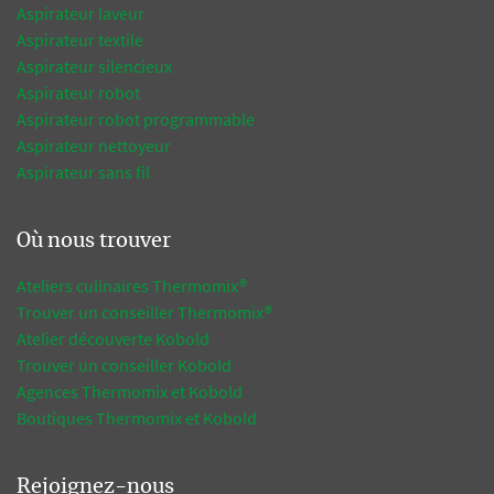
Aspirateur laveur
Aspirateur textile
Aspirateur silencieux
Aspirateur robot
Aspirateur robot programmable
Aspirateur nettoyeur
Aspirateur sans fil
Où nous trouver
Ateliers culinaires Thermomix®
Trouver un conseiller Thermomix®
Atelier découverte Kobold
Trouver un conseiller Kobold
Agences Thermomix et Kobold
Boutiques Thermomix et Kobold
Rejoignez-nous