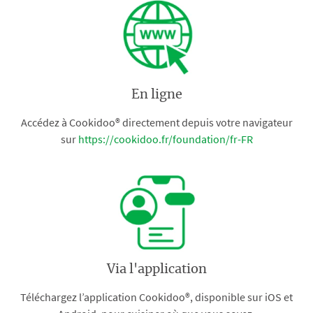
En ligne
Accédez à Cookidoo® directement depuis votre navigateur
sur
https://cookidoo.fr/foundation/fr-FR
Via l'application
Téléchargez l’application Cookidoo®, disponible sur iOS et