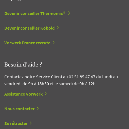
Devenir conseiller Thermomix®
Devenir conseiller Kobold
Vorwerk France recrute
Besoin d'aide ?
Contactez notre Service Client au 02 51 85 47 47 du lundi au
vendredi de 9h à 18h30 et le samedi de 9h à 12h.
Assistance Vorwerk
Nous contacter
Se rétracter