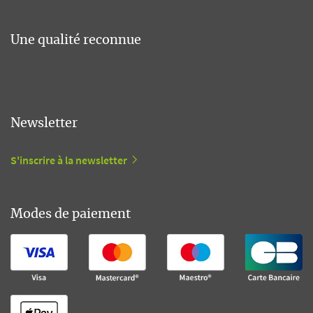
Une qualité reconnue
Newsletter
S'inscrire à la newsletter
Modes de paiement