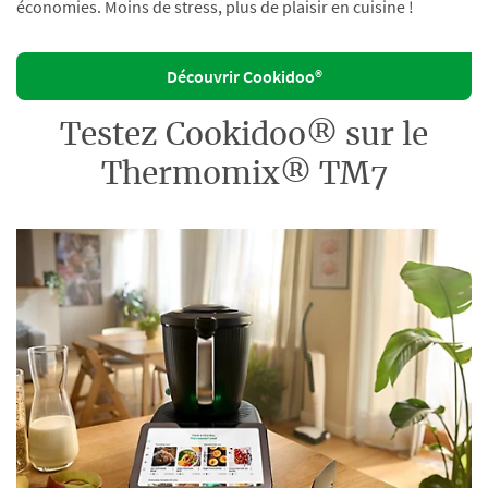
économies. Moins de stress, plus de plaisir en cuisine !
Découvrir Cookidoo®
Testez Cookidoo® sur le
Thermomix® TM7