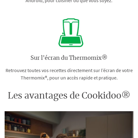
Android, pour cuisiner où que vous soyez.
Sur l'écran du Thermomix®
Retrouvez toutes vos recettes directement sur l’écran de votre
Thermomix®, pour un accès rapide et pratique.
Les avantages de Cookidoo®