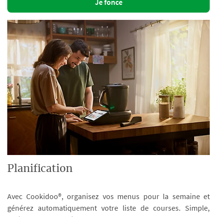
Je fonce
Planification
Avec Cookidoo®, organisez vos menus pour la semaine et
générez automatiquement votre liste de courses. Simple,