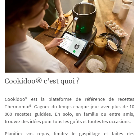
Cookidoo® c'est quoi ?
Cookidoo® est la plateforme de référence de recettes
Thermomix®. Gagnez du temps chaque jour avec plus de 10
000 recettes guidées. En solo, en famille ou entre amis,
trouvez des idées pour tous les goûts et toutes les occasions.
Planifiez vos repas, limitez le gaspillage et faites des