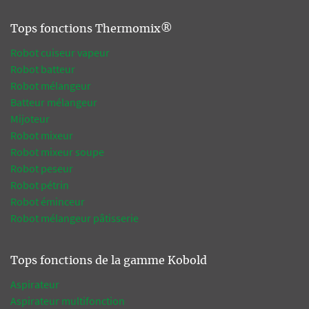
Tops fonctions Thermomix®
Robot cuiseur vapeur
Robot batteur
Robot mélangeur
Batteur mélangeur
Mijoteur
Robot mixeur
Robot mixeur soupe
Robot peseur
Robot pétrin
Robot éminceur
Robot mélangeur pâtisserie
Tops fonctions de la gamme Kobold
Aspirateur
Aspirateur multifonction