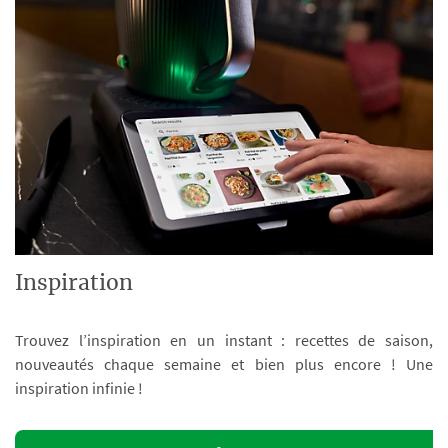
Inspiration
Trouvez l’inspiration en un instant : recettes de saison,
nouveautés chaque semaine et bien plus encore ! Une
inspiration infinie !