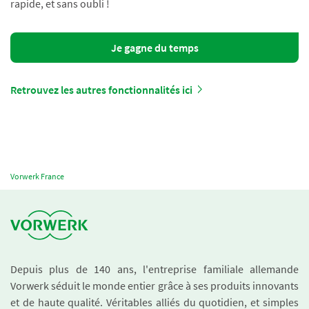
rapide, et sans oubli !
Je gagne du temps
Retrouvez les autres fonctionnalités ici
Vorwerk France
Depuis plus de 140 ans, l'entreprise familiale allemande
Vorwerk séduit le monde entier grâce à ses produits innovants
et de haute qualité. Véritables alliés du quotidien, et simples