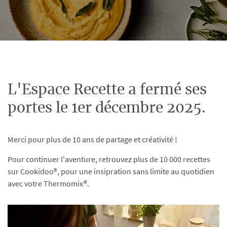
L'Espace Recette a fermé ses
portes le 1er décembre 2025.
Merci pour plus de 10 ans de partage et créativité !
Pour continuer l'aventure, retrouvez plus de 10 000 recettes
sur Cookidoo®, pour une insipration sans limite au quotidien
avec votre Thermomix®.