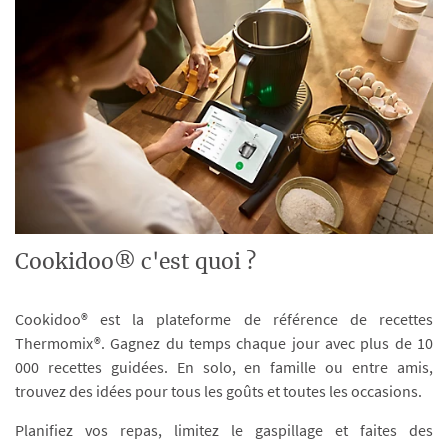
Cookidoo® c'est quoi ?
Cookidoo® est la plateforme de référence de recettes
Thermomix®. Gagnez du temps chaque jour avec plus de 10
000 recettes guidées. En solo, en famille ou entre amis,
trouvez des idées pour tous les goûts et toutes les occasions.
Planifiez vos repas, limitez le gaspillage et faites des