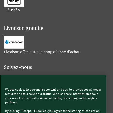
Livraison gratuite
Livraison offerte sur l'e-shop dès 55€ d'achat.
Suivez-nous
Kobold
We use cookies to personalise content and ads, to provide social media
features and to analyse our traffic. We also share information about
your use of our site with our social media, advertising and analytics
partners.
Thermomix®
By clicking "Accept All Cookies", you agree to the storing of cookies on