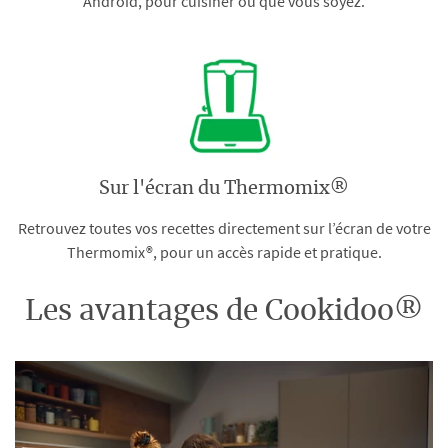
Android, pour cuisiner où que vous soyez.
Sur l'écran du Thermomix®
Retrouvez toutes vos recettes directement sur l’écran de votre
Thermomix®, pour un accès rapide et pratique.
Les avantages de Cookidoo®