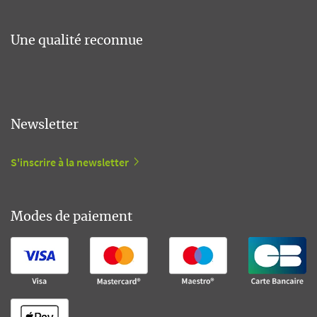
Une qualité reconnue
Newsletter
S'inscrire à la newsletter
Modes de paiement