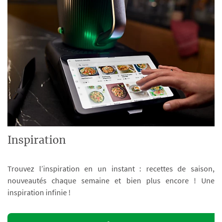
Inspiration
Trouvez l’inspiration en un instant : recettes de saison,
nouveautés chaque semaine et bien plus encore ! Une
inspiration infinie !