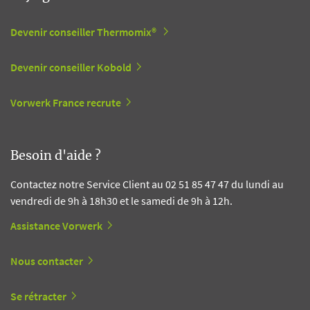
Devenir conseiller Thermomix®
Devenir conseiller Kobold
Vorwerk France recrute
Besoin d'aide ?
Contactez notre Service Client au 02 51 85 47 47 du lundi au
vendredi de 9h à 18h30 et le samedi de 9h à 12h.
Assistance Vorwerk
Nous contacter
Se rétracter