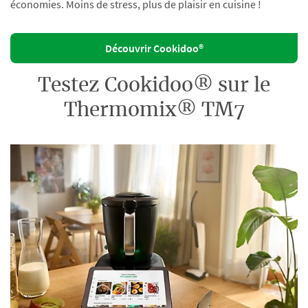
économies. Moins de stress, plus de plaisir en cuisine !
Découvrir Cookidoo®
Testez Cookidoo® sur le
Thermomix® TM7