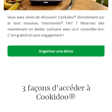
Vous avez envie de découvrir Cookidoo® directement sur
le tout nouveau Thermomix® TM7 ? Réservez dès
maintenant un atelier culinaire avec un·e conseiller·ère.
C'est gratuit et sans engagement !
Organiser une démo
3 façons d'accéder à
Cookidoo®