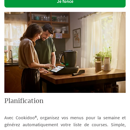
Je fonce
Planification
Avec Cookidoo®, organisez vos menus pour la semaine et
générez automatiquement votre liste de courses. Simple,