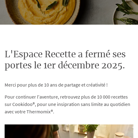
L'Espace Recette a fermé ses
portes le 1er décembre 2025.
Merci pour plus de 10 ans de partage et créativité !
Pour continuer l'aventure, retrouvez plus de 10 000 recettes
sur Cookidoo®, pour une insipration sans limite au quotidien
avec votre Thermomix®.