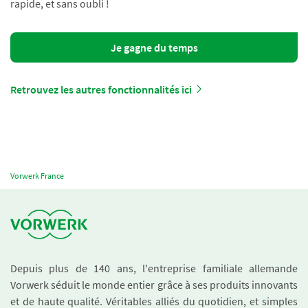
rapide, et sans oubli !
Je gagne du temps
Retrouvez les autres fonctionnalités ici
Vorwerk France
Depuis plus de 140 ans, l'entreprise familiale allemande
Vorwerk séduit le monde entier grâce à ses produits innovants
et de haute qualité. Véritables alliés du quotidien, et simples