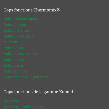
Tops fonctions Thermomix®
Robot cuiseur vapeur
Robot batteur
Robot mélangeur
Batteur mélangeur
Mijoteur
Robot mixeur
Robot mixeur soupe
Robot peseur
Robot pétrin
Robot éminceur
Robot mélangeur pâtisserie
Tops fonctions de la gamme Kobold
Aspirateur
Aspirateur multifonction