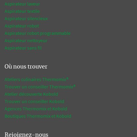
Aspirateur laveur
Aspirateur textile
Aspirateur silencieux
Aspirateur robot
Aspirateur robot programmable
Aspirateur nettoyeur
Aspirateur sans fil
Où nous trouver
Ateliers culinaires Thermomix®
Trouver un conseiller Thermomix®
Atelier découverte Kobold
Trouver un conseiller Kobold
Agences Thermomix et Kobold
Boutiques Thermomix et Kobold
Rejoignez-nous