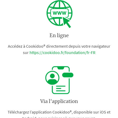
En ligne
Accédez à Cookidoo® directement depuis votre navigateur
sur
https://cookidoo.fr/foundation/fr-FR
Via l'application
Téléchargez l’application Cookidoo®, disponible sur iOS et