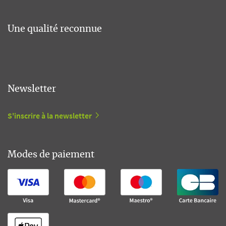
Une qualité reconnue
Newsletter
S'inscrire à la newsletter
Modes de paiement