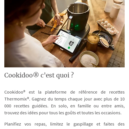
Cookidoo® c'est quoi ?
Cookidoo® est la plateforme de référence de recettes
Thermomix®. Gagnez du temps chaque jour avec plus de 10
000 recettes guidées. En solo, en famille ou entre amis,
trouvez des idées pour tous les goûts et toutes les occasions.
Planifiez vos repas, limitez le gaspillage et faites des