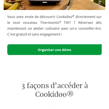
Vous avez envie de découvrir Cookidoo® directement sur
le tout nouveau Thermomix® TM7 ? Réservez dès
maintenant un atelier culinaire avec un·e conseiller·ère.
C'est gratuit et sans engagement !
Organiser une démo
3 façons d'accéder à
Cookidoo®