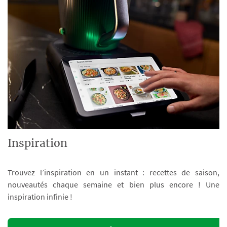
Inspiration
Trouvez l’inspiration en un instant : recettes de saison,
nouveautés chaque semaine et bien plus encore ! Une
inspiration infinie !