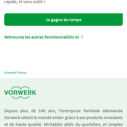
rapide, et sans oubli !
Je gagne du temps
Retrouvez les autres fonctionnalités ici
Vorwerk France
Depuis plus de 140 ans, l'entreprise familiale allemande
Vorwerk séduit le monde entier grâce à ses produits innovants
et de haute qualité. Véritables alliés du quotidien, et simples