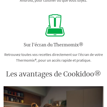
Android, pour cuisiner où que vous soyez.
Sur l'écran du Thermomix®
Retrouvez toutes vos recettes directement sur l’écran de votre
Thermomix®, pour un accès rapide et pratique.
Les avantages de Cookidoo®