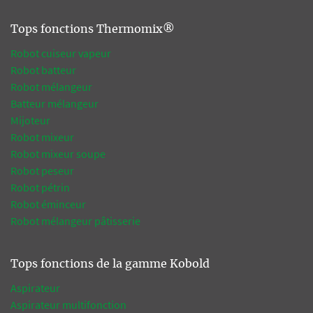
Tops fonctions Thermomix®
Robot cuiseur vapeur
Robot batteur
Robot mélangeur
Batteur mélangeur
Mijoteur
Robot mixeur
Robot mixeur soupe
Robot peseur
Robot pétrin
Robot éminceur
Robot mélangeur pâtisserie
Tops fonctions de la gamme Kobold
Aspirateur
Aspirateur multifonction