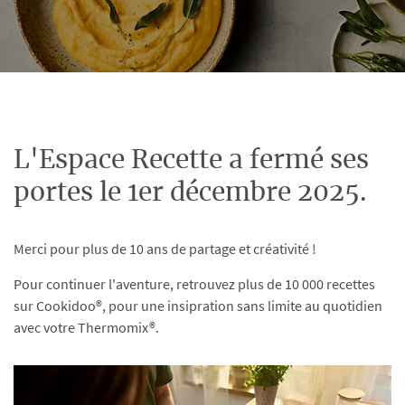
L'Espace Recette a fermé ses
portes le 1er décembre 2025.
Merci pour plus de 10 ans de partage et créativité !
Pour continuer l'aventure, retrouvez plus de 10 000 recettes
sur Cookidoo®, pour une insipration sans limite au quotidien
avec votre Thermomix®.