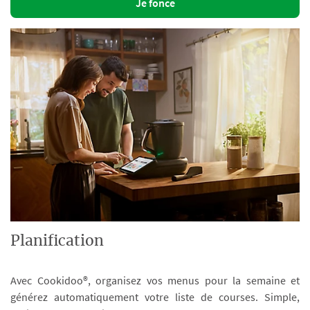
Je fonce
Planification
Avec Cookidoo®, organisez vos menus pour la semaine et
générez automatiquement votre liste de courses. Simple,