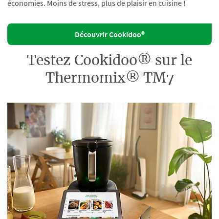
économies. Moins de stress, plus de plaisir en cuisine !
Découvrir Cookidoo®
Testez Cookidoo® sur le
Thermomix® TM7