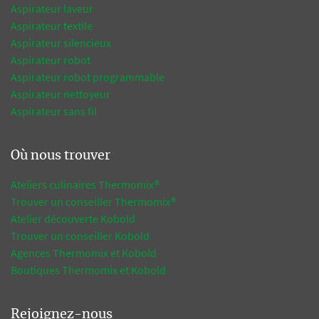
Aspirateur laveur
Aspirateur textile
Aspirateur silencieux
Aspirateur robot
Aspirateur robot programmable
Aspirateur nettoyeur
Aspirateur sans fil
Où nous trouver
Ateliers culinaires Thermomix®
Trouver un conseiller Thermomix®
Atelier découverte Kobold
Trouver un conseiller Kobold
Agences Thermomix et Kobold
Boutiques Thermomix et Kobold
Rejoignez-nous