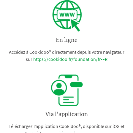
En ligne
Accédez à Cookidoo® directement depuis votre navigateur
sur
https://cookidoo.fr/foundation/fr-FR
Via l'application
Téléchargez l’application Cookidoo®, disponible sur iOS et