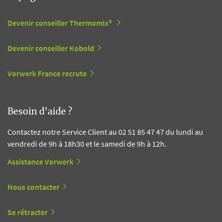
Devenir conseiller Thermomix®
Devenir conseiller Kobold
Vorwerk France recrute
Besoin d'aide ?
Contactez notre Service Client au 02 51 85 47 47 du lundi au
vendredi de 9h à 18h30 et le samedi de 9h à 12h.
Assistance Vorwerk
Nous contacter
Se rétracter