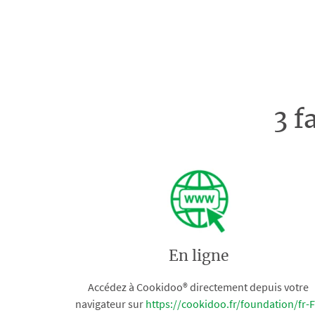
3 f
En ligne
Accédez à Cookidoo® directement depuis votre
navigateur sur
https://cookidoo.fr/foundation/fr-