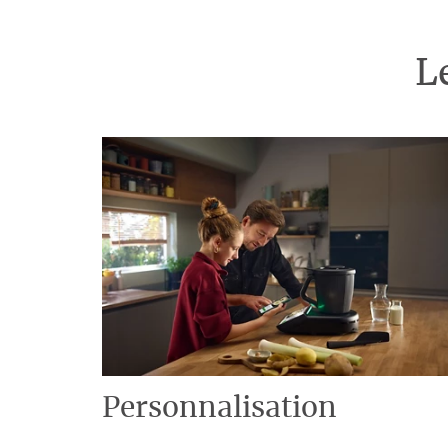
L
Personnalisation