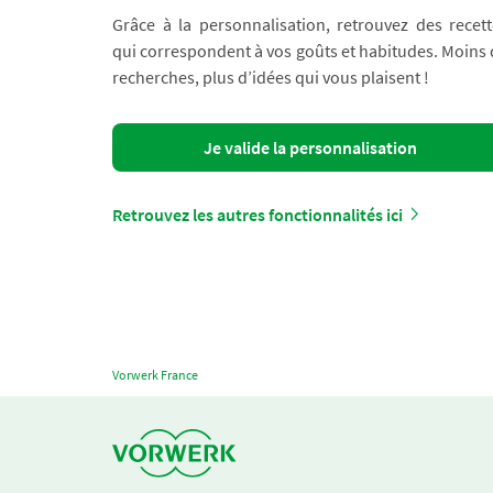
Grâce à la personnalisation, retrouvez des recett
qui correspondent à vos goûts et habitudes. Moins
recherches, plus d’idées qui vous plaisent !
Je valide la personnalisation
Retrouvez les autres fonctionnalités ici
Vorwerk France