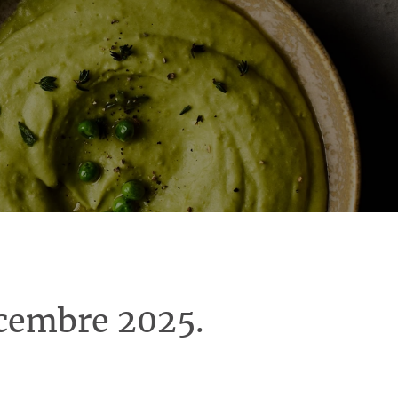
écembre 2025.