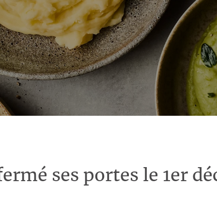
fermé ses portes le 1er d