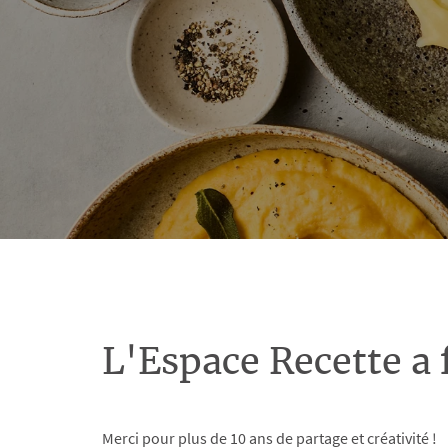
L'Espace Recette a 
Merci pour plus de 10 ans de partage et créativité !