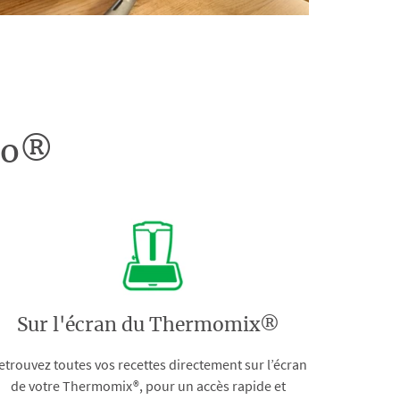
doo®
Sur l'écran du Thermomix®
etrouvez toutes vos recettes directement sur l’écran
de votre Thermomix®, pour un accès rapide et