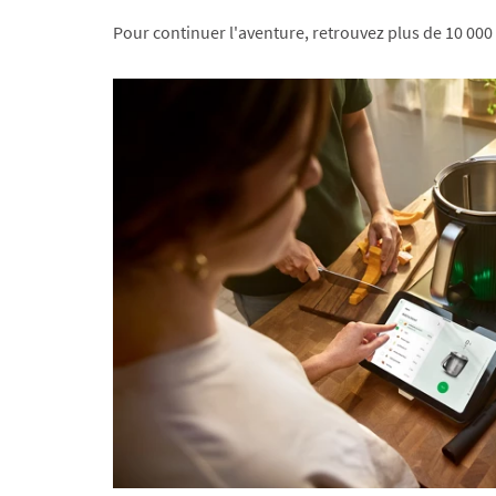
Pour continuer l'aventure, retrouvez plus de 10 000