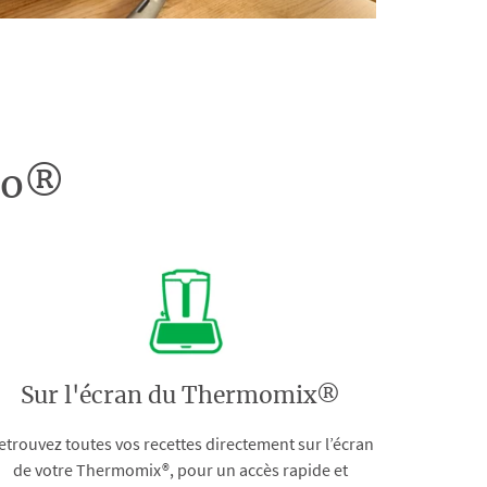
doo®
Sur l'écran du Thermomix®
etrouvez toutes vos recettes directement sur l’écran
de votre Thermomix®, pour un accès rapide et