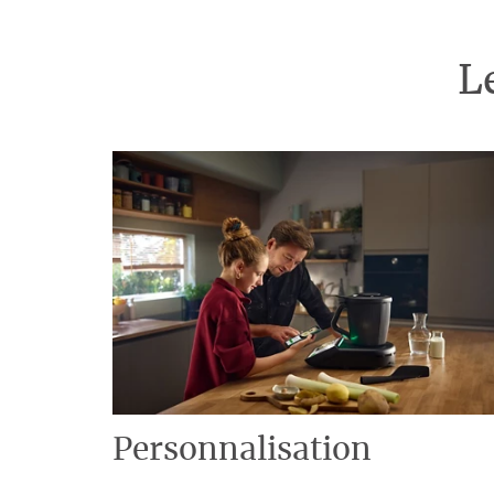
L
Personnalisation