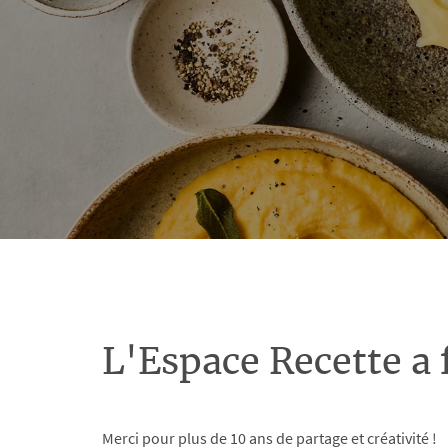
L'Espace Recette a 
Merci pour plus de 10 ans de partage et créativité !