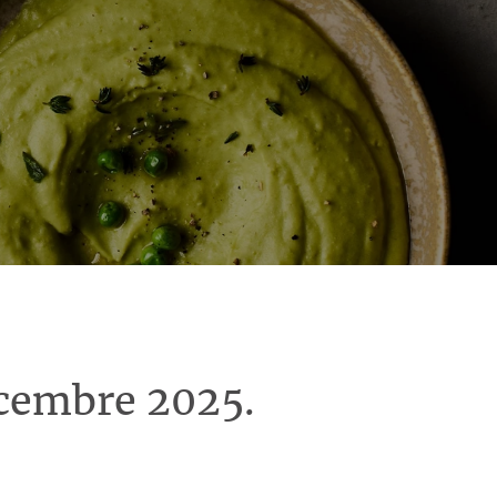
écembre 2025.