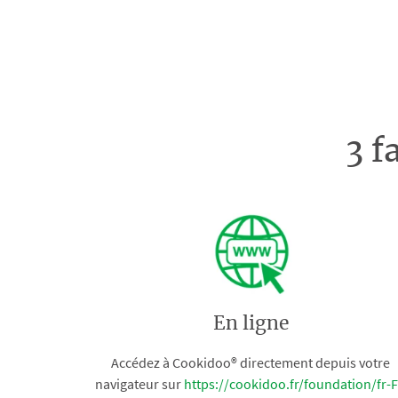
3 f
En ligne
Accédez à Cookidoo® directement depuis votre
navigateur sur
https://cookidoo.fr/foundation/fr-