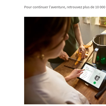
Pour continuer l'aventure, retrouvez plus de 10 000