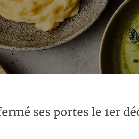
fermé ses portes le 1er d