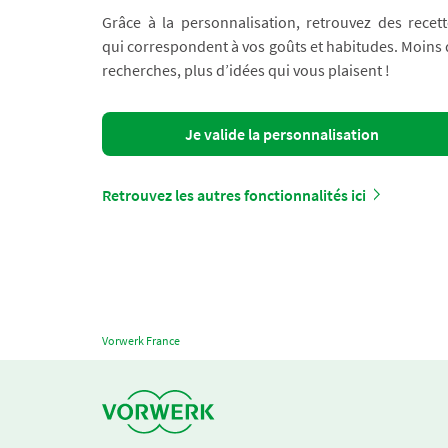
Grâce à la personnalisation, retrouvez des recett
qui correspondent à vos goûts et habitudes. Moins
recherches, plus d’idées qui vous plaisent !
Je valide la personnalisation
Retrouvez les autres fonctionnalités ici
Vorwerk France