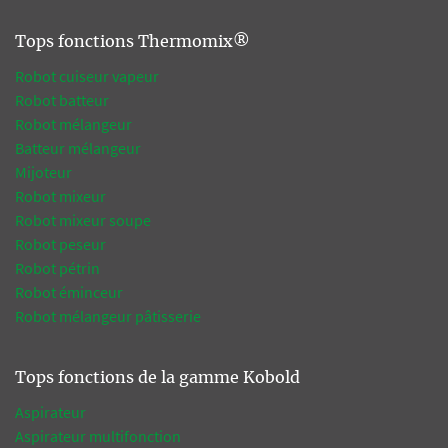
Tops fonctions Thermomix®
Robot cuiseur vapeur
Robot batteur
Robot mélangeur
Batteur mélangeur
Mijoteur
Robot mixeur
Robot mixeur soupe
Robot peseur
Robot pétrin
Robot éminceur
Robot mélangeur pâtisserie
Tops fonctions de la gamme Kobold
Aspirateur
Aspirateur multifonction