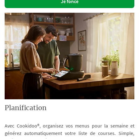
Je fonce
Planification
Avec Cookidoo®, organisez vos menus pour la semaine et
générez automatiquement votre liste de courses. Simple,