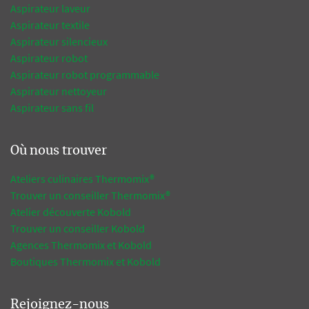
Aspirateur laveur
Aspirateur textile
Aspirateur silencieux
Aspirateur robot
Aspirateur robot programmable
Aspirateur nettoyeur
Aspirateur sans fil
Où nous trouver
Ateliers culinaires Thermomix®
Trouver un conseiller Thermomix®
Atelier découverte Kobold
Trouver un conseiller Kobold
Agences Thermomix et Kobold
Boutiques Thermomix et Kobold
Rejoignez-nous