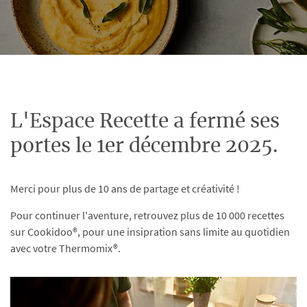
L'Espace Recette a fermé ses
portes le 1er décembre 2025.
Merci pour plus de 10 ans de partage et créativité !
Pour continuer l'aventure, retrouvez plus de 10 000 recettes
sur Cookidoo®, pour une insipration sans limite au quotidien
avec votre Thermomix®.