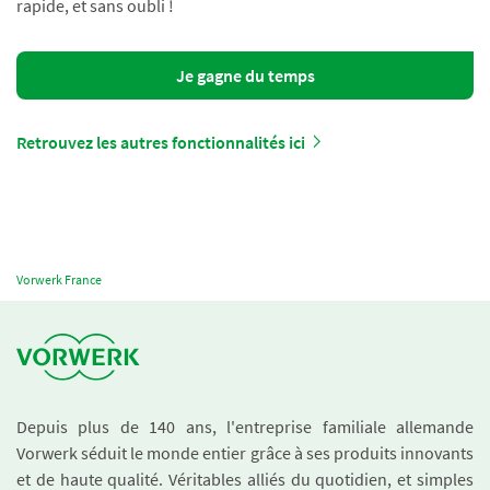
rapide, et sans oubli !
Je gagne du temps
Retrouvez les autres fonctionnalités ici
Vorwerk France
Depuis plus de 140 ans, l'entreprise familiale allemande
Vorwerk séduit le monde entier grâce à ses produits innovants
et de haute qualité. Véritables alliés du quotidien, et simples