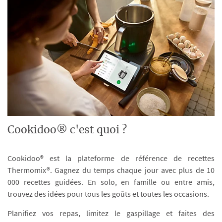
Cookidoo® c'est quoi ?
Cookidoo® est la plateforme de référence de recettes
Thermomix®. Gagnez du temps chaque jour avec plus de 10
000 recettes guidées. En solo, en famille ou entre amis,
trouvez des idées pour tous les goûts et toutes les occasions.
Planifiez vos repas, limitez le gaspillage et faites des