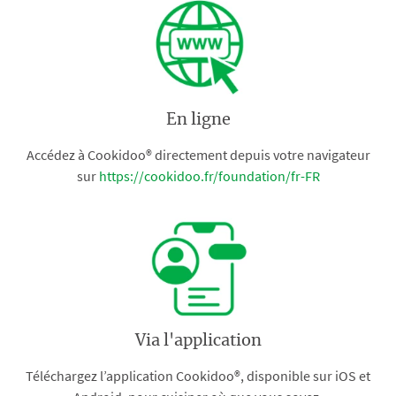
En ligne
Accédez à Cookidoo® directement depuis votre navigateur
sur
https://cookidoo.fr/foundation/fr-FR
Via l'application
Téléchargez l’application Cookidoo®, disponible sur iOS et