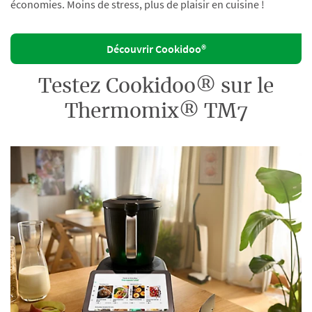
économies. Moins de stress, plus de plaisir en cuisine !
Découvrir Cookidoo®
Testez Cookidoo® sur le
Thermomix® TM7