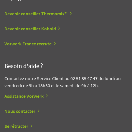
Devenir conseiller Thermomix®
Devenir conseiller Kobold
Vorwerk France recrute
Besoin d'aide ?
Contactez notre Service Client au 02 51 85 47 47 du lundi au
vendredi de 9h à 18h30 et le samedi de 9h à 12h.
Assistance Vorwerk
Nous contacter
Se rétracter