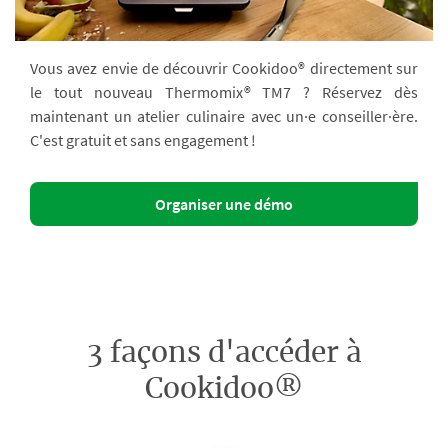
Vous avez envie de découvrir Cookidoo® directement sur
le tout nouveau Thermomix® TM7 ? Réservez dès
maintenant un atelier culinaire avec un·e conseiller·ère.
C'est gratuit et sans engagement !
Organiser une démo
3 façons d'accéder à
Cookidoo®