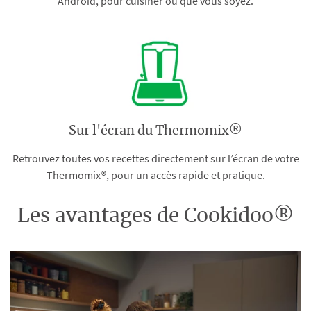
Android, pour cuisiner où que vous soyez.
Sur l'écran du Thermomix®
Retrouvez toutes vos recettes directement sur l’écran de votre
Thermomix®, pour un accès rapide et pratique.
Les avantages de Cookidoo®