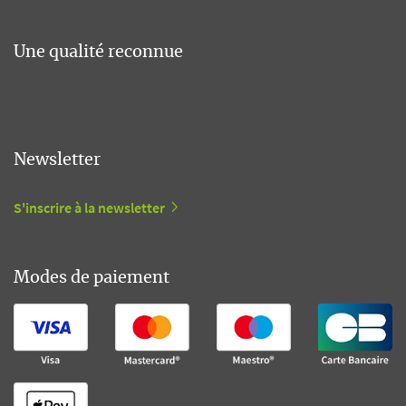
Une qualité reconnue
Newsletter
S'inscrire à la newsletter
Modes de paiement