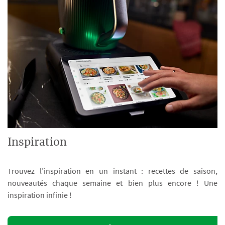
Inspiration
Trouvez l’inspiration en un instant : recettes de saison,
nouveautés chaque semaine et bien plus encore ! Une
inspiration infinie !