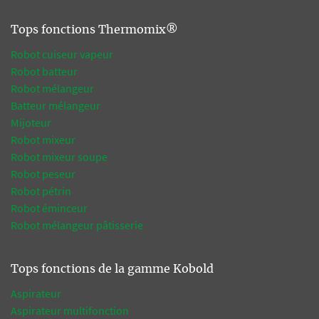
Tops fonctions Thermomix®
Robot cuiseur vapeur
Robot batteur
Robot mélangeur
Batteur mélangeur
Mijoteur
Robot mixeur
Robot mixeur soupe
Robot peseur
Robot pétrin
Robot éminceur
Robot mélangeur pâtisserie
Tops fonctions de la gamme Kobold
Aspirateur
Aspirateur multifonction