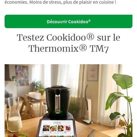
économies. Moins de stress, plus de plaisir en cuisine !
Découvrir Cookidoo®
Testez Cookidoo® sur le
Thermomix® TM7