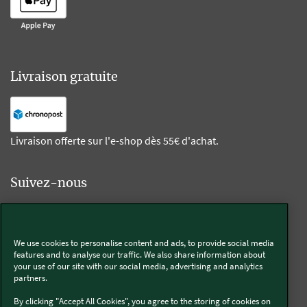
Livraison gratuite
Livraison offerte sur l'e-shop dès 55€ d'achat.
Suivez-nous
Kobold
We use cookies to personalise content and ads, to provide social media
features and to analyse our traffic. We also share information about
your use of our site with our social media, advertising and analytics
partners.
Thermomix®
By clicking "Accept All Cookies", you agree to the storing of cookies on