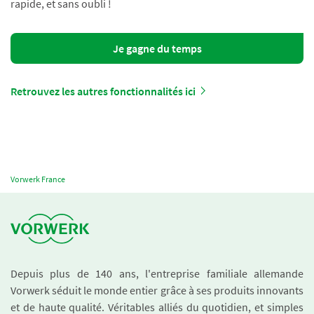
rapide, et sans oubli !
Je gagne du temps
Retrouvez les autres fonctionnalités ici
Vorwerk France
Depuis plus de 140 ans, l'entreprise familiale allemande
Vorwerk séduit le monde entier grâce à ses produits innovants
et de haute qualité. Véritables alliés du quotidien, et simples