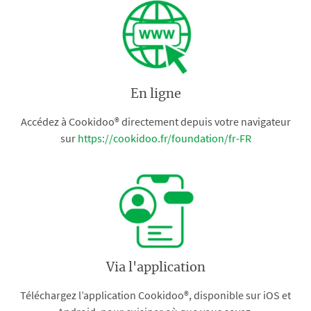
En ligne
Accédez à Cookidoo® directement depuis votre navigateur
sur
https://cookidoo.fr/foundation/fr-FR
Via l'application
Téléchargez l’application Cookidoo®, disponible sur iOS et