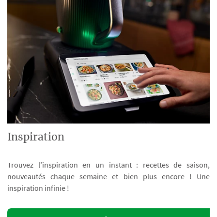
Inspiration
Trouvez l’inspiration en un instant : recettes de saison,
nouveautés chaque semaine et bien plus encore ! Une
inspiration infinie !