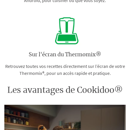
Android, pour cuisiner où que vous soyez.
Sur l'écran du Thermomix®
Retrouvez toutes vos recettes directement sur l’écran de votre
Thermomix®, pour un accès rapide et pratique.
Les avantages de Cookidoo®