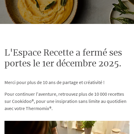
L'Espace Recette a fermé ses
portes le 1er décembre 2025.
Merci pour plus de 10 ans de partage et créativité !
Pour continuer l'aventure, retrouvez plus de 10 000 recettes
sur Cookidoo®, pour une insipration sans limite au quotidien
avec votre Thermomix®.