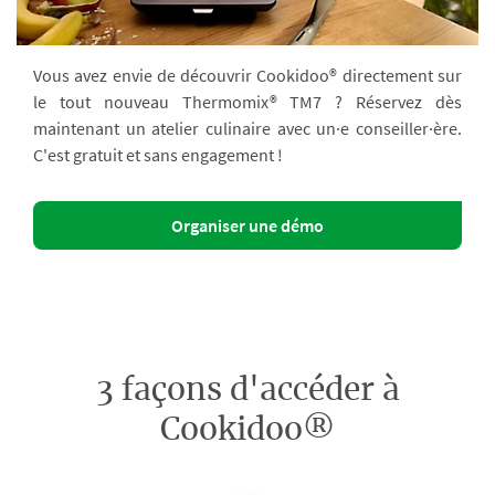
Vous avez envie de découvrir Cookidoo® directement sur
le tout nouveau Thermomix® TM7 ? Réservez dès
maintenant un atelier culinaire avec un·e conseiller·ère.
C'est gratuit et sans engagement !
Organiser une démo
3 façons d'accéder à
Cookidoo®