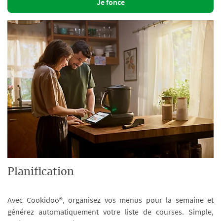
Je fonce
Planification
Avec Cookidoo®, organisez vos menus pour la semaine et
générez automatiquement votre liste de courses. Simple,