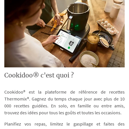
Cookidoo® c'est quoi ?
Cookidoo® est la plateforme de référence de recettes
Thermomix®. Gagnez du temps chaque jour avec plus de 10
000 recettes guidées. En solo, en famille ou entre amis,
trouvez des idées pour tous les goûts et toutes les occasions.
Planifiez vos repas, limitez le gaspillage et faites des