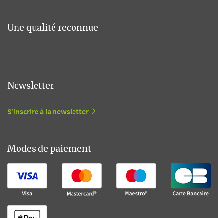
Une qualité reconnue
Newsletter
S'inscrire à la newsletter
Modes de paiement