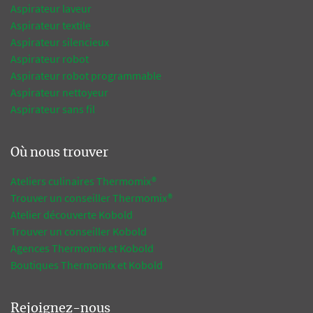
Aspirateur laveur
Aspirateur textile
Aspirateur silencieux
Aspirateur robot
Aspirateur robot programmable
Aspirateur nettoyeur
Aspirateur sans fil
Où nous trouver
Ateliers culinaires Thermomix®
Trouver un conseiller Thermomix®
Atelier découverte Kobold
Trouver un conseiller Kobold
Agences Thermomix et Kobold
Boutiques Thermomix et Kobold
Rejoignez-nous