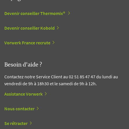
Devenir conseiller Thermomix®
Devenir conseiller Kobold
Vorwerk France recrute
Besoin d'aide ?
Contactez notre Service Client au 02 51 85 47 47 du lundi au
vendredi de 9h à 18h30 et le samedi de 9h à 12h.
Assistance Vorwerk
Nous contacter
Se rétracter