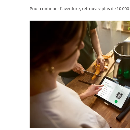
Pour continuer l'aventure, retrouvez plus de 10 000