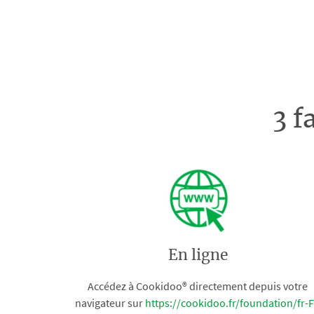
3 f
En ligne
Accédez à Cookidoo® directement depuis votre
navigateur sur
https://cookidoo.fr/foundation/fr-