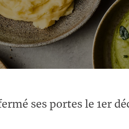
fermé ses portes le 1er d