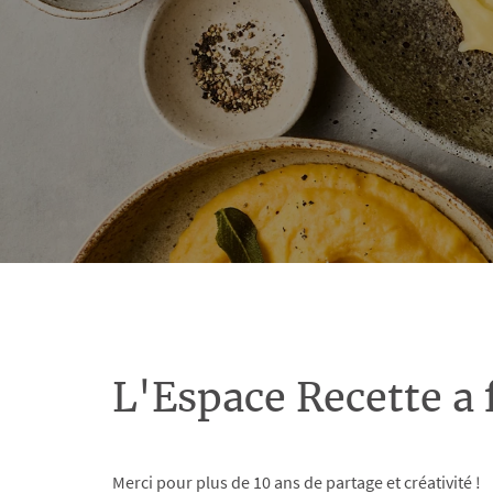
L'Espace Recette a 
Merci pour plus de 10 ans de partage et créativité !