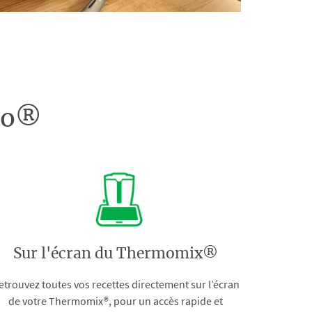
doo®
Sur l'écran du Thermomix®
etrouvez toutes vos recettes directement sur l’écran
de votre Thermomix®, pour un accès rapide et