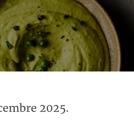
écembre 2025.