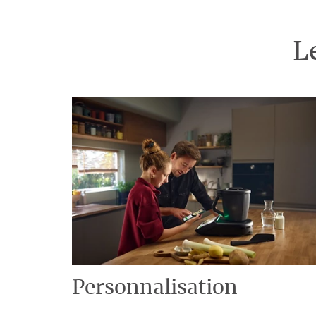
L
Personnalisation