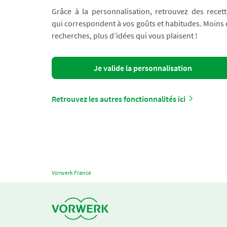
Grâce à la personnalisation, retrouvez des recett
qui correspondent à vos goûts et habitudes. Moins
recherches, plus d’idées qui vous plaisent !
Je valide la personnalisation
Retrouvez les autres fonctionnalités ici
Vorwerk France