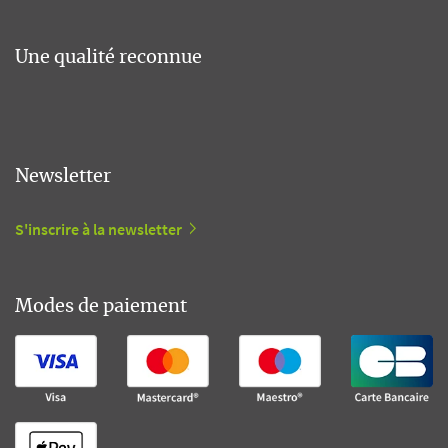
Une qualité reconnue
Newsletter
S'inscrire à la newsletter
Modes de paiement