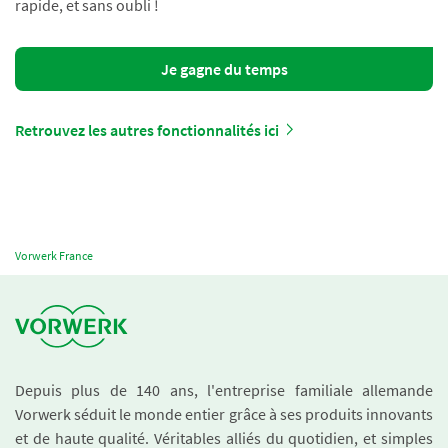
rapide, et sans oubli !
Je gagne du temps
Retrouvez les autres fonctionnalités ici
Vorwerk France
Depuis plus de 140 ans, l'entreprise familiale allemande
Vorwerk séduit le monde entier grâce à ses produits innovants
et de haute qualité. Véritables alliés du quotidien, et simples