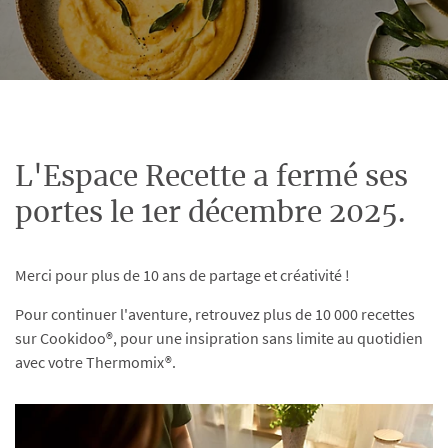
L'Espace Recette a fermé ses
portes le 1er décembre 2025.
Merci pour plus de 10 ans de partage et créativité !
Pour continuer l'aventure, retrouvez plus de 10 000 recettes
sur Cookidoo®, pour une insipration sans limite au quotidien
avec votre Thermomix®.