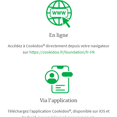
En ligne
Accédez à Cookidoo® directement depuis votre navigateur
sur
https://cookidoo.fr/foundation/fr-FR
Via l'application
Téléchargez l’application Cookidoo®, disponible sur iOS et