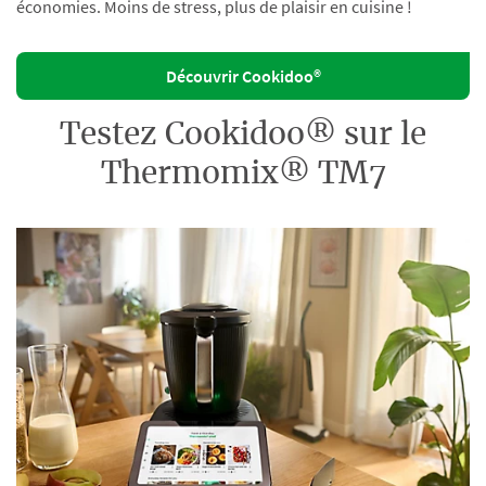
économies. Moins de stress, plus de plaisir en cuisine !
Découvrir Cookidoo®
Testez Cookidoo® sur le
Thermomix® TM7