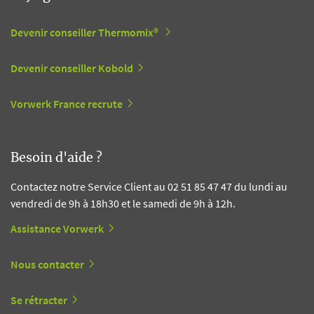
Devenir conseiller Thermomix®
Devenir conseiller Kobold
Vorwerk France recrute
Besoin d'aide ?
Contactez notre Service Client au 02 51 85 47 47 du lundi au
vendredi de 9h à 18h30 et le samedi de 9h à 12h.
Assistance Vorwerk
Nous contacter
Se rétracter