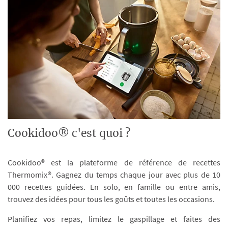
Cookidoo® c'est quoi ?
Cookidoo® est la plateforme de référence de recettes
Thermomix®. Gagnez du temps chaque jour avec plus de 10
000 recettes guidées. En solo, en famille ou entre amis,
trouvez des idées pour tous les goûts et toutes les occasions.
Planifiez vos repas, limitez le gaspillage et faites des