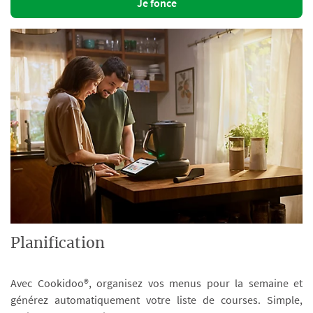
Je fonce
Planification
Avec Cookidoo®, organisez vos menus pour la semaine et
générez automatiquement votre liste de courses. Simple,