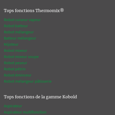
Tops fonctions Thermomix®
Robot cuiseur vapeur
Robot batteur
Robot mélangeur
Batteur mélangeur
Mijoteur
Robot mixeur
Robot mixeur soupe
Robot peseur
Robot pétrin
Robot éminceur
Robot mélangeur pâtisserie
Tops fonctions de la gamme Kobold
Aspirateur
Aspirateur multifonction