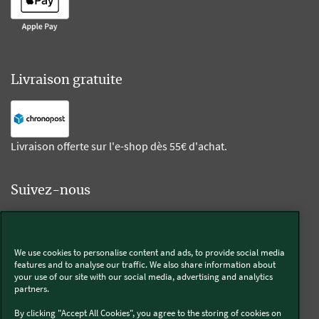
Livraison gratuite
Livraison offerte sur l'e-shop dès 55€ d'achat.
Suivez-nous
Kobold
We use cookies to personalise content and ads, to provide social media
features and to analyse our traffic. We also share information about
your use of our site with our social media, advertising and analytics
partners.
Thermomix®
By clicking "Accept All Cookies", you agree to the storing of cookies on