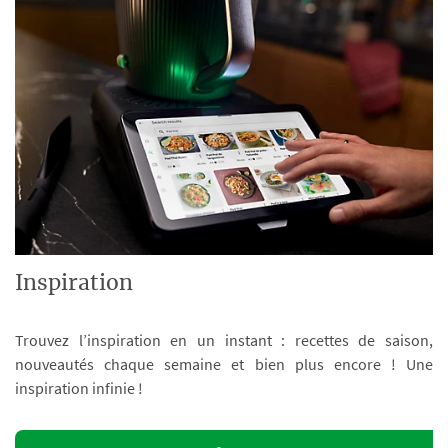
Inspiration
Trouvez l’inspiration en un instant : recettes de saison,
nouveautés chaque semaine et bien plus encore ! Une
inspiration infinie !