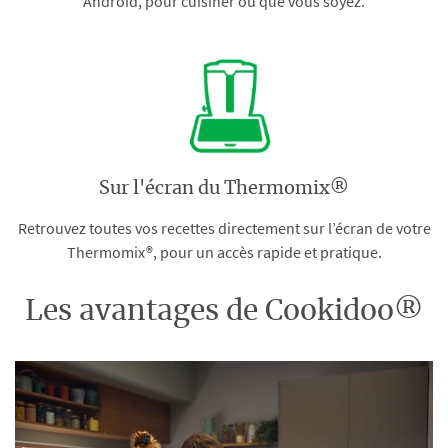
Android, pour cuisiner où que vous soyez.
Sur l'écran du Thermomix®
Retrouvez toutes vos recettes directement sur l’écran de votre
Thermomix®, pour un accès rapide et pratique.
Les avantages de Cookidoo®