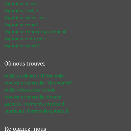
Aspirateur laveur
Aspirateur textile
Aspirateur silencieux
Aspirateur robot
Aspirateur robot programmable
Aspirateur nettoyeur
Aspirateur sans fil
Où nous trouver
Ateliers culinaires Thermomix®
Trouver un conseiller Thermomix®
Atelier découverte Kobold
Trouver un conseiller Kobold
Agences Thermomix et Kobold
Boutiques Thermomix et Kobold
Rejoignez-nous