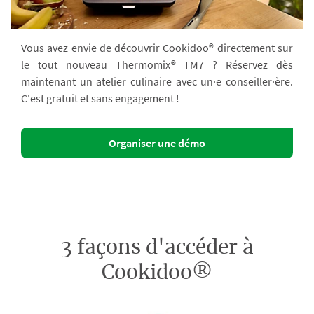
Vous avez envie de découvrir Cookidoo® directement sur
le tout nouveau Thermomix® TM7 ? Réservez dès
maintenant un atelier culinaire avec un·e conseiller·ère.
C'est gratuit et sans engagement !
Organiser une démo
3 façons d'accéder à
Cookidoo®