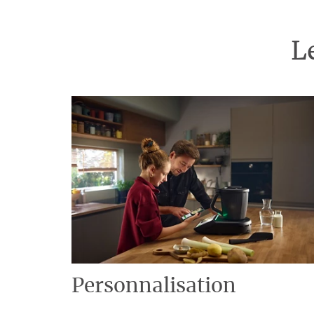
L
Personnalisation