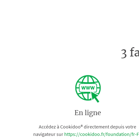
3 f
En ligne
Accédez à Cookidoo® directement depuis votre
navigateur sur
https://cookidoo.fr/foundation/fr-