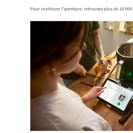
Pour continuer l'aventure, retrouvez plus de 10 000