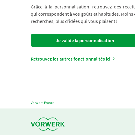
Grâce à la personnalisation, retrouvez des recett
qui correspondent à vos goûts et habitudes. Moins
recherches, plus d’idées qui vous plaisent !
Je valide la personnalisation
Retrouvez les autres fonctionnalités ici
Vorwerk France