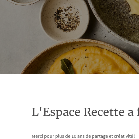
L'Espace Recette a 
Merci pour plus de 10 ans de partage et créativité !