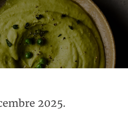
écembre 2025.