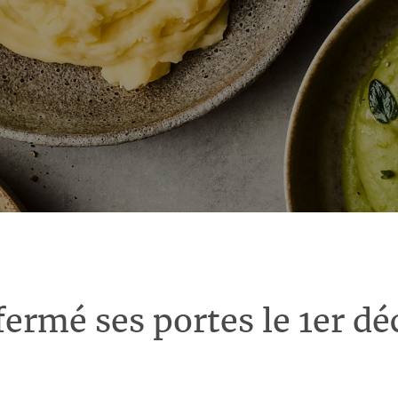
fermé ses portes le 1er d