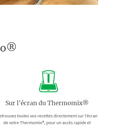
doo®
Sur l'écran du Thermomix®
etrouvez toutes vos recettes directement sur l’écran
de votre Thermomix®, pour un accès rapide et