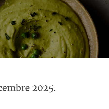
écembre 2025.