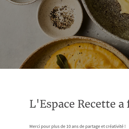
L'Espace Recette a 
Merci pour plus de 10 ans de partage et créativité !