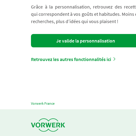
Grâce à la personnalisation, retrouvez des recett
qui correspondent à vos goûts et habitudes. Moins
recherches, plus d’idées qui vous plaisent !
Je valide la personnalisation
Retrouvez les autres fonctionnalités ici
Vorwerk France