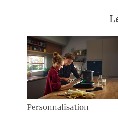
L
Personnalisation