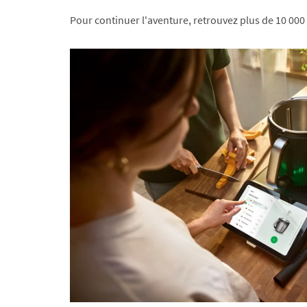
Pour continuer l'aventure, retrouvez plus de 10 000