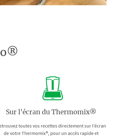
doo®
Sur l'écran du Thermomix®
etrouvez toutes vos recettes directement sur l’écran
de votre Thermomix®, pour un accès rapide et