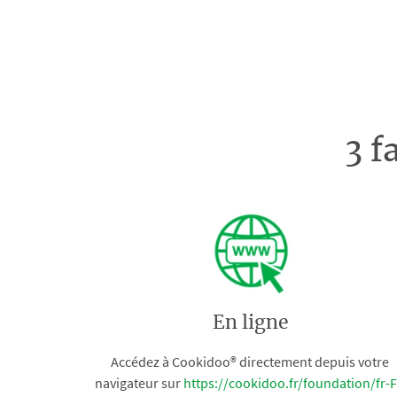
3 f
En ligne
Accédez à Cookidoo® directement depuis votre
navigateur sur
https://cookidoo.fr/foundation/fr-