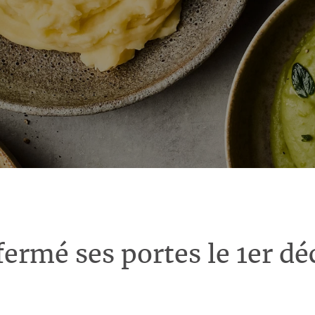
fermé ses portes le 1er d