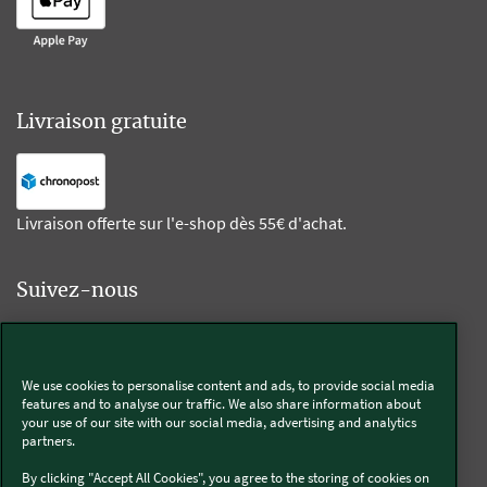
Livraison gratuite
Livraison offerte sur l'e-shop dès 55€ d'achat.
Suivez-nous
Kobold
We use cookies to personalise content and ads, to provide social media
features and to analyse our traffic. We also share information about
your use of our site with our social media, advertising and analytics
partners.
Thermomix®
By clicking "Accept All Cookies", you agree to the storing of cookies on