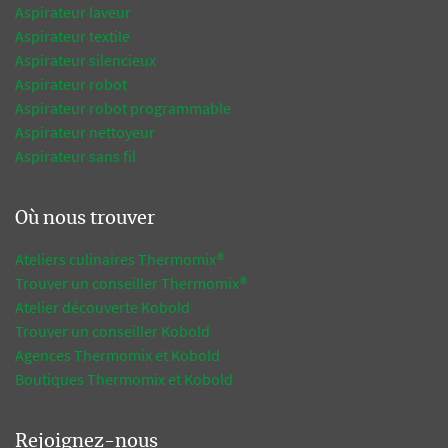
Aspirateur laveur
Aspirateur textile
Aspirateur silencieux
Aspirateur robot
Aspirateur robot programmable
Aspirateur nettoyeur
Aspirateur sans fil
Où nous trouver
Ateliers culinaires Thermomix®
Trouver un conseiller Thermomix®
Atelier découverte Kobold
Trouver un conseiller Kobold
Agences Thermomix et Kobold
Boutiques Thermomix et Kobold
Rejoignez-nous