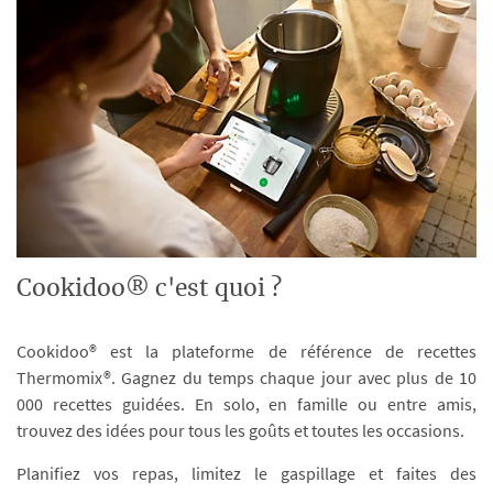
Cookidoo® c'est quoi ?
Cookidoo® est la plateforme de référence de recettes
Thermomix®. Gagnez du temps chaque jour avec plus de 10
000 recettes guidées. En solo, en famille ou entre amis,
trouvez des idées pour tous les goûts et toutes les occasions.
Planifiez vos repas, limitez le gaspillage et faites des