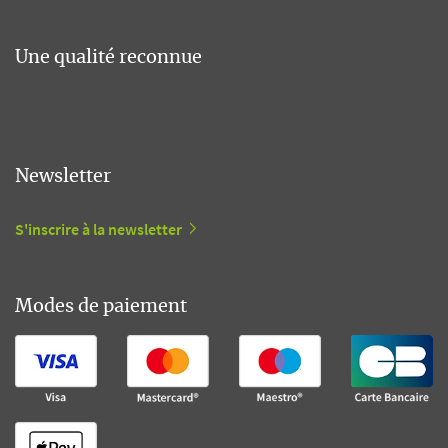
Une qualité reconnue
Newsletter
S'inscrire à la newsletter
Modes de paiement