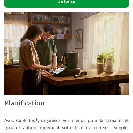
Je fonce
Planification
Avec Cookidoo®, organisez vos menus pour la semaine et
générez automatiquement votre liste de courses. Simple,