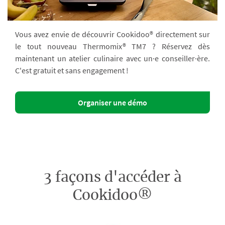
Vous avez envie de découvrir Cookidoo® directement sur
le tout nouveau Thermomix® TM7 ? Réservez dès
maintenant un atelier culinaire avec un·e conseiller·ère.
C'est gratuit et sans engagement !
Organiser une démo
3 façons d'accéder à
Cookidoo®