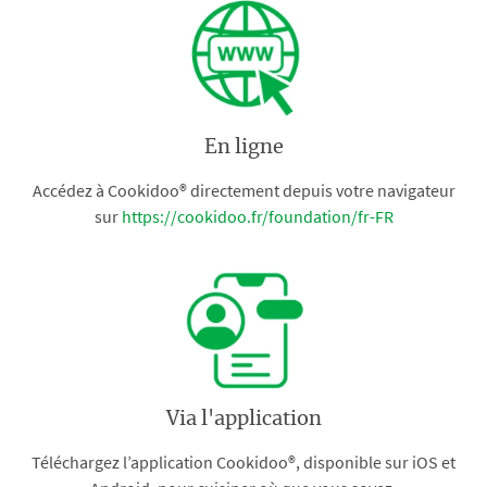
En ligne
Accédez à Cookidoo® directement depuis votre navigateur
sur
https://cookidoo.fr/foundation/fr-FR
Via l'application
Téléchargez l’application Cookidoo®, disponible sur iOS et