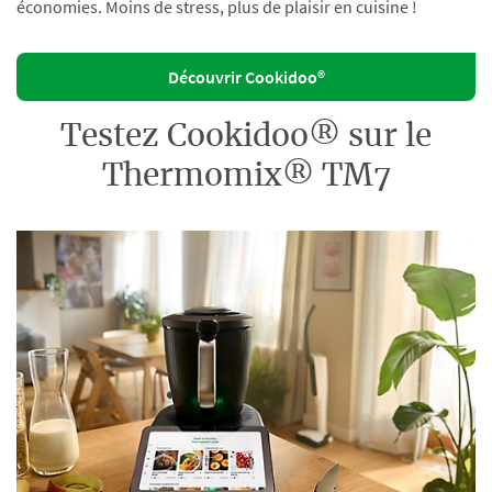
économies. Moins de stress, plus de plaisir en cuisine !
Découvrir Cookidoo®
Testez Cookidoo® sur le
Thermomix® TM7