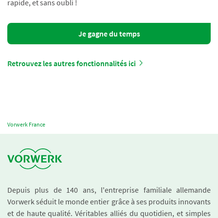
rapide, et sans oubli !
Je gagne du temps
Retrouvez les autres fonctionnalités ici
Vorwerk France
Depuis plus de 140 ans, l'entreprise familiale allemande
Vorwerk séduit le monde entier grâce à ses produits innovants
et de haute qualité. Véritables alliés du quotidien, et simples