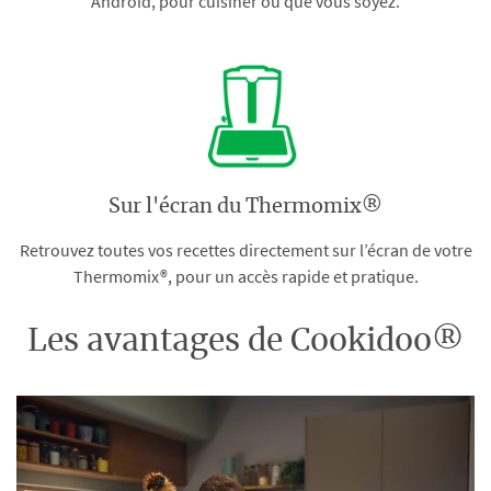
Android, pour cuisiner où que vous soyez.
Sur l'écran du Thermomix®
Retrouvez toutes vos recettes directement sur l’écran de votre
Thermomix®, pour un accès rapide et pratique.
Les avantages de Cookidoo®