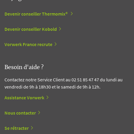
Devenir conseiller Thermomix®
Devenir conseiller Kobold
Vorwerk France recrute
Besoin d'aide ?
Contactez notre Service Client au 02 51 85 47 47 du lundi au
vendredi de 9h à 18h30 et le samedi de 9h à 12h.
Assistance Vorwerk
Nous contacter
Se rétracter