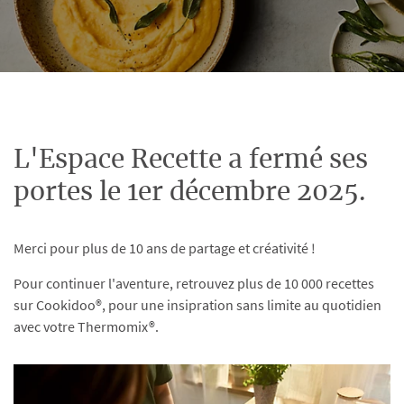
L'Espace Recette a fermé ses
portes le 1er décembre 2025.
Merci pour plus de 10 ans de partage et créativité !
Pour continuer l'aventure, retrouvez plus de 10 000 recettes
sur Cookidoo®, pour une insipration sans limite au quotidien
avec votre Thermomix®.