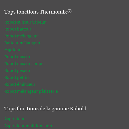
Tops fonctions Thermomix®
Robot cuiseur vapeur
Robot batteur
Robot mélangeur
Batteur mélangeur
Mijoteur
Robot mixeur
Robot mixeur soupe
Robot peseur
Robot pétrin
Robot éminceur
Robot mélangeur pâtisserie
Tops fonctions de la gamme Kobold
Aspirateur
Aspirateur multifonction