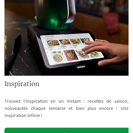
Inspiration
Trouvez l’inspiration en un instant : recettes de saison,
nouveautés chaque semaine et bien plus encore ! Une
inspiration infinie !