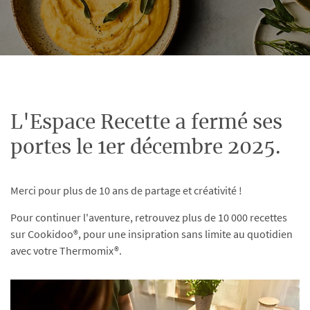
L'Espace Recette a fermé ses
portes le 1er décembre 2025.
Merci pour plus de 10 ans de partage et créativité !
Pour continuer l'aventure, retrouvez plus de 10 000 recettes
sur Cookidoo®, pour une insipration sans limite au quotidien
avec votre Thermomix®.