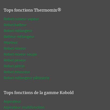
Tops fonctions Thermomix®
Robot cuiseur vapeur
Robot batteur
Robot mélangeur
Batteur mélangeur
Mijoteur
Robot mixeur
Robot mixeur soupe
Robot peseur
Robot pétrin
Robot éminceur
Robot mélangeur pâtisserie
Tops fonctions de la gamme Kobold
Aspirateur
Aspirateur multifonction