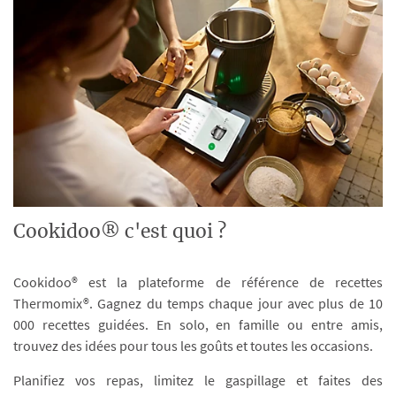
Cookidoo® c'est quoi ?
Cookidoo® est la plateforme de référence de recettes
Thermomix®. Gagnez du temps chaque jour avec plus de 10
000 recettes guidées. En solo, en famille ou entre amis,
trouvez des idées pour tous les goûts et toutes les occasions.
Planifiez vos repas, limitez le gaspillage et faites des