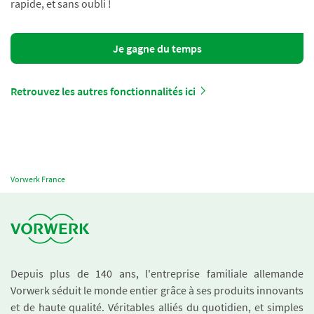
rapide, et sans oubli !
Je gagne du temps
Retrouvez les autres fonctionnalités ici
Vorwerk France
Depuis plus de 140 ans, l'entreprise familiale allemande
Vorwerk séduit le monde entier grâce à ses produits innovants
et de haute qualité. Véritables alliés du quotidien, et simples