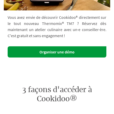
Vous avez envie de découvrir Cookidoo® directement sur
le tout nouveau Thermomix® TM7 ? Réservez dès
maintenant un atelier culinaire avec un·e conseiller·ère.
C'est gratuit et sans engagement !
Organiser une démo
3 façons d'accéder à
Cookidoo®