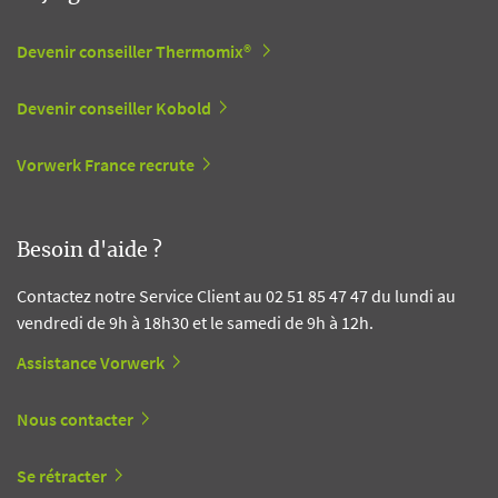
Devenir conseiller Thermomix®
Devenir conseiller Kobold
Vorwerk France recrute
Besoin d'aide ?
Contactez notre Service Client au 02 51 85 47 47 du lundi au
vendredi de 9h à 18h30 et le samedi de 9h à 12h.
Assistance Vorwerk
Nous contacter
Se rétracter