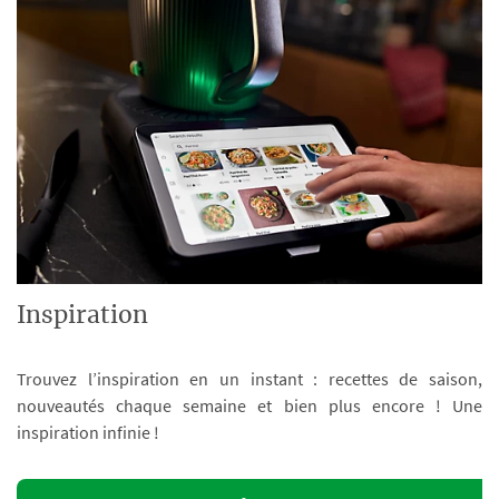
Inspiration
Trouvez l’inspiration en un instant : recettes de saison,
nouveautés chaque semaine et bien plus encore ! Une
inspiration infinie !