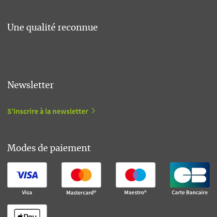
Une qualité reconnue
Newsletter
S'inscrire à la newsletter
Modes de paiement