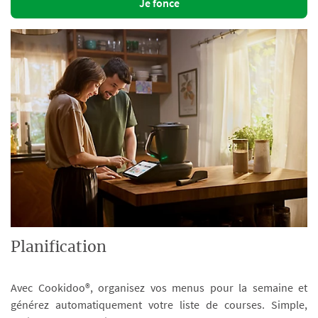
Je fonce
Planification
Avec Cookidoo®, organisez vos menus pour la semaine et
générez automatiquement votre liste de courses. Simple,