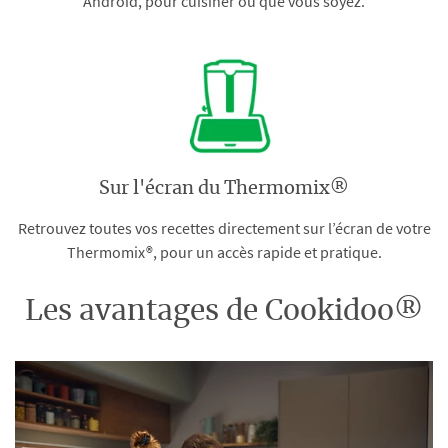
Android, pour cuisiner où que vous soyez.
Sur l'écran du Thermomix®
Retrouvez toutes vos recettes directement sur l’écran de votre
Thermomix®, pour un accès rapide et pratique.
Les avantages de Cookidoo®