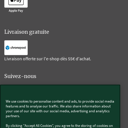
Livraison gratuite
Livraison offerte sur l'e-shop dès 55€ d'achat.
Suivez-nous
Kobold
We use cookies to personalise content and ads, to provide social media
features and to analyse our traffic. We also share information about
your use of our site with our social media, advertising and analytics
partners.
Thermomix®
By clicking "Accept All Cookies", you agree to the storing of cookies on