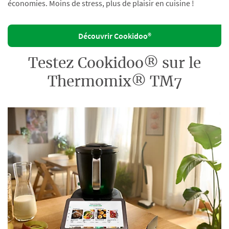
économies. Moins de stress, plus de plaisir en cuisine !
Découvrir Cookidoo®
Testez Cookidoo® sur le
Thermomix® TM7