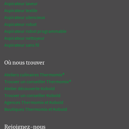
Aspirateur laveur
Aspirateur textile
Aspirateur silencieux
Aspirateur robot
Aspirateur robot programmable
Aspirateur nettoyeur
Aspirateur sans fil
Où nous trouver
Ateliers culinaires Thermomix®
Trouver un conseiller Thermomix®
Atelier découverte Kobold
Trouver un conseiller Kobold
Agences Thermomix et Kobold
Boutiques Thermomix et Kobold
Rejoignez-nous