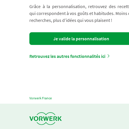
Grâce à la personnalisation, retrouvez des recett
qui correspondent à vos goûts et habitudes. Moins
recherches, plus d’idées qui vous plaisent !
Je valide la personnalisation
Retrouvez les autres fonctionnalités ici
Vorwerk France