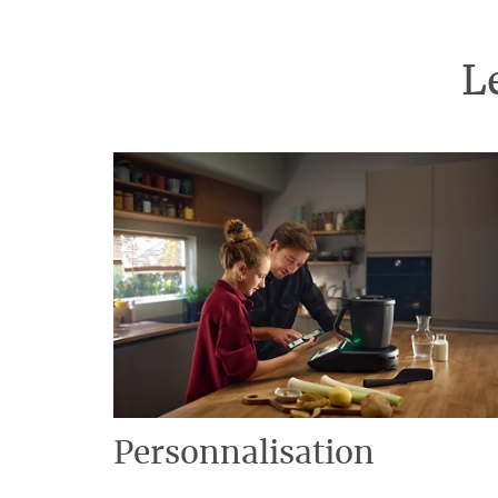
L
Personnalisation