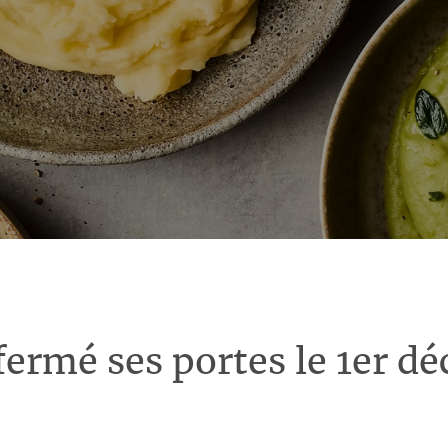
fermé ses portes le 1er d