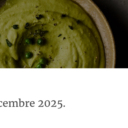
écembre 2025.