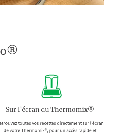
doo®
Sur l'écran du Thermomix®
etrouvez toutes vos recettes directement sur l’écran
de votre Thermomix®, pour un accès rapide et