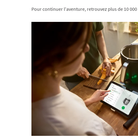
Pour continuer l'aventure, retrouvez plus de 10 000