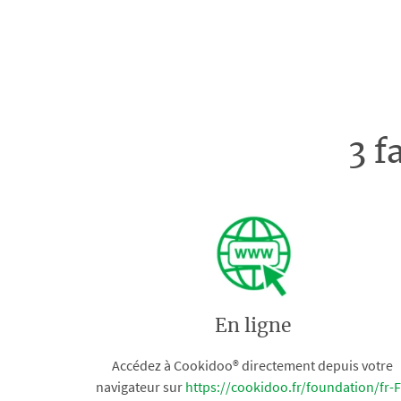
3 f
En ligne
Accédez à Cookidoo® directement depuis votre
navigateur sur
https://cookidoo.fr/foundation/fr-