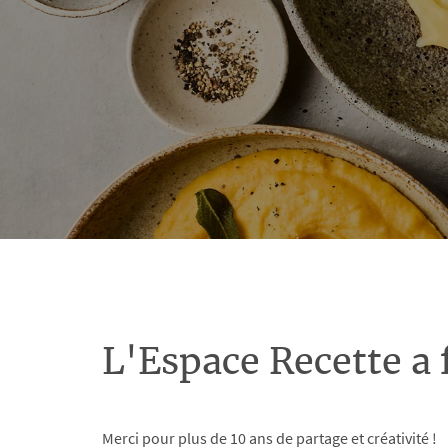
L'Espace Recette a 
Merci pour plus de 10 ans de partage et créativité !