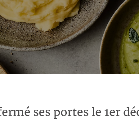
fermé ses portes le 1er d