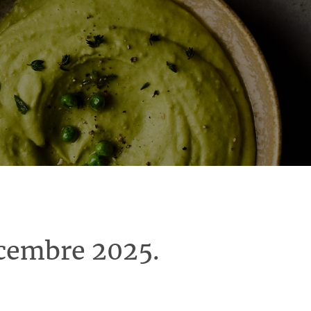
écembre 2025.