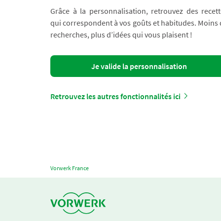
Grâce à la personnalisation, retrouvez des recett
qui correspondent à vos goûts et habitudes. Moins
recherches, plus d’idées qui vous plaisent !
Je valide la personnalisation
Retrouvez les autres fonctionnalités ici
Vorwerk France