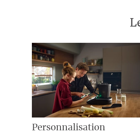
L
Personnalisation