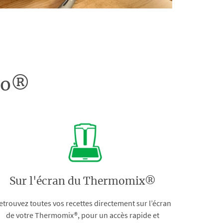
doo®
Sur l'écran du Thermomix®
etrouvez toutes vos recettes directement sur l’écran
de votre Thermomix®, pour un accès rapide et