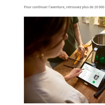
Pour continuer l'aventure, retrouvez plus de 10 000