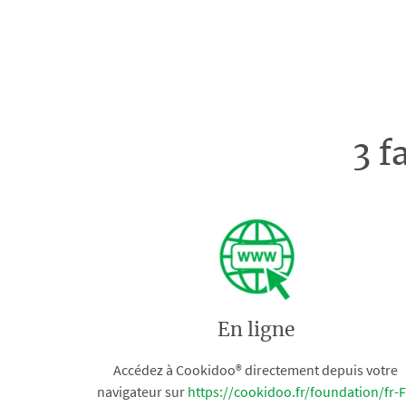
3 f
En ligne
Accédez à Cookidoo® directement depuis votre
navigateur sur
https://cookidoo.fr/foundation/fr-