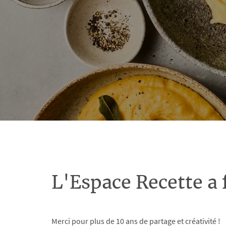
L'Espace Recette a 
Merci pour plus de 10 ans de partage et créativité !