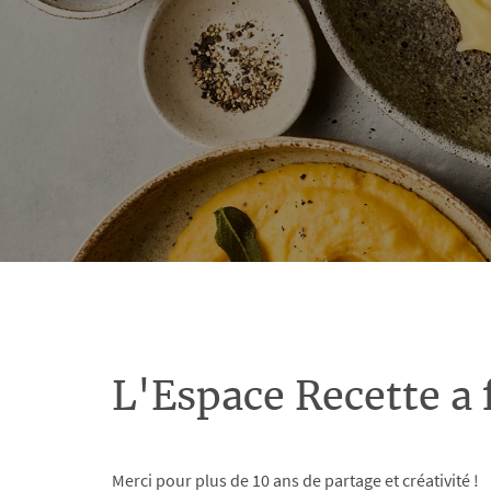
L'Espace Recette a 
Merci pour plus de 10 ans de partage et créativité !