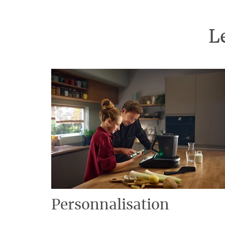
L
Personnalisation