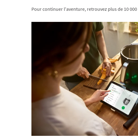
Pour continuer l'aventure, retrouvez plus de 10 000