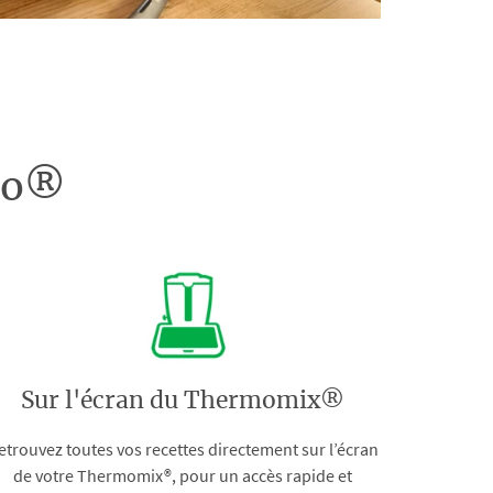
doo®
Sur l'écran du Thermomix®
etrouvez toutes vos recettes directement sur l’écran
de votre Thermomix®, pour un accès rapide et