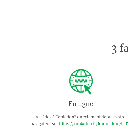
3 f
En ligne
Accédez à Cookidoo® directement depuis votre
navigateur sur
https://cookidoo.fr/foundation/fr-