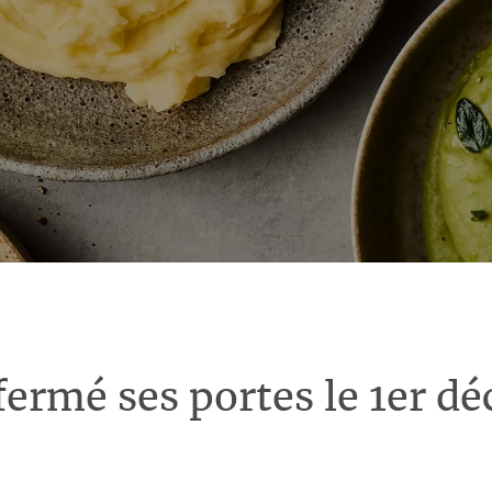
fermé ses portes le 1er d