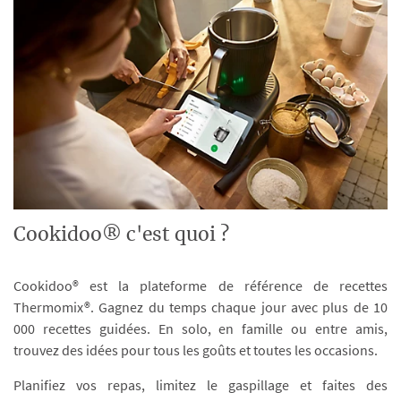
Cookidoo® c'est quoi ?
Cookidoo® est la plateforme de référence de recettes
Thermomix®. Gagnez du temps chaque jour avec plus de 10
000 recettes guidées. En solo, en famille ou entre amis,
trouvez des idées pour tous les goûts et toutes les occasions.
Planifiez vos repas, limitez le gaspillage et faites des