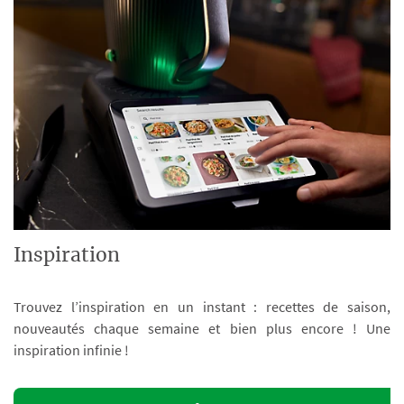
Inspiration
Trouvez l’inspiration en un instant : recettes de saison,
nouveautés chaque semaine et bien plus encore ! Une
inspiration infinie !