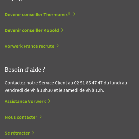
Devenir conseiller Thermomix®
Devenir conseiller Kobold
Vorwerk France recrute
Besoin d'aide ?
Contactez notre Service Client au 02 51 85 47 47 du lundi au
vendredi de 9h à 18h30 et le samedi de 9h à 12h.
Assistance Vorwerk
Nous contacter
Se rétracter