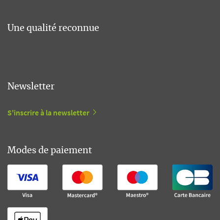
Une qualité reconnue
Newsletter
S'inscrire à la newsletter
Modes de paiement