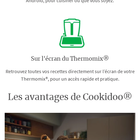
Android, pour cuisiner où que vous soyez.
Sur l'écran du Thermomix®
Retrouvez toutes vos recettes directement sur l’écran de votre
Thermomix®, pour un accès rapide et pratique.
Les avantages de Cookidoo®