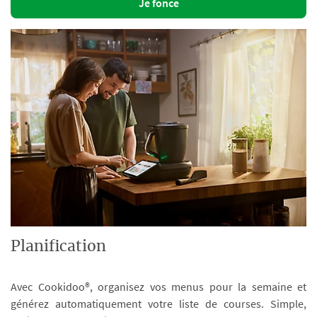
Je fonce
Planification
Avec Cookidoo®, organisez vos menus pour la semaine et
générez automatiquement votre liste de courses. Simple,