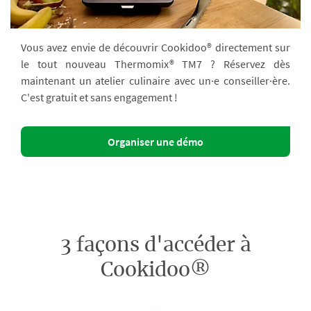
Vous avez envie de découvrir Cookidoo® directement sur
le tout nouveau Thermomix® TM7 ? Réservez dès
maintenant un atelier culinaire avec un·e conseiller·ère.
C'est gratuit et sans engagement !
Organiser une démo
3 façons d'accéder à
Cookidoo®