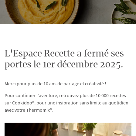
L'Espace Recette a fermé ses
portes le 1er décembre 2025.
Merci pour plus de 10 ans de partage et créativité !
Pour continuer l'aventure, retrouvez plus de 10 000 recettes
sur Cookidoo®, pour une insipration sans limite au quotidien
avec votre Thermomix®.