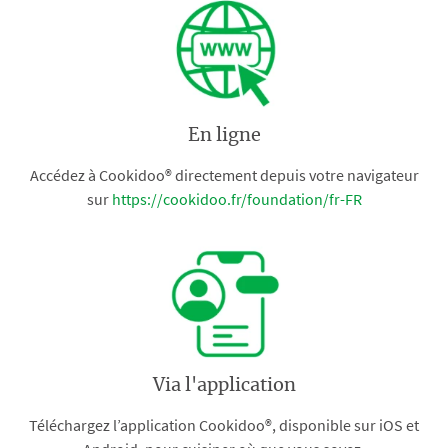
En ligne
Accédez à Cookidoo® directement depuis votre navigateur
sur
https://cookidoo.fr/foundation/fr-FR
Via l'application
Téléchargez l’application Cookidoo®, disponible sur iOS et