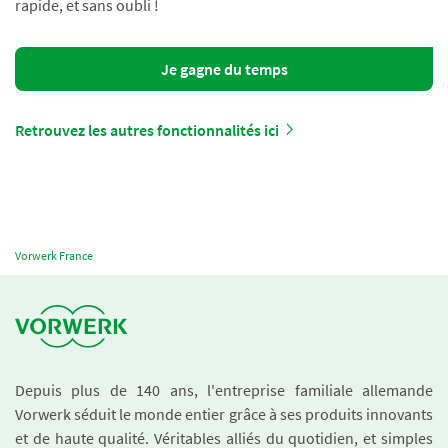
rapide, et sans oubli !
Je gagne du temps
Retrouvez les autres fonctionnalités ici
Vorwerk France
Depuis plus de 140 ans, l'entreprise familiale allemande
Vorwerk séduit le monde entier grâce à ses produits innovants
et de haute qualité. Véritables alliés du quotidien, et simples