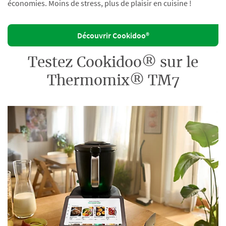
économies. Moins de stress, plus de plaisir en cuisine !
Découvrir Cookidoo®
Testez Cookidoo® sur le
Thermomix® TM7