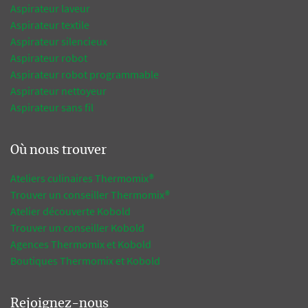
Aspirateur laveur
Aspirateur textile
Aspirateur silencieux
Aspirateur robot
Aspirateur robot programmable
Aspirateur nettoyeur
Aspirateur sans fil
Où nous trouver
Ateliers culinaires Thermomix®
Trouver un conseiller Thermomix®
Atelier découverte Kobold
Trouver un conseiller Kobold
Agences Thermomix et Kobold
Boutiques Thermomix et Kobold
Rejoignez-nous