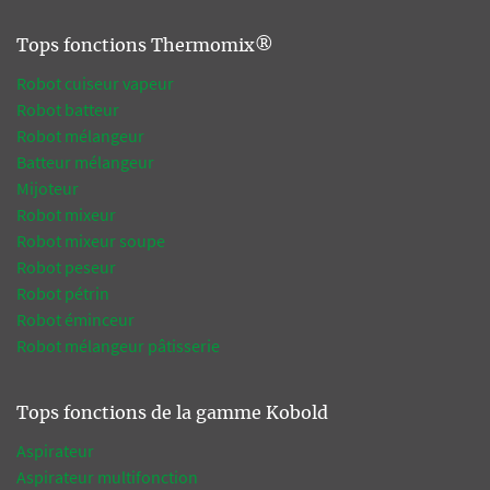
Tops fonctions Thermomix®
Robot cuiseur vapeur
Robot batteur
Robot mélangeur
Batteur mélangeur
Mijoteur
Robot mixeur
Robot mixeur soupe
Robot peseur
Robot pétrin
Robot éminceur
Robot mélangeur pâtisserie
Tops fonctions de la gamme Kobold
Aspirateur
Aspirateur multifonction