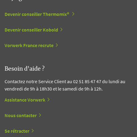
Devenir conseiller Thermomix®
Devenir conseiller Kobold
Vorwerk France recrute
Besoin d'aide ?
Contactez notre Service Client au 02 51 85 47 47 du lundi au
vendredi de 9h à 18h30 et le samedi de 9h à 12h.
Assistance Vorwerk
Nous contacter
Se rétracter