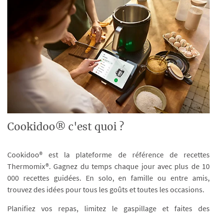
Cookidoo® c'est quoi ?
Cookidoo® est la plateforme de référence de recettes
Thermomix®. Gagnez du temps chaque jour avec plus de 10
000 recettes guidées. En solo, en famille ou entre amis,
trouvez des idées pour tous les goûts et toutes les occasions.
Planifiez vos repas, limitez le gaspillage et faites des