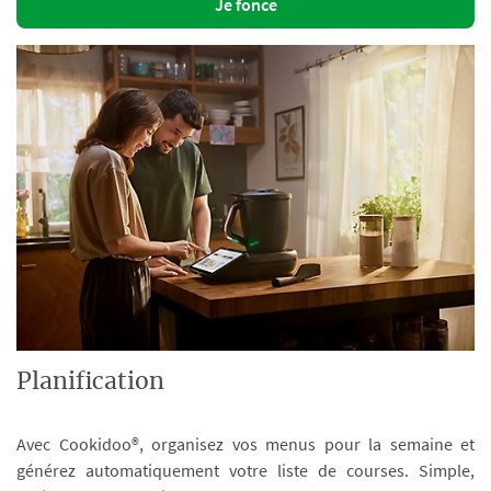
Je fonce
Planification
Avec Cookidoo®, organisez vos menus pour la semaine et
générez automatiquement votre liste de courses. Simple,