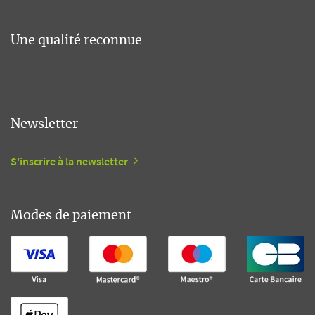
Une qualité reconnue
Newsletter
S'inscrire à la newsletter
Modes de paiement