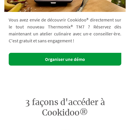
Vous avez envie de découvrir Cookidoo® directement sur
le tout nouveau Thermomix® TM7 ? Réservez dès
maintenant un atelier culinaire avec un·e conseiller·ère.
C'est gratuit et sans engagement !
Organiser une démo
3 façons d'accéder à
Cookidoo®