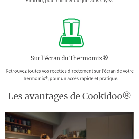
Android, pour cuisiner où que vous soyez.
Sur l'écran du Thermomix®
Retrouvez toutes vos recettes directement sur l’écran de votre
Thermomix®, pour un accès rapide et pratique.
Les avantages de Cookidoo®