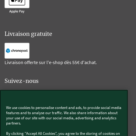
Livraison gratuite
Livraison offerte sur l'e-shop dès 55€ d'achat.
Suivez-nous
Kobold
We use cookies to personalise content and ads, to provide social media
features and to analyse our traffic. We also share information about
your use of our site with our social media, advertising and analytics
partners.
Thermomix®
By clicking "Accept All Cookies", you agree to the storing of cookies on