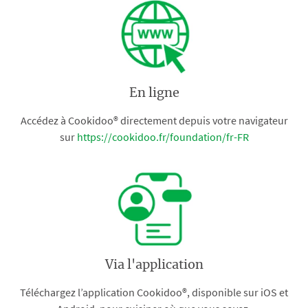
En ligne
Accédez à Cookidoo® directement depuis votre navigateur
sur
https://cookidoo.fr/foundation/fr-FR
Via l'application
Téléchargez l’application Cookidoo®, disponible sur iOS et