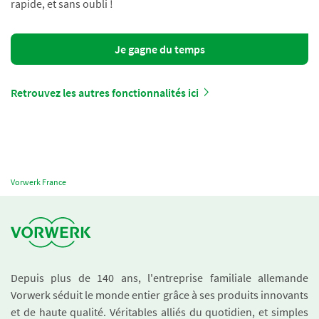
rapide, et sans oubli !
Je gagne du temps
Retrouvez les autres fonctionnalités ici
Vorwerk France
Depuis plus de 140 ans, l'entreprise familiale allemande
Vorwerk séduit le monde entier grâce à ses produits innovants
et de haute qualité. Véritables alliés du quotidien, et simples