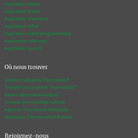
Aspirateur laveur
Aspirateur textile
Aspirateur silencieux
Aspirateur robot
Aspirateur robot programmable
Aspirateur nettoyeur
Aspirateur sans fil
Où nous trouver
Ateliers culinaires Thermomix®
Trouver un conseiller Thermomix®
Atelier découverte Kobold
Trouver un conseiller Kobold
Agences Thermomix et Kobold
Boutiques Thermomix et Kobold
Rejoignez-nous