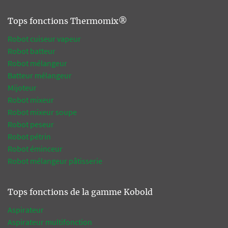
Tops fonctions Thermomix®
Robot cuiseur vapeur
Robot batteur
Robot mélangeur
Batteur mélangeur
Mijoteur
Robot mixeur
Robot mixeur soupe
Robot peseur
Robot pétrin
Robot éminceur
Robot mélangeur pâtisserie
Tops fonctions de la gamme Kobold
Aspirateur
Aspirateur multifonction