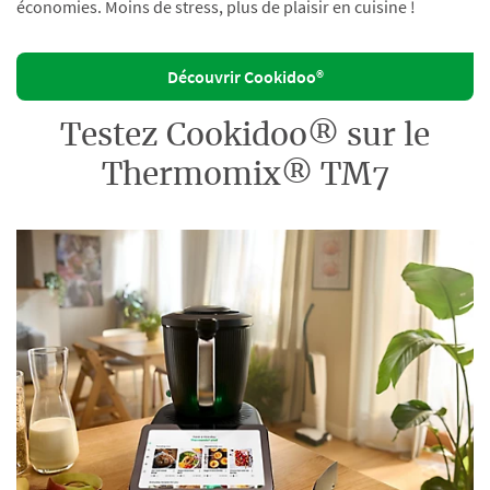
économies. Moins de stress, plus de plaisir en cuisine !
Découvrir Cookidoo®
Testez Cookidoo® sur le
Thermomix® TM7