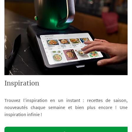
Inspiration
Trouvez l’inspiration en un instant : recettes de saison,
nouveautés chaque semaine et bien plus encore ! Une
inspiration infinie !