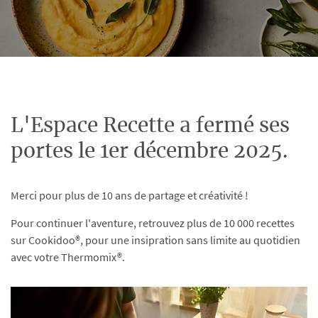
L'Espace Recette a fermé ses
portes le 1er décembre 2025.
Merci pour plus de 10 ans de partage et créativité !
Pour continuer l'aventure, retrouvez plus de 10 000 recettes
sur Cookidoo®, pour une insipration sans limite au quotidien
avec votre Thermomix®.