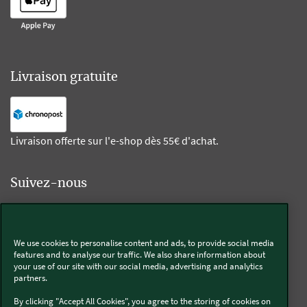
Livraison gratuite
Livraison offerte sur l'e-shop dès 55€ d'achat.
Suivez-nous
Kobold
We use cookies to personalise content and ads, to provide social media
features and to analyse our traffic. We also share information about
your use of our site with our social media, advertising and analytics
partners.
Thermomix®
By clicking "Accept All Cookies", you agree to the storing of cookies on