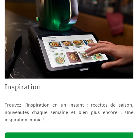
Inspiration
Trouvez l’inspiration en un instant : recettes de saison,
nouveautés chaque semaine et bien plus encore ! Une
inspiration infinie !