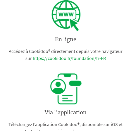
En ligne
Accédez à Cookidoo® directement depuis votre navigateur
sur
https://cookidoo.fr/foundation/fr-FR
Via l'application
Téléchargez l’application Cookidoo®, disponible sur iOS et