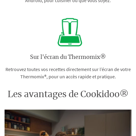
Android, pour cuisiner où que vous soyez.
Sur l'écran du Thermomix®
Retrouvez toutes vos recettes directement sur l’écran de votre
Thermomix®, pour un accès rapide et pratique.
Les avantages de Cookidoo®