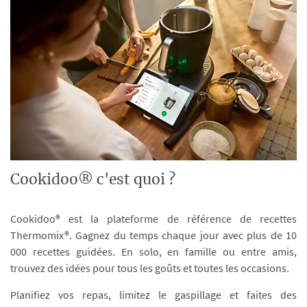
Cookidoo® c'est quoi ?
Cookidoo® est la plateforme de référence de recettes
Thermomix®. Gagnez du temps chaque jour avec plus de 10
000 recettes guidées. En solo, en famille ou entre amis,
trouvez des idées pour tous les goûts et toutes les occasions.
Planifiez vos repas, limitez le gaspillage et faites des