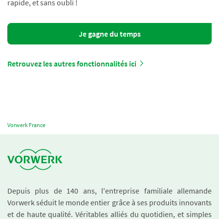
rapide, et sans oubli !
Je gagne du temps
Retrouvez les autres fonctionnalités ici
Vorwerk France
Depuis plus de 140 ans, l'entreprise familiale allemande
Vorwerk séduit le monde entier grâce à ses produits innovants
et de haute qualité. Véritables alliés du quotidien, et simples