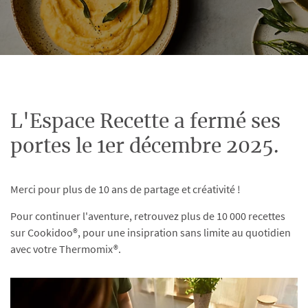
L'Espace Recette a fermé ses
portes le 1er décembre 2025.
Merci pour plus de 10 ans de partage et créativité !
Pour continuer l'aventure, retrouvez plus de 10 000 recettes
sur Cookidoo®, pour une insipration sans limite au quotidien
avec votre Thermomix®.