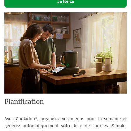
Je fonce
Planification
Avec Cookidoo®, organisez vos menus pour la semaine et
générez automatiquement votre liste de courses. Simple,