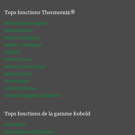
Tops fonctions Thermomix®
Robot cuiseur vapeur
Robot batteur
Robot mélangeur
Batteur mélangeur
Mijoteur
Robot mixeur
Robot mixeur soupe
Robot peseur
Robot pétrin
Robot éminceur
Robot mélangeur pâtisserie
Tops fonctions de la gamme Kobold
Aspirateur
Aspirateur multifonction