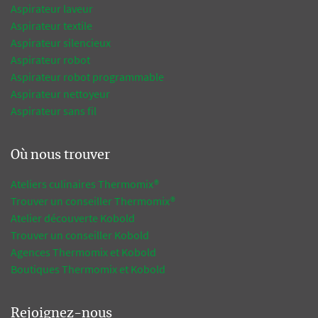
Aspirateur laveur
Aspirateur textile
Aspirateur silencieux
Aspirateur robot
Aspirateur robot programmable
Aspirateur nettoyeur
Aspirateur sans fil
Où nous trouver
Ateliers culinaires Thermomix®
Trouver un conseiller Thermomix®
Atelier découverte Kobold
Trouver un conseiller Kobold
Agences Thermomix et Kobold
Boutiques Thermomix et Kobold
Rejoignez-nous