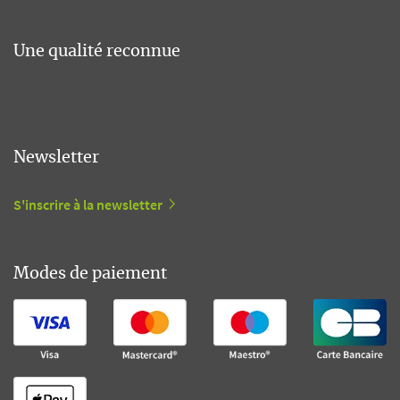
Une qualité reconnue
Newsletter
S'inscrire à la newsletter
Modes de paiement