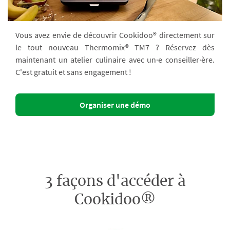
Vous avez envie de découvrir Cookidoo® directement sur
le tout nouveau Thermomix® TM7 ? Réservez dès
maintenant un atelier culinaire avec un·e conseiller·ère.
C'est gratuit et sans engagement !
Organiser une démo
3 façons d'accéder à
Cookidoo®