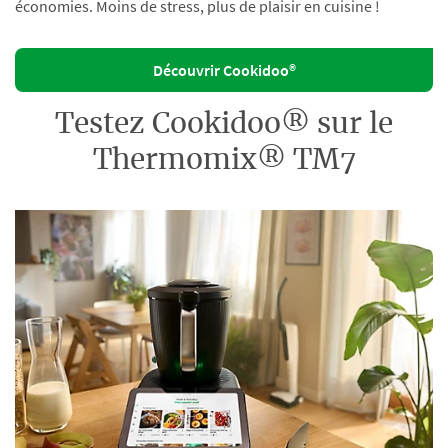
économies. Moins de stress, plus de plaisir en cuisine !
Découvrir Cookidoo®
Testez Cookidoo® sur le
Thermomix® TM7