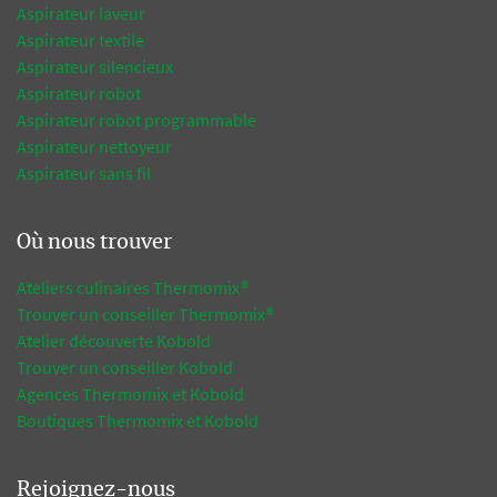
Aspirateur laveur
Aspirateur textile
Aspirateur silencieux
Aspirateur robot
Aspirateur robot programmable
Aspirateur nettoyeur
Aspirateur sans fil
Où nous trouver
Ateliers culinaires Thermomix®
Trouver un conseiller Thermomix®
Atelier découverte Kobold
Trouver un conseiller Kobold
Agences Thermomix et Kobold
Boutiques Thermomix et Kobold
Rejoignez-nous