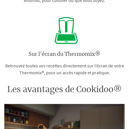
Android, pour cuisiner où que vous soyez.
Sur l'écran du Thermomix®
Retrouvez toutes vos recettes directement sur l’écran de votre
Thermomix®, pour un accès rapide et pratique.
Les avantages de Cookidoo®