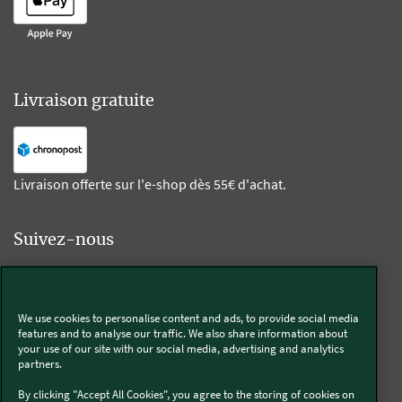
Livraison gratuite
Livraison offerte sur l'e-shop dès 55€ d'achat.
Suivez-nous
Kobold
We use cookies to personalise content and ads, to provide social media
features and to analyse our traffic. We also share information about
your use of our site with our social media, advertising and analytics
partners.
Thermomix®
By clicking "Accept All Cookies", you agree to the storing of cookies on