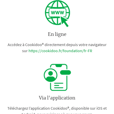
En ligne
Accédez à Cookidoo® directement depuis votre navigateur
sur
https://cookidoo.fr/foundation/fr-FR
Via l'application
Téléchargez l’application Cookidoo®, disponible sur iOS et