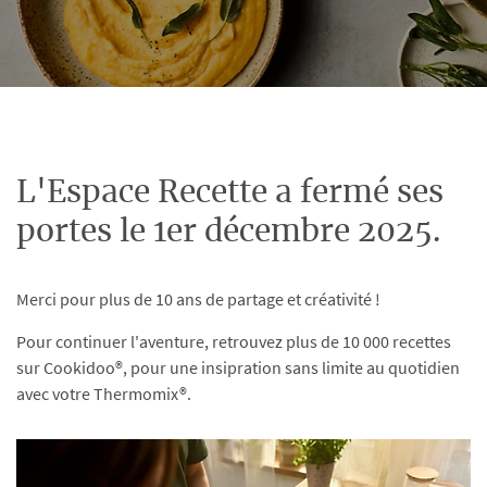
L'Espace Recette a fermé ses
portes le 1er décembre 2025.
Merci pour plus de 10 ans de partage et créativité !
Pour continuer l'aventure, retrouvez plus de 10 000 recettes
sur Cookidoo®, pour une insipration sans limite au quotidien
avec votre Thermomix®.