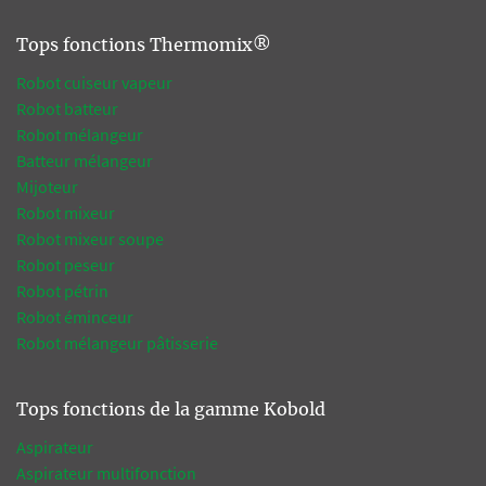
Tops fonctions Thermomix®
Robot cuiseur vapeur
Robot batteur
Robot mélangeur
Batteur mélangeur
Mijoteur
Robot mixeur
Robot mixeur soupe
Robot peseur
Robot pétrin
Robot éminceur
Robot mélangeur pâtisserie
Tops fonctions de la gamme Kobold
Aspirateur
Aspirateur multifonction