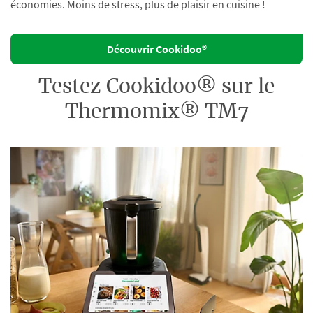
économies. Moins de stress, plus de plaisir en cuisine !
Découvrir Cookidoo®
Testez Cookidoo® sur le
Thermomix® TM7