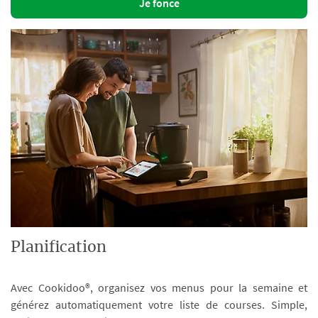
Je fonce
Planification
Avec Cookidoo®, organisez vos menus pour la semaine et
générez automatiquement votre liste de courses. Simple,