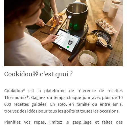
Cookidoo® c'est quoi ?
Cookidoo® est la plateforme de référence de recettes
Thermomix®. Gagnez du temps chaque jour avec plus de 10
000 recettes guidées. En solo, en famille ou entre amis,
trouvez des idées pour tous les goûts et toutes les occasions.
Planifiez vos repas, limitez le gaspillage et faites des