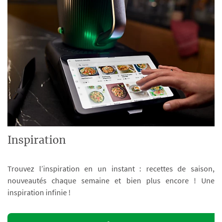
Inspiration
Trouvez l’inspiration en un instant : recettes de saison,
nouveautés chaque semaine et bien plus encore ! Une
inspiration infinie !