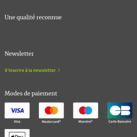
Une qualité reconnue
Newsletter
S'inscrire à la newsletter
Modes de paiement