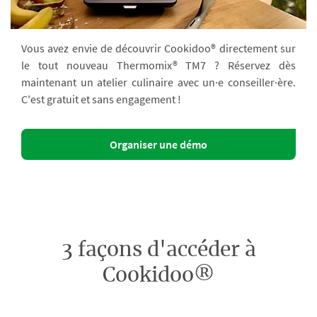
Vous avez envie de découvrir Cookidoo® directement sur
le tout nouveau Thermomix® TM7 ? Réservez dès
maintenant un atelier culinaire avec un·e conseiller·ère.
C'est gratuit et sans engagement !
Organiser une démo
3 façons d'accéder à
Cookidoo®