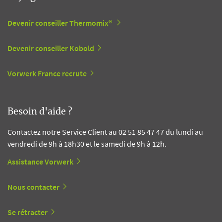
Devenir conseiller Thermomix®
Devenir conseiller Kobold
Vorwerk France recrute
Besoin d'aide ?
Contactez notre Service Client au 02 51 85 47 47 du lundi au
vendredi de 9h à 18h30 et le samedi de 9h à 12h.
Assistance Vorwerk
Nous contacter
Se rétracter