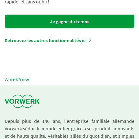
rapide, et sans oubli !
Je gagne du temps
Retrouvez les autres fonctionnalités ici
Vorwerk France
Depuis plus de 140 ans, l'entreprise familiale allemande
Vorwerk séduit le monde entier grâce à ses produits innovants
et de haute qualité. Véritables alliés du quotidien, et simples