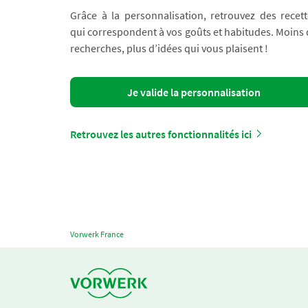
Grâce à la personnalisation, retrouvez des recett
qui correspondent à vos goûts et habitudes. Moins
recherches, plus d’idées qui vous plaisent !
Je valide la personnalisation
Retrouvez les autres fonctionnalités ici
Vorwerk France