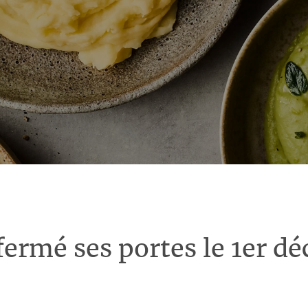
fermé ses portes le 1er d