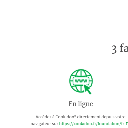
3 f
En ligne
Accédez à Cookidoo® directement depuis votre
navigateur sur
https://cookidoo.fr/foundation/fr-