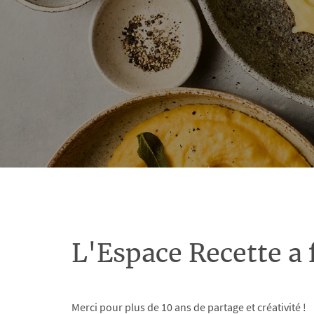
L'Espace Recette a 
Merci pour plus de 10 ans de partage et créativité !