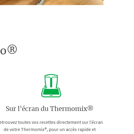
doo®
Sur l'écran du Thermomix®
etrouvez toutes vos recettes directement sur l’écran
de votre Thermomix®, pour un accès rapide et