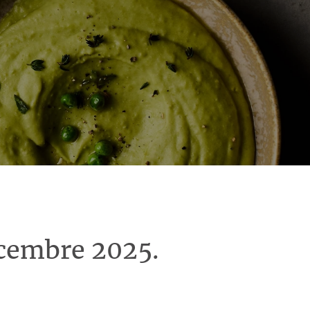
écembre 2025.