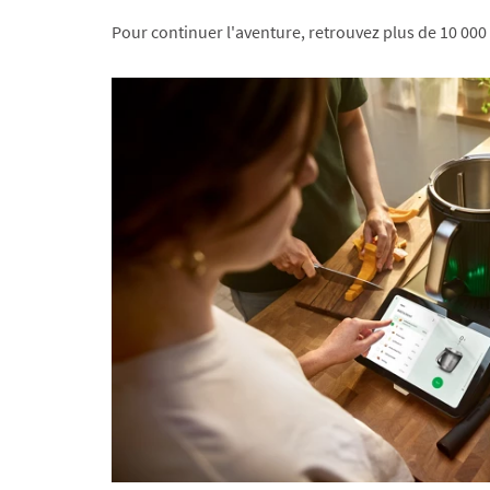
Pour continuer l'aventure, retrouvez plus de 10 000