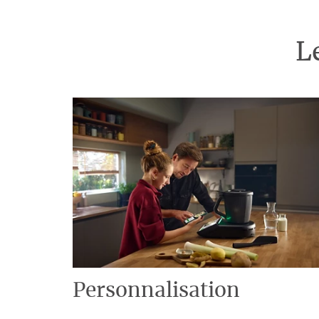
L
Personnalisation