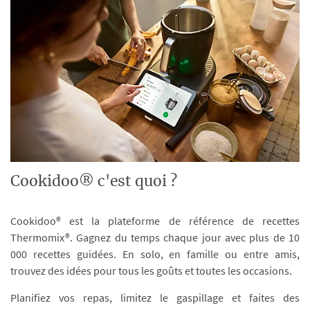
Cookidoo® c'est quoi ?
Cookidoo® est la plateforme de référence de recettes
Thermomix®. Gagnez du temps chaque jour avec plus de 10
000 recettes guidées. En solo, en famille ou entre amis,
trouvez des idées pour tous les goûts et toutes les occasions.
Planifiez vos repas, limitez le gaspillage et faites des