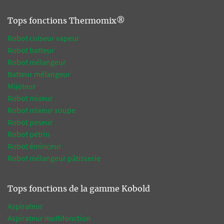
Tops fonctions Thermomix®
Robot cuiseur vapeur
Robot batteur
Robot mélangeur
Batteur mélangeur
Mijoteur
Robot mixeur
Robot mixeur soupe
Robot peseur
Robot pétrin
Robot éminceur
Robot mélangeur pâtisserie
Tops fonctions de la gamme Kobold
Aspirateur
Aspirateur multifonction