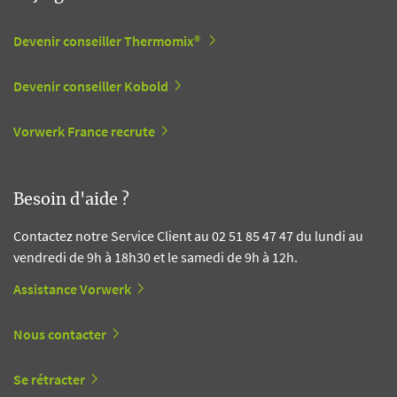
Devenir conseiller Thermomix®
Devenir conseiller Kobold
Vorwerk France recrute
Besoin d'aide ?
Contactez notre Service Client au 02 51 85 47 47 du lundi au
vendredi de 9h à 18h30 et le samedi de 9h à 12h.
Assistance Vorwerk
Nous contacter
Se rétracter