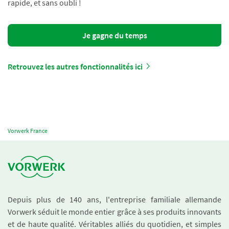
rapide, et sans oubli !
Je gagne du temps
Retrouvez les autres fonctionnalités ici
Vorwerk France
Depuis plus de 140 ans, l'entreprise familiale allemande
Vorwerk séduit le monde entier grâce à ses produits innovants
et de haute qualité. Véritables alliés du quotidien, et simples