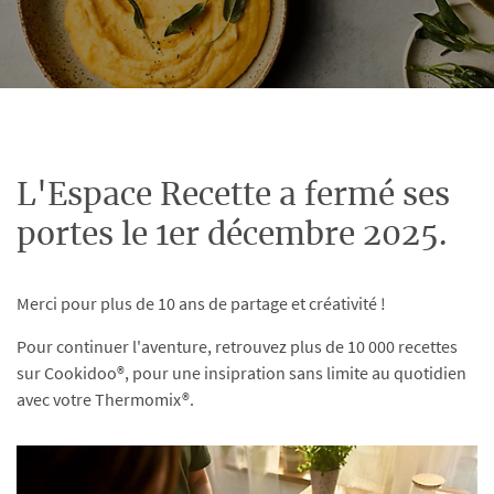
L'Espace Recette a fermé ses
portes le 1er décembre 2025.
Merci pour plus de 10 ans de partage et créativité !
Pour continuer l'aventure, retrouvez plus de 10 000 recettes
sur Cookidoo®, pour une insipration sans limite au quotidien
avec votre Thermomix®.