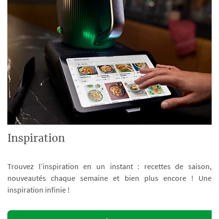
Inspiration
Trouvez l’inspiration en un instant : recettes de saison,
nouveautés chaque semaine et bien plus encore ! Une
inspiration infinie !