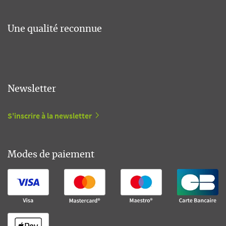
Une qualité reconnue
Newsletter
S'inscrire à la newsletter
Modes de paiement