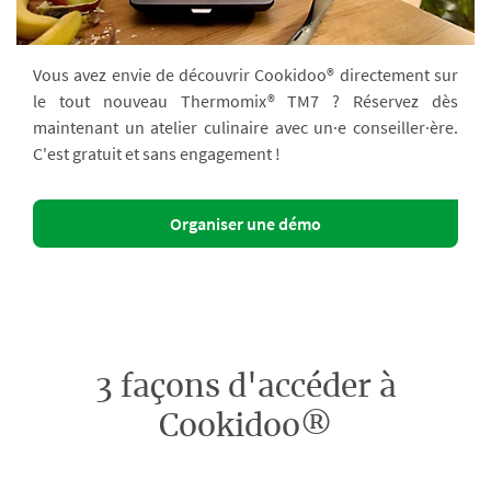
Vous avez envie de découvrir Cookidoo® directement sur
le tout nouveau Thermomix® TM7 ? Réservez dès
maintenant un atelier culinaire avec un·e conseiller·ère.
C'est gratuit et sans engagement !
Organiser une démo
3 façons d'accéder à
Cookidoo®