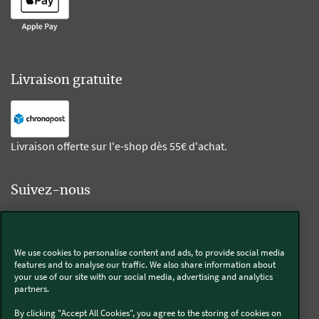
Livraison gratuite
Livraison offerte sur l'e-shop dès 55€ d'achat.
Suivez-nous
Kobold
We use cookies to personalise content and ads, to provide social media
features and to analyse our traffic. We also share information about
your use of our site with our social media, advertising and analytics
partners.
Thermomix®
By clicking "Accept All Cookies", you agree to the storing of cookies on