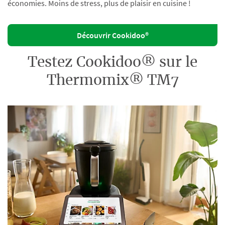
économies. Moins de stress, plus de plaisir en cuisine !
Découvrir Cookidoo®
Testez Cookidoo® sur le
Thermomix® TM7