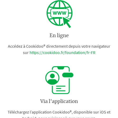
En ligne
Accédez à Cookidoo® directement depuis votre navigateur
sur
https://cookidoo.fr/foundation/fr-FR
Via l'application
Téléchargez l’application Cookidoo®, disponible sur iOS et