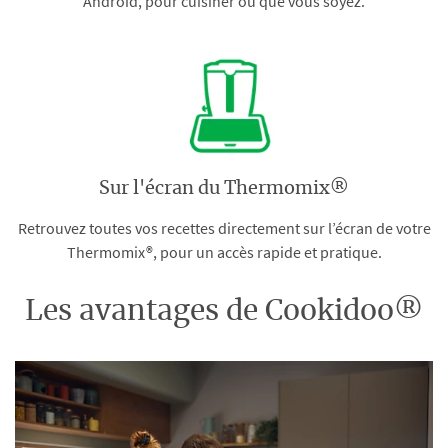
Android, pour cuisiner où que vous soyez.
Sur l'écran du Thermomix®
Retrouvez toutes vos recettes directement sur l’écran de votre
Thermomix®, pour un accès rapide et pratique.
Les avantages de Cookidoo®