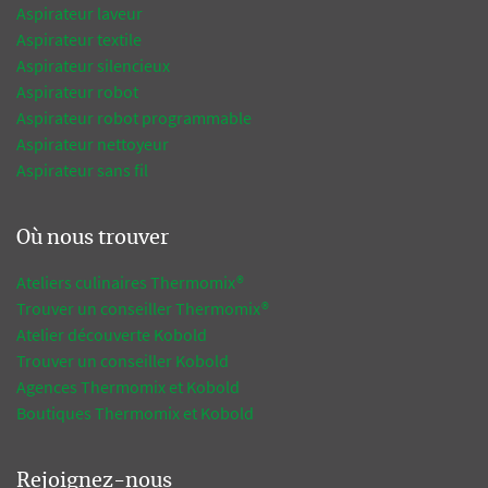
Aspirateur laveur
Aspirateur textile
Aspirateur silencieux
Aspirateur robot
Aspirateur robot programmable
Aspirateur nettoyeur
Aspirateur sans fil
Où nous trouver
Ateliers culinaires Thermomix®
Trouver un conseiller Thermomix®
Atelier découverte Kobold
Trouver un conseiller Kobold
Agences Thermomix et Kobold
Boutiques Thermomix et Kobold
Rejoignez-nous