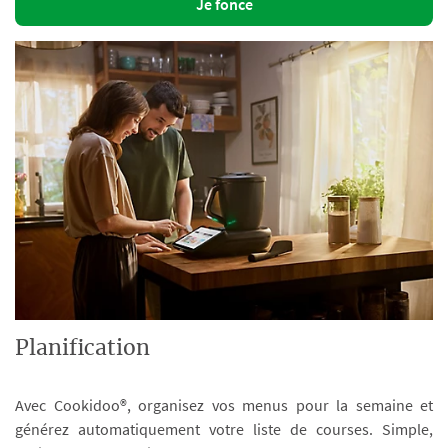
Je fonce
Planification
Avec Cookidoo®, organisez vos menus pour la semaine et
générez automatiquement votre liste de courses. Simple,