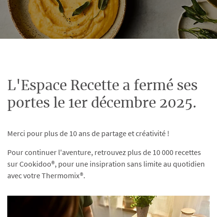
L'Espace Recette a fermé ses
portes le 1er décembre 2025.
Merci pour plus de 10 ans de partage et créativité !
Pour continuer l'aventure, retrouvez plus de 10 000 recettes
sur Cookidoo®, pour une insipration sans limite au quotidien
avec votre Thermomix®.