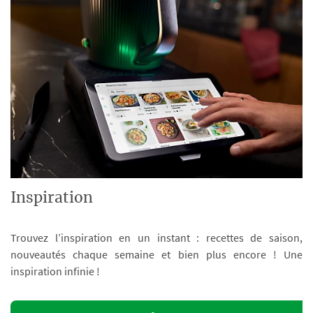
Inspiration
Trouvez l’inspiration en un instant : recettes de saison,
nouveautés chaque semaine et bien plus encore ! Une
inspiration infinie !