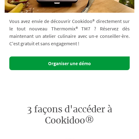
Vous avez envie de découvrir Cookidoo® directement sur
le tout nouveau Thermomix® TM7 ? Réservez dès
maintenant un atelier culinaire avec un·e conseiller·ère.
C'est gratuit et sans engagement !
Organiser une démo
3 façons d'accéder à
Cookidoo®