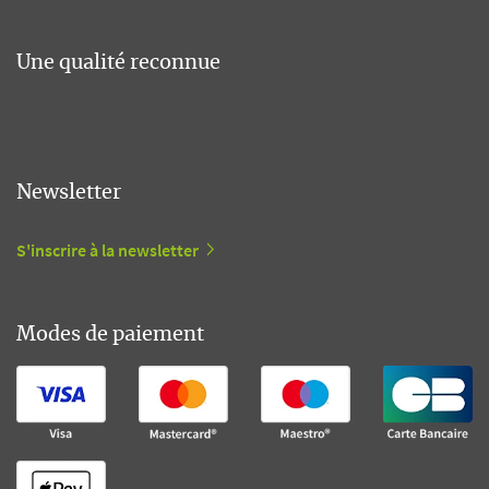
Une qualité reconnue
Newsletter
S'inscrire à la newsletter
Modes de paiement