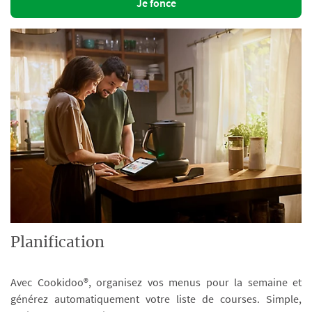
Je fonce
Planification
Avec Cookidoo®, organisez vos menus pour la semaine et
générez automatiquement votre liste de courses. Simple,