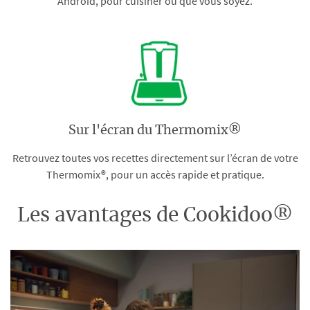
Android, pour cuisiner où que vous soyez.
Sur l'écran du Thermomix®
Retrouvez toutes vos recettes directement sur l’écran de votre
Thermomix®, pour un accès rapide et pratique.
Les avantages de Cookidoo®