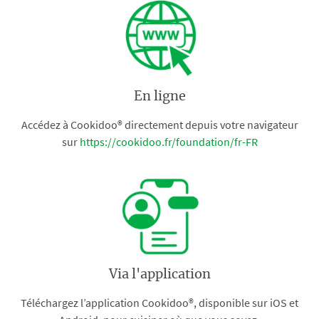
En ligne
Accédez à Cookidoo® directement depuis votre navigateur
sur
https://cookidoo.fr/foundation/fr-FR
Via l'application
Téléchargez l’application Cookidoo®, disponible sur iOS et