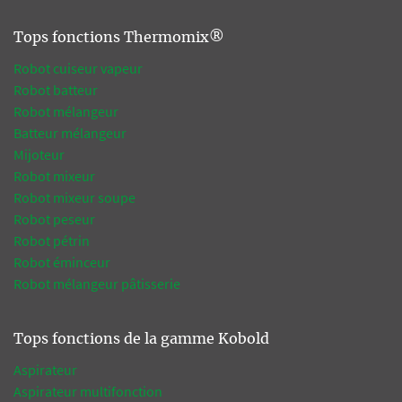
Tops fonctions Thermomix®
Robot cuiseur vapeur
Robot batteur
Robot mélangeur
Batteur mélangeur
Mijoteur
Robot mixeur
Robot mixeur soupe
Robot peseur
Robot pétrin
Robot éminceur
Robot mélangeur pâtisserie
Tops fonctions de la gamme Kobold
Aspirateur
Aspirateur multifonction