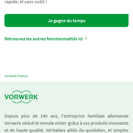
rapide, et sans oubli !
Je gagne du temps
Retrouvez les autres fonctionnalités ici
Vorwerk France
Depuis plus de 140 ans, l'entreprise familiale allemande
Vorwerk séduit le monde entier grâce à ses produits innovants
et de haute qualité. Véritables alliés du quotidien, et simples