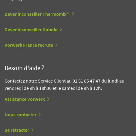
Devenir conseiller Thermomix®
Devenir conseiller Kobold
Vorwerk France recrute
Besoin d'aide ?
Contactez notre Service Client au 02 51 85 47 47 du lundi au
vendredi de 9h à 18h30 et le samedi de 9h à 12h.
Assistance Vorwerk
Nous contacter
Se rétracter