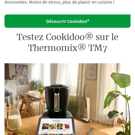
économies. Moins de stress, plus de plaisir en cuisine !
Découvrir Cookidoo®
Testez Cookidoo® sur le
Thermomix® TM7