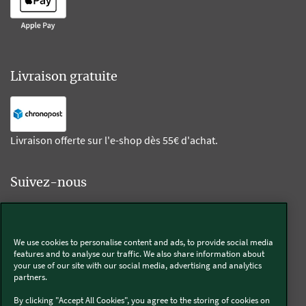
Livraison gratuite
Livraison offerte sur l'e-shop dès 55€ d'achat.
Suivez-nous
Kobold
We use cookies to personalise content and ads, to provide social media
features and to analyse our traffic. We also share information about
your use of our site with our social media, advertising and analytics
partners.
Thermomix®
By clicking "Accept All Cookies", you agree to the storing of cookies on