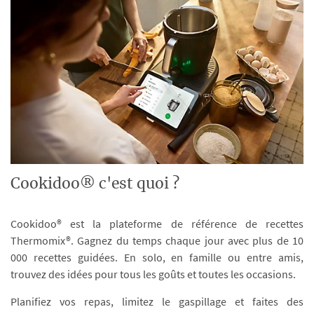
Cookidoo® c'est quoi ?
Cookidoo® est la plateforme de référence de recettes
Thermomix®. Gagnez du temps chaque jour avec plus de 10
000 recettes guidées. En solo, en famille ou entre amis,
trouvez des idées pour tous les goûts et toutes les occasions.
Planifiez vos repas, limitez le gaspillage et faites des