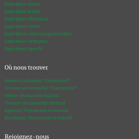
Aspirateur laveur
Aspirateur textile
Aspirateur silencieux
Aspirateur robot
Aspirateur robot programmable
Aspirateur nettoyeur
Aspirateur sans fil
Où nous trouver
Ateliers culinaires Thermomix®
Trouver un conseiller Thermomix®
Atelier découverte Kobold
Trouver un conseiller Kobold
Agences Thermomix et Kobold
Boutiques Thermomix et Kobold
Rejoignez-nous