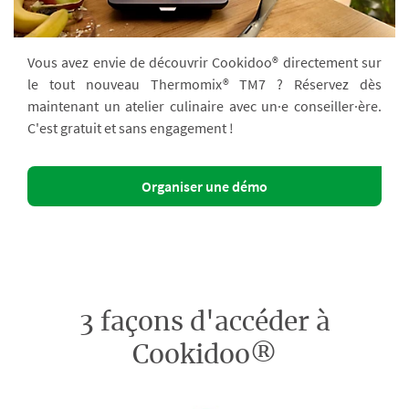
Vous avez envie de découvrir Cookidoo® directement sur
le tout nouveau Thermomix® TM7 ? Réservez dès
maintenant un atelier culinaire avec un·e conseiller·ère.
C'est gratuit et sans engagement !
Organiser une démo
3 façons d'accéder à
Cookidoo®