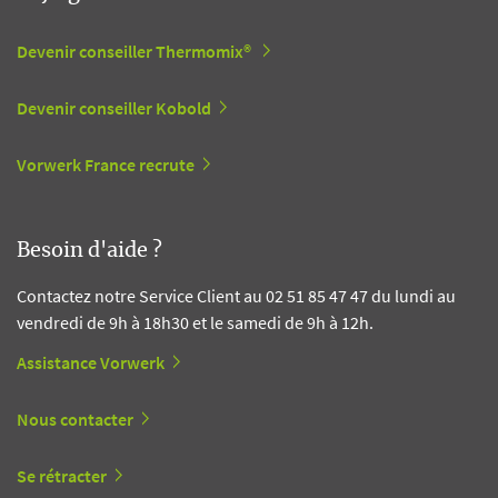
Devenir conseiller Thermomix®
Devenir conseiller Kobold
Vorwerk France recrute
Besoin d'aide ?
Contactez notre Service Client au 02 51 85 47 47 du lundi au
vendredi de 9h à 18h30 et le samedi de 9h à 12h.
Assistance Vorwerk
Nous contacter
Se rétracter