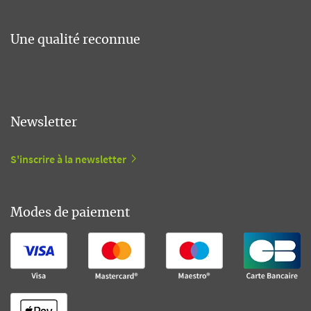
Une qualité reconnue
Newsletter
S'inscrire à la newsletter
Modes de paiement