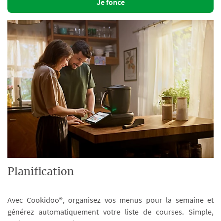
Je fonce
Planification
Avec Cookidoo®, organisez vos menus pour la semaine et
générez automatiquement votre liste de courses. Simple,