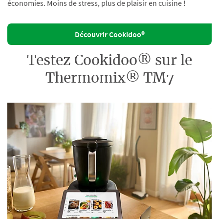
économies. Moins de stress, plus de plaisir en cuisine !
Découvrir Cookidoo®
Testez Cookidoo® sur le
Thermomix® TM7