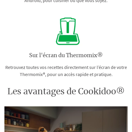
Android, pour cuisiner où que vous soyez.
Sur l'écran du Thermomix®
Retrouvez toutes vos recettes directement sur l’écran de votre
Thermomix®, pour un accès rapide et pratique.
Les avantages de Cookidoo®