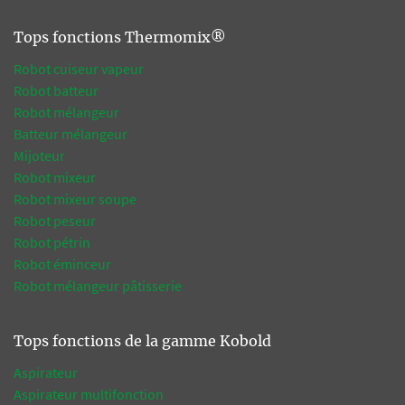
Tops fonctions Thermomix®
Robot cuiseur vapeur
Robot batteur
Robot mélangeur
Batteur mélangeur
Mijoteur
Robot mixeur
Robot mixeur soupe
Robot peseur
Robot pétrin
Robot éminceur
Robot mélangeur pâtisserie
Tops fonctions de la gamme Kobold
Aspirateur
Aspirateur multifonction