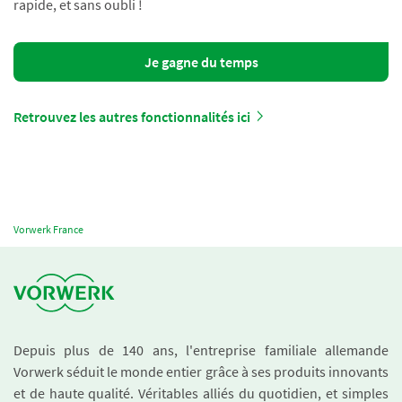
rapide, et sans oubli !
Je gagne du temps
Retrouvez les autres fonctionnalités ici
Vorwerk France
Depuis plus de 140 ans, l'entreprise familiale allemande
Vorwerk séduit le monde entier grâce à ses produits innovants
et de haute qualité. Véritables alliés du quotidien, et simples