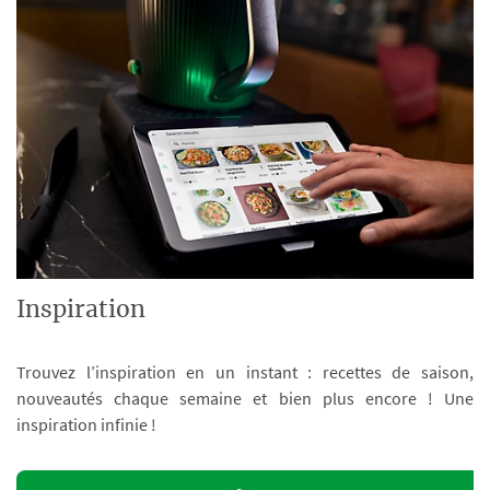
Inspiration
Trouvez l’inspiration en un instant : recettes de saison,
nouveautés chaque semaine et bien plus encore ! Une
inspiration infinie !