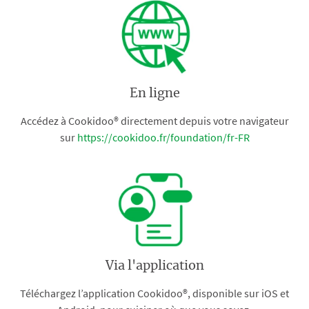
En ligne
Accédez à Cookidoo® directement depuis votre navigateur
sur
https://cookidoo.fr/foundation/fr-FR
Via l'application
Téléchargez l’application Cookidoo®, disponible sur iOS et