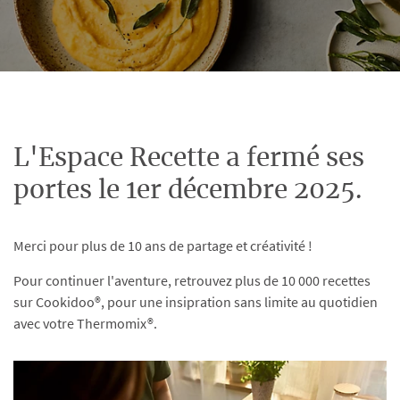
L'Espace Recette a fermé ses
portes le 1er décembre 2025.
Merci pour plus de 10 ans de partage et créativité !
Pour continuer l'aventure, retrouvez plus de 10 000 recettes
sur Cookidoo®, pour une insipration sans limite au quotidien
avec votre Thermomix®.