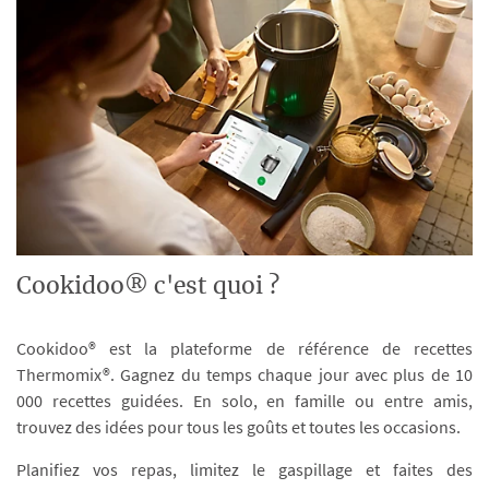
Cookidoo® c'est quoi ?
Cookidoo® est la plateforme de référence de recettes
Thermomix®. Gagnez du temps chaque jour avec plus de 10
000 recettes guidées. En solo, en famille ou entre amis,
trouvez des idées pour tous les goûts et toutes les occasions.
Planifiez vos repas, limitez le gaspillage et faites des