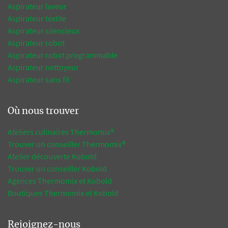
Aspirateur laveur
Aspirateur textile
Aspirateur silencieux
Aspirateur robot
Aspirateur robot programmable
Aspirateur nettoyeur
Aspirateur sans fil
Où nous trouver
Ateliers culinaires Thermomix®
Trouver un conseiller Thermomix®
Atelier découverte Kobold
Trouver un conseiller Kobold
Agences Thermomix et Kobold
Boutiques Thermomix et Kobold
Rejoignez-nous