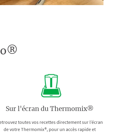
doo®
Sur l'écran du Thermomix®
etrouvez toutes vos recettes directement sur l’écran
de votre Thermomix®, pour un accès rapide et