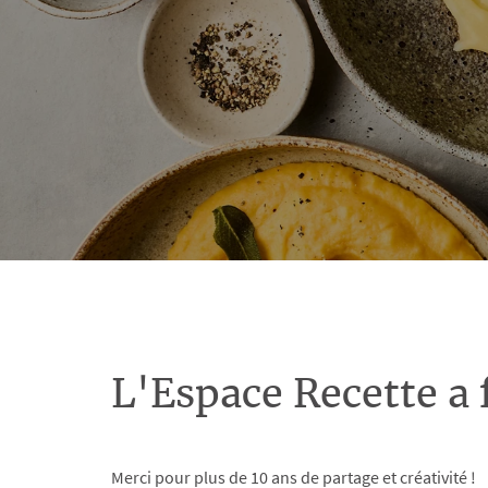
L'Espace Recette a 
Merci pour plus de 10 ans de partage et créativité !