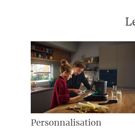
L
Personnalisation