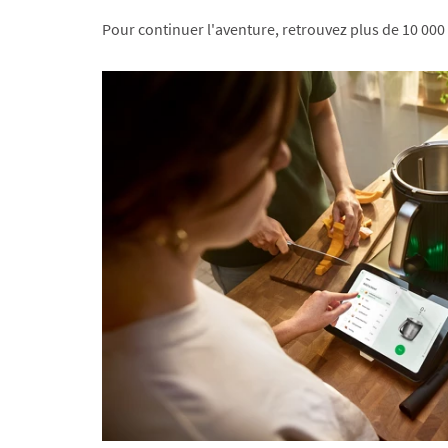
Pour continuer l'aventure, retrouvez plus de 10 000