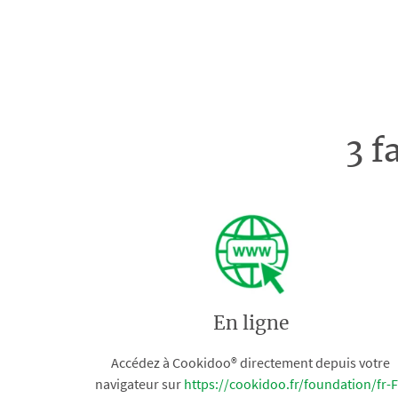
3 f
En ligne
Accédez à Cookidoo® directement depuis votre
navigateur sur
https://cookidoo.fr/foundation/fr-