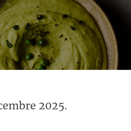
écembre 2025.