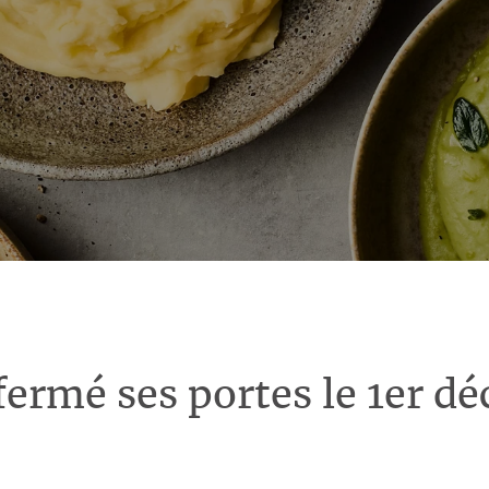
fermé ses portes le 1er d