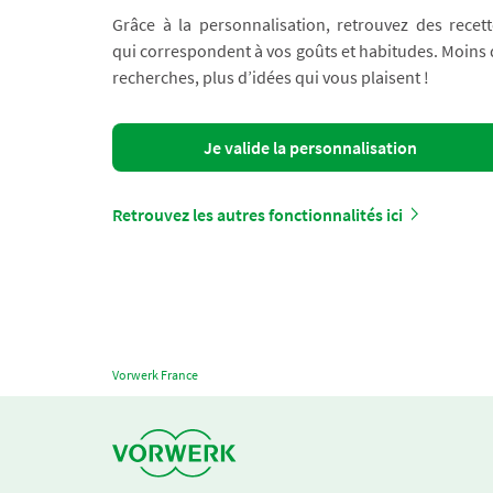
Grâce à la personnalisation, retrouvez des recett
qui correspondent à vos goûts et habitudes. Moins
recherches, plus d’idées qui vous plaisent !
Je valide la personnalisation
Retrouvez les autres fonctionnalités ici
Vorwerk France