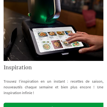
Inspiration
Trouvez l’inspiration en un instant : recettes de saison,
nouveautés chaque semaine et bien plus encore ! Une
inspiration infinie !