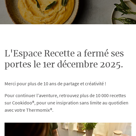
L'Espace Recette a fermé ses
portes le 1er décembre 2025.
Merci pour plus de 10 ans de partage et créativité !
Pour continuer l'aventure, retrouvez plus de 10 000 recettes
sur Cookidoo®, pour une insipration sans limite au quotidien
avec votre Thermomix®.