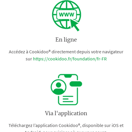
En ligne
Accédez à Cookidoo® directement depuis votre navigateur
sur
https://cookidoo.fr/foundation/fr-FR
Via l'application
Téléchargez l’application Cookidoo®, disponible sur iOS et