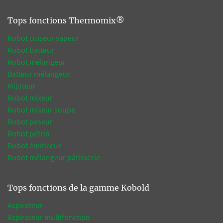
Tops fonctions Thermomix®
Robot cuiseur vapeur
Robot batteur
Robot mélangeur
Batteur mélangeur
Mijoteur
Robot mixeur
Robot mixeur soupe
Robot peseur
Robot pétrin
Robot éminceur
Robot mélangeur pâtisserie
Tops fonctions de la gamme Kobold
Aspirateur
Aspirateur multifonction