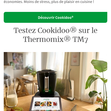
économies. Moins de stress, plus de plaisir en cuisine !
Découvrir Cookidoo®
Testez Cookidoo® sur le
Thermomix® TM7