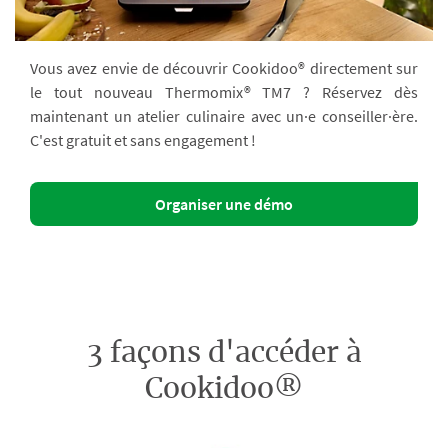
Vous avez envie de découvrir Cookidoo® directement sur
le tout nouveau Thermomix® TM7 ? Réservez dès
maintenant un atelier culinaire avec un·e conseiller·ère.
C'est gratuit et sans engagement !
Organiser une démo
3 façons d'accéder à
Cookidoo®