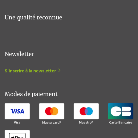
Une qualité reconnue
Newsletter
S'inscrire à la newsletter
Modes de paiement