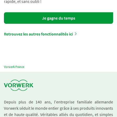
rapide, et sans oubli !
Je gagne du temps
Retrouvez les autres fonctionnalités ici
Vorwerk France
Depuis plus de 140 ans, l'entreprise familiale allemande
Vorwerk séduit le monde entier grâce à ses produits innovants
et de haute qualité. Véritables alliés du quotidien, et simples