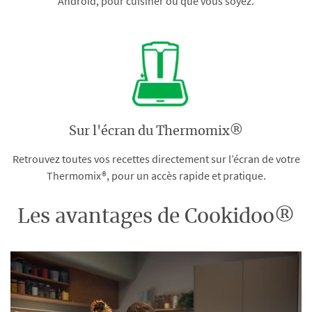
Android, pour cuisiner où que vous soyez.
Sur l'écran du Thermomix®
Retrouvez toutes vos recettes directement sur l’écran de votre
Thermomix®, pour un accès rapide et pratique.
Les avantages de Cookidoo®