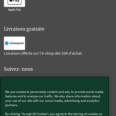
Livraison gratuite
Livraison offerte sur l'e-shop dès 55€ d'achat.
Suivez-nous
Kobold
We use cookies to personalise content and ads, to provide social media
features and to analyse our traffic. We also share information about
your use of our site with our social media, advertising and analytics
partners.
Thermomix®
By clicking "Accept All Cookies", you agree to the storing of cookies on