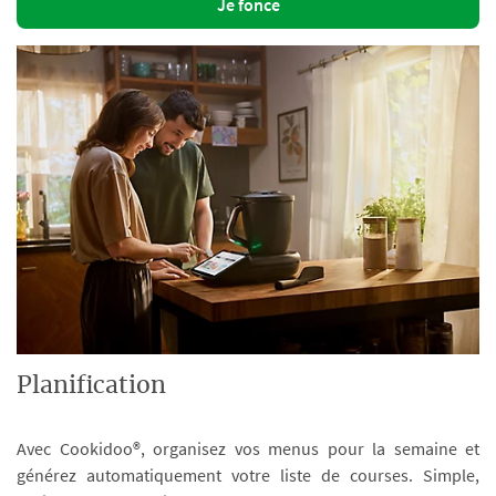
Je fonce
Planification
Avec Cookidoo®, organisez vos menus pour la semaine et
générez automatiquement votre liste de courses. Simple,