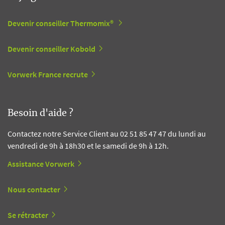
Devenir conseiller Thermomix®
Devenir conseiller Kobold
Vorwerk France recrute
Besoin d'aide ?
Contactez notre Service Client au 02 51 85 47 47 du lundi au
vendredi de 9h à 18h30 et le samedi de 9h à 12h.
Assistance Vorwerk
Nous contacter
Se rétracter