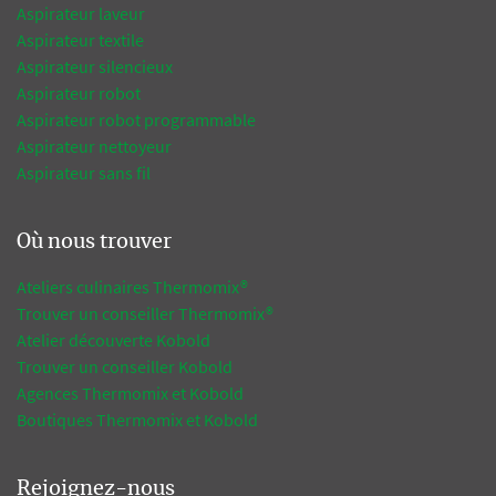
Aspirateur laveur
Aspirateur textile
Aspirateur silencieux
Aspirateur robot
Aspirateur robot programmable
Aspirateur nettoyeur
Aspirateur sans fil
Où nous trouver
Ateliers culinaires Thermomix®
Trouver un conseiller Thermomix®
Atelier découverte Kobold
Trouver un conseiller Kobold
Agences Thermomix et Kobold
Boutiques Thermomix et Kobold
Rejoignez-nous