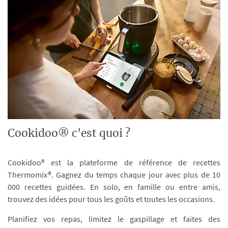
Cookidoo® c'est quoi ?
Cookidoo® est la plateforme de référence de recettes
Thermomix®. Gagnez du temps chaque jour avec plus de 10
000 recettes guidées. En solo, en famille ou entre amis,
trouvez des idées pour tous les goûts et toutes les occasions.
Planifiez vos repas, limitez le gaspillage et faites des