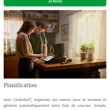
Je fonce
Planification
Avec Cookidoo®, organisez vos menus pour la semaine et
générez automatiquement votre liste de courses. Simple,