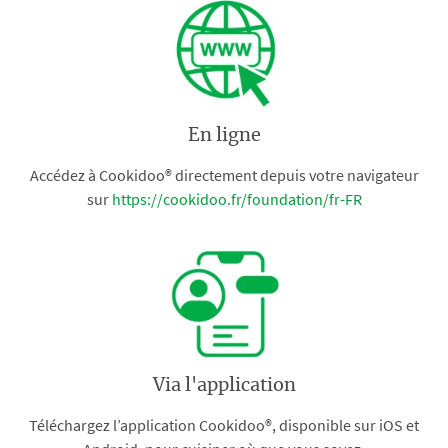
En ligne
Accédez à Cookidoo® directement depuis votre navigateur
sur
https://cookidoo.fr/foundation/fr-FR
Via l'application
Téléchargez l’application Cookidoo®, disponible sur iOS et