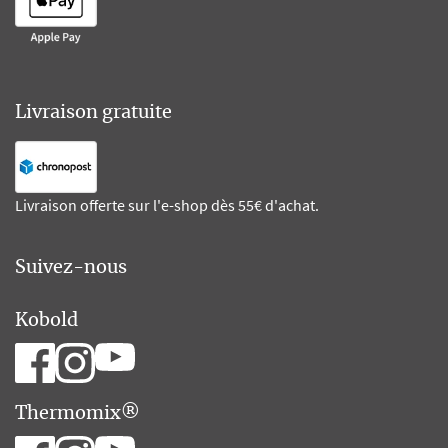
Livraison gratuite
Livraison offerte sur l'e-shop dès 55€ d'achat.
Suivez-nous
Kobold
Thermomix®