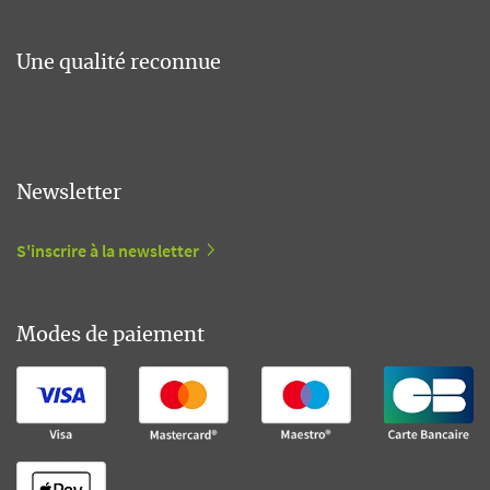
Une qualité reconnue
Newsletter
S'inscrire à la newsletter
Modes de paiement