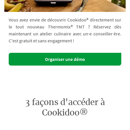
Vous avez envie de découvrir Cookidoo® directement sur
le tout nouveau Thermomix® TM7 ? Réservez dès
maintenant un atelier culinaire avec un·e conseiller·ère.
C'est gratuit et sans engagement !
Organiser une démo
3 façons d'accéder à
Cookidoo®