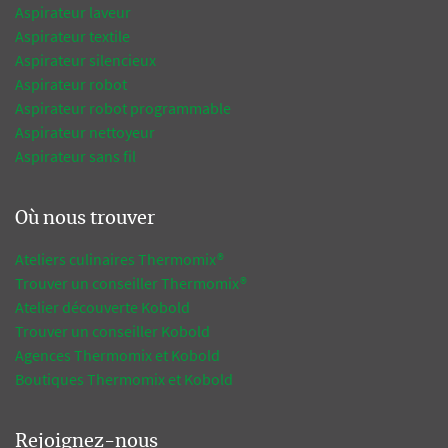
Aspirateur laveur
Aspirateur textile
Aspirateur silencieux
Aspirateur robot
Aspirateur robot programmable
Aspirateur nettoyeur
Aspirateur sans fil
Où nous trouver
Ateliers culinaires Thermomix®
Trouver un conseiller Thermomix®
Atelier découverte Kobold
Trouver un conseiller Kobold
Agences Thermomix et Kobold
Boutiques Thermomix et Kobold
Rejoignez-nous