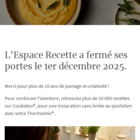
L'Espace Recette a fermé ses
portes le 1er décembre 2025.
Merci pour plus de 10 ans de partage et créativité !
Pour continuer l'aventure, retrouvez plus de 10 000 recettes
sur Cookidoo®, pour une insipration sans limite au quotidien
avec votre Thermomix®.