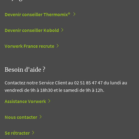
Devenir conseiller Thermomix®
Devenir conseiller Kobold
Vorwerk France recrute
Besoin d'aide ?
Contactez notre Service Client au 02 51 85 47 47 du lundi au
vendredi de 9h à 18h30 et le samedi de 9h à 12h.
Assistance Vorwerk
Nous contacter
Se rétracter