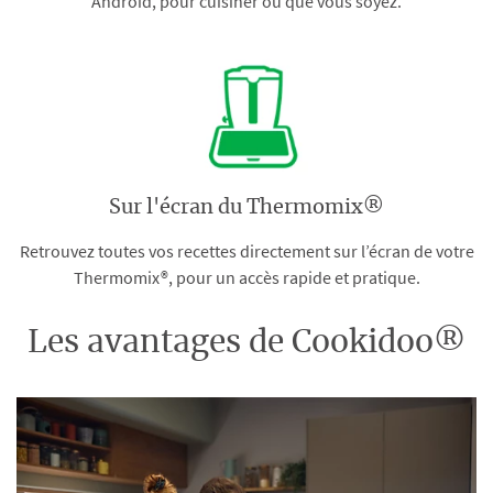
Android, pour cuisiner où que vous soyez.
Sur l'écran du Thermomix®
Retrouvez toutes vos recettes directement sur l’écran de votre
Thermomix®, pour un accès rapide et pratique.
Les avantages de Cookidoo®