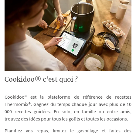
Cookidoo® c'est quoi ?
Cookidoo® est la plateforme de référence de recettes
Thermomix®. Gagnez du temps chaque jour avec plus de 10
000 recettes guidées. En solo, en famille ou entre amis,
trouvez des idées pour tous les goûts et toutes les occasions.
Planifiez vos repas, limitez le gaspillage et faites des