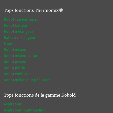
Tops fonctions Thermomix®
Robot cuiseur vapeur
Robot batteur
Robot mélangeur
Batteur mélangeur
Mijoteur
Robot mixeur
Robot mixeur soupe
Robot peseur
Robot pétrin
Robot éminceur
Robot mélangeur pâtisserie
Tops fonctions de la gamme Kobold
Aspirateur
Aspirateur multifonction