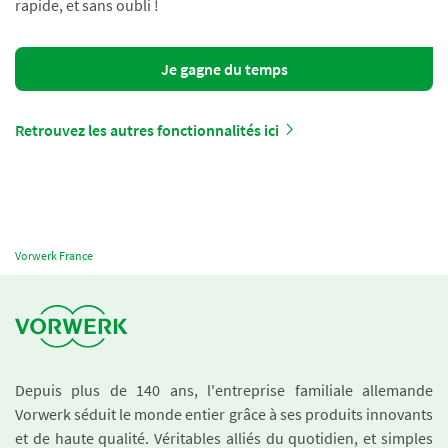
rapide, et sans oubli !
Je gagne du temps
Retrouvez les autres fonctionnalités ici
Vorwerk France
Depuis plus de 140 ans, l'entreprise familiale allemande
Vorwerk séduit le monde entier grâce à ses produits innovants
et de haute qualité. Véritables alliés du quotidien, et simples