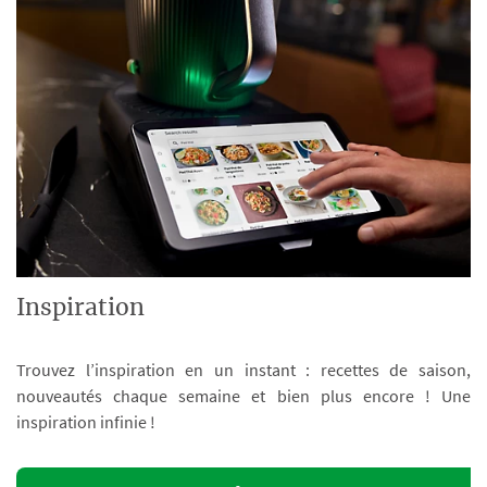
Inspiration
Trouvez l’inspiration en un instant : recettes de saison,
nouveautés chaque semaine et bien plus encore ! Une
inspiration infinie !