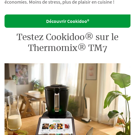
économies. Moins de stress, plus de plaisir en cuisine !
Découvrir Cookidoo®
Testez Cookidoo® sur le
Thermomix® TM7