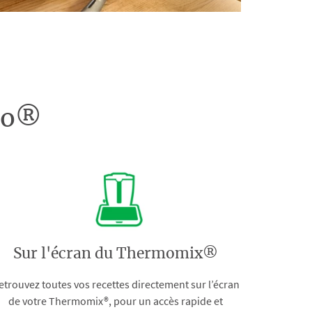
doo®
Sur l'écran du Thermomix®
etrouvez toutes vos recettes directement sur l’écran
de votre Thermomix®, pour un accès rapide et