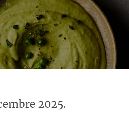
écembre 2025.