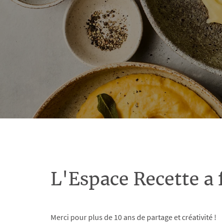
L'Espace Recette a 
Merci pour plus de 10 ans de partage et créativité !