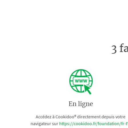
3 f
En ligne
Accédez à Cookidoo® directement depuis votre
navigateur sur
https://cookidoo.fr/foundation/fr-