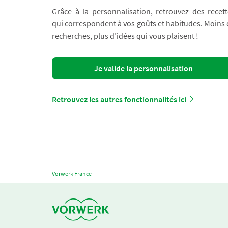
Grâce à la personnalisation, retrouvez des recett
qui correspondent à vos goûts et habitudes. Moins
recherches, plus d’idées qui vous plaisent !
Je valide la personnalisation
Retrouvez les autres fonctionnalités ici
Vorwerk France