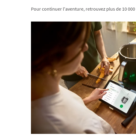
Pour continuer l'aventure, retrouvez plus de 10 000