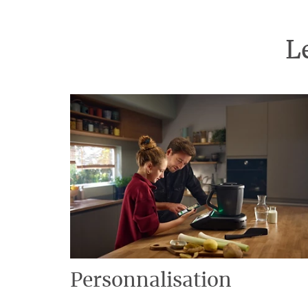
L
Personnalisation