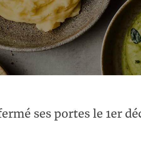
fermé ses portes le 1er d