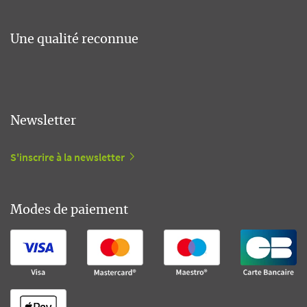
Une qualité reconnue
Newsletter
S'inscrire à la newsletter
Modes de paiement