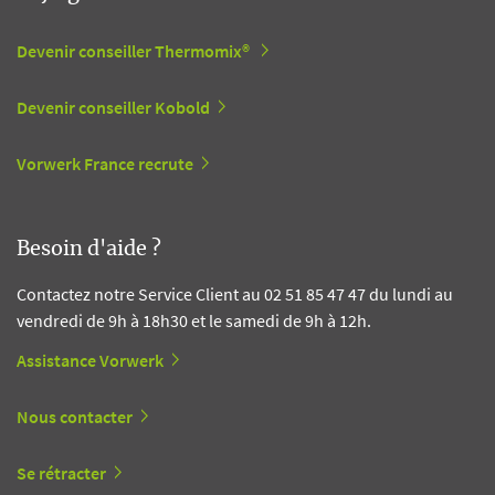
Devenir conseiller Thermomix®
Devenir conseiller Kobold
Vorwerk France recrute
Besoin d'aide ?
Contactez notre Service Client au 02 51 85 47 47 du lundi au
vendredi de 9h à 18h30 et le samedi de 9h à 12h.
Assistance Vorwerk
Nous contacter
Se rétracter