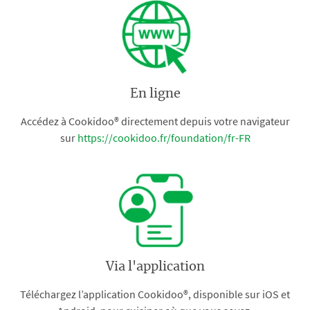
En ligne
Accédez à Cookidoo® directement depuis votre navigateur
sur
https://cookidoo.fr/foundation/fr-FR
Via l'application
Téléchargez l’application Cookidoo®, disponible sur iOS et