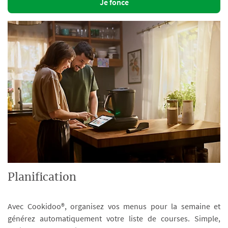
Je fonce
Planification
Avec Cookidoo®, organisez vos menus pour la semaine et
générez automatiquement votre liste de courses. Simple,