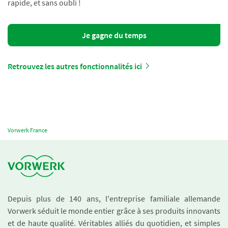
rapide, et sans oubli !
Je gagne du temps
Retrouvez les autres fonctionnalités ici
Vorwerk France
Depuis plus de 140 ans, l'entreprise familiale allemande
Vorwerk séduit le monde entier grâce à ses produits innovants
et de haute qualité. Véritables alliés du quotidien, et simples