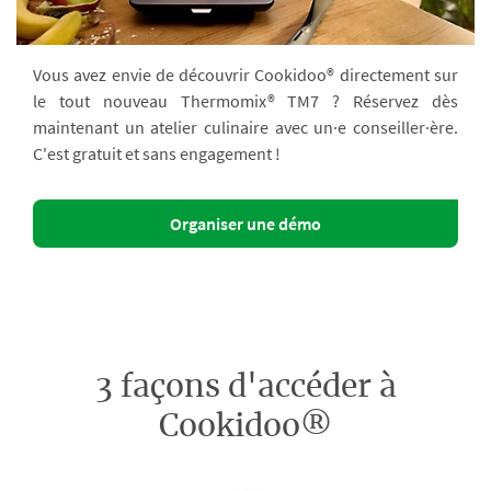
Vous avez envie de découvrir Cookidoo® directement sur
le tout nouveau Thermomix® TM7 ? Réservez dès
maintenant un atelier culinaire avec un·e conseiller·ère.
C'est gratuit et sans engagement !
Organiser une démo
3 façons d'accéder à
Cookidoo®