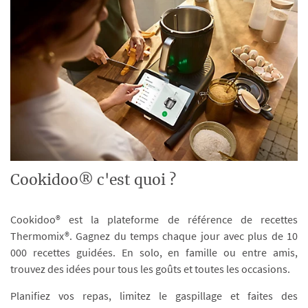
Cookidoo® c'est quoi ?
Cookidoo® est la plateforme de référence de recettes
Thermomix®. Gagnez du temps chaque jour avec plus de 10
000 recettes guidées. En solo, en famille ou entre amis,
trouvez des idées pour tous les goûts et toutes les occasions.
Planifiez vos repas, limitez le gaspillage et faites des