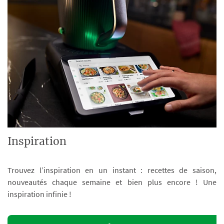
Inspiration
Trouvez l’inspiration en un instant : recettes de saison,
nouveautés chaque semaine et bien plus encore ! Une
inspiration infinie !