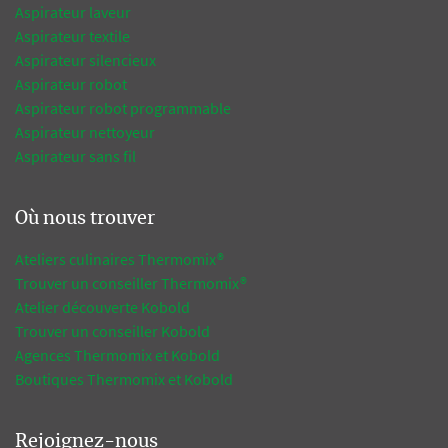
Aspirateur laveur
Aspirateur textile
Aspirateur silencieux
Aspirateur robot
Aspirateur robot programmable
Aspirateur nettoyeur
Aspirateur sans fil
Où nous trouver
Ateliers culinaires Thermomix®
Trouver un conseiller Thermomix®
Atelier découverte Kobold
Trouver un conseiller Kobold
Agences Thermomix et Kobold
Boutiques Thermomix et Kobold
Rejoignez-nous