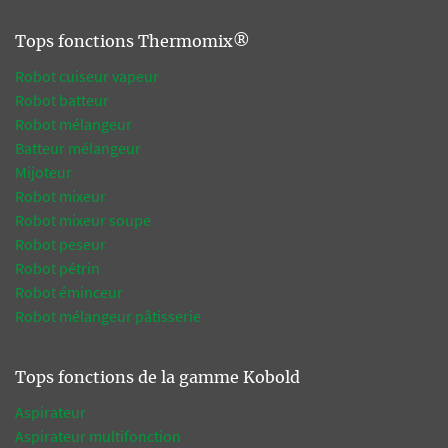
Tops fonctions Thermomix®
Robot cuiseur vapeur
Robot batteur
Robot mélangeur
Batteur mélangeur
Mijoteur
Robot mixeur
Robot mixeur soupe
Robot peseur
Robot pétrin
Robot éminceur
Robot mélangeur pâtisserie
Tops fonctions de la gamme Kobold
Aspirateur
Aspirateur multifonction