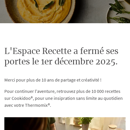
L'Espace Recette a fermé ses
portes le 1er décembre 2025.
Merci pour plus de 10 ans de partage et créativité !
Pour continuer l'aventure, retrouvez plus de 10 000 recettes
sur Cookidoo®, pour une insipration sans limite au quotidien
avec votre Thermomix®.