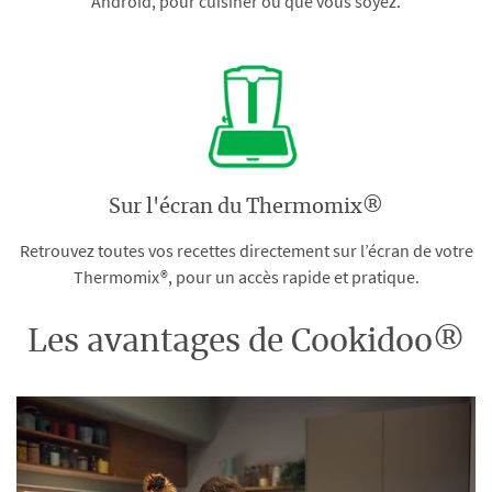
Android, pour cuisiner où que vous soyez.
Sur l'écran du Thermomix®
Retrouvez toutes vos recettes directement sur l’écran de votre
Thermomix®, pour un accès rapide et pratique.
Les avantages de Cookidoo®