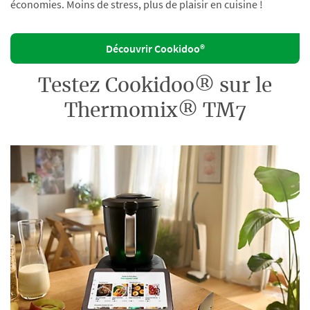
économies. Moins de stress, plus de plaisir en cuisine !
Découvrir Cookidoo®
Testez Cookidoo® sur le
Thermomix® TM7