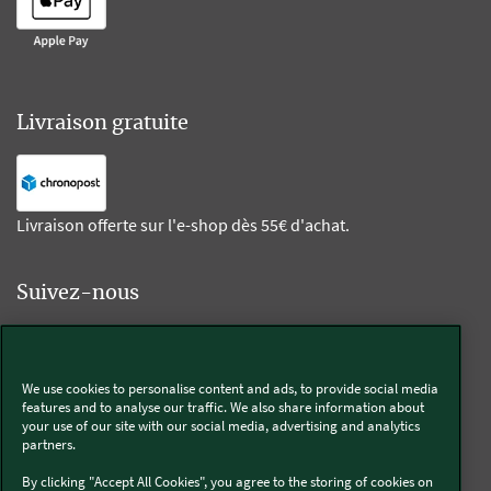
Livraison gratuite
Livraison offerte sur l'e-shop dès 55€ d'achat.
Suivez-nous
Kobold
We use cookies to personalise content and ads, to provide social media
features and to analyse our traffic. We also share information about
your use of our site with our social media, advertising and analytics
partners.
Thermomix®
By clicking "Accept All Cookies", you agree to the storing of cookies on