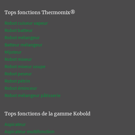
Tops fonctions Thermomix®
Robot cuiseur vapeur
Robot batteur
Robot mélangeur
Batteur mélangeur
Mijoteur
Robot mixeur
Robot mixeur soupe
Robot peseur
Robot pétrin
Robot éminceur
Robot mélangeur pâtisserie
Tops fonctions de la gamme Kobold
Aspirateur
Aspirateur multifonction