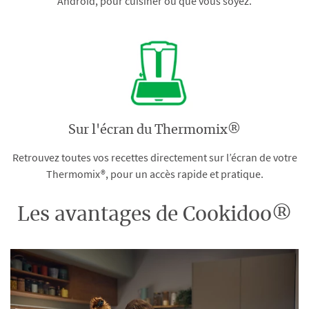
Android, pour cuisiner où que vous soyez.
Sur l'écran du Thermomix®
Retrouvez toutes vos recettes directement sur l’écran de votre
Thermomix®, pour un accès rapide et pratique.
Les avantages de Cookidoo®