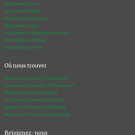
Aspirateur laveur
Aspirateur textile
Aspirateur silencieux
Aspirateur robot
Aspirateur robot programmable
Aspirateur nettoyeur
Aspirateur sans fil
Où nous trouver
Ateliers culinaires Thermomix®
Trouver un conseiller Thermomix®
Atelier découverte Kobold
Trouver un conseiller Kobold
Agences Thermomix et Kobold
Boutiques Thermomix et Kobold
Rejoignez-nous