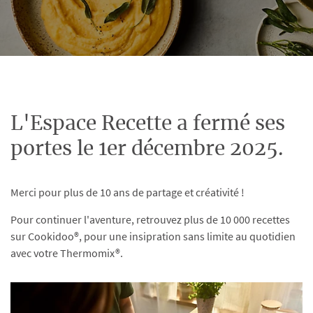
L'Espace Recette a fermé ses
portes le 1er décembre 2025.
Merci pour plus de 10 ans de partage et créativité !
Pour continuer l'aventure, retrouvez plus de 10 000 recettes
sur Cookidoo®, pour une insipration sans limite au quotidien
avec votre Thermomix®.