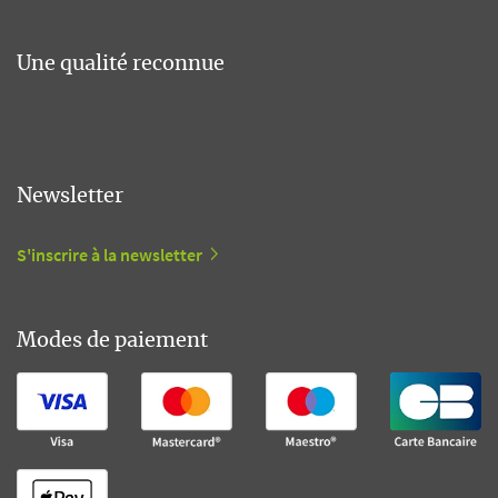
Une qualité reconnue
Newsletter
S'inscrire à la newsletter
Modes de paiement