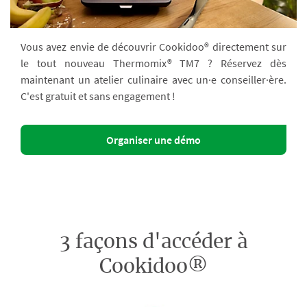
Vous avez envie de découvrir Cookidoo® directement sur
le tout nouveau Thermomix® TM7 ? Réservez dès
maintenant un atelier culinaire avec un·e conseiller·ère.
C'est gratuit et sans engagement !
Organiser une démo
3 façons d'accéder à
Cookidoo®