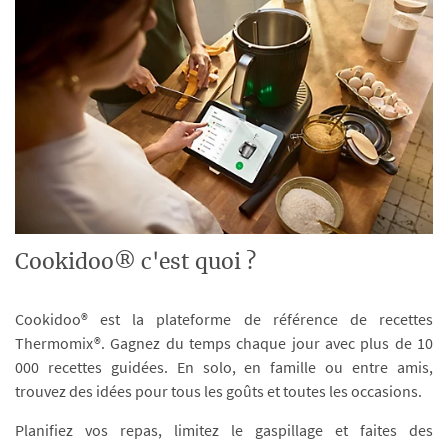
Cookidoo® c'est quoi ?
Cookidoo® est la plateforme de référence de recettes
Thermomix®. Gagnez du temps chaque jour avec plus de 10
000 recettes guidées. En solo, en famille ou entre amis,
trouvez des idées pour tous les goûts et toutes les occasions.
Planifiez vos repas, limitez le gaspillage et faites des