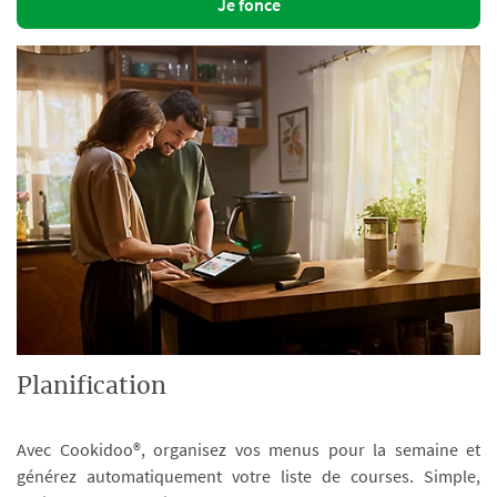
Je fonce
Planification
Avec Cookidoo®, organisez vos menus pour la semaine et
générez automatiquement votre liste de courses. Simple,