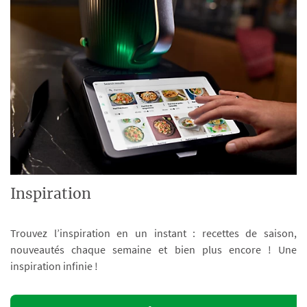
Inspiration
Trouvez l’inspiration en un instant : recettes de saison,
nouveautés chaque semaine et bien plus encore ! Une
inspiration infinie !