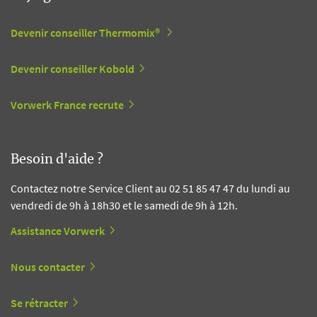
Devenir conseiller Thermomix®
Devenir conseiller Kobold
Vorwerk France recrute
Besoin d'aide ?
Contactez notre Service Client au 02 51 85 47 47 du lundi au
vendredi de 9h à 18h30 et le samedi de 9h à 12h.
Assistance Vorwerk
Nous contacter
Se rétracter