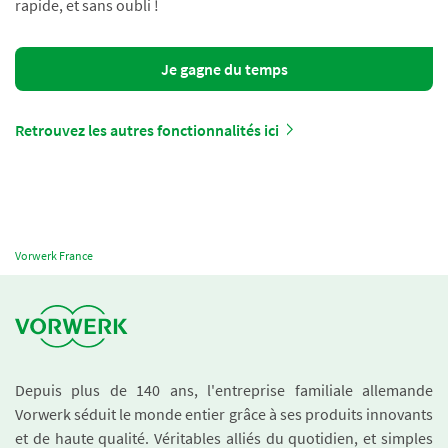
rapide, et sans oubli !
Je gagne du temps
Retrouvez les autres fonctionnalités ici
Vorwerk France
Depuis plus de 140 ans, l'entreprise familiale allemande
Vorwerk séduit le monde entier grâce à ses produits innovants
et de haute qualité. Véritables alliés du quotidien, et simples