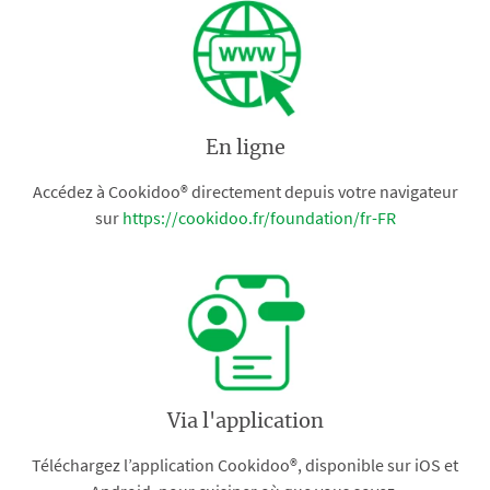
En ligne
Accédez à Cookidoo® directement depuis votre navigateur
sur
https://cookidoo.fr/foundation/fr-FR
Via l'application
Téléchargez l’application Cookidoo®, disponible sur iOS et