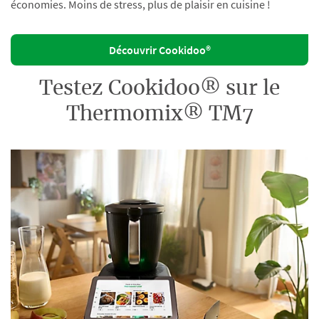
économies. Moins de stress, plus de plaisir en cuisine !
Découvrir Cookidoo®
Testez Cookidoo® sur le
Thermomix® TM7