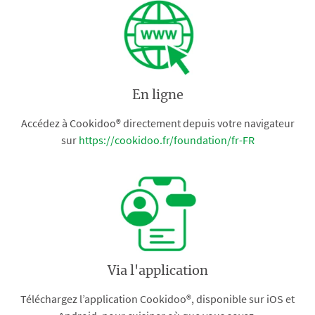
En ligne
Accédez à Cookidoo® directement depuis votre navigateur
sur
https://cookidoo.fr/foundation/fr-FR
Via l'application
Téléchargez l’application Cookidoo®, disponible sur iOS et