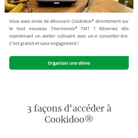
Vous avez envie de découvrir Cookidoo® directement sur
le tout nouveau Thermomix® TM7 ? Réservez dès
maintenant un atelier culinaire avec un·e conseiller·ère.
C'est gratuit et sans engagement !
Organiser une démo
3 façons d'accéder à
Cookidoo®