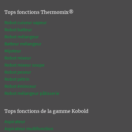
Tops fonctions Thermomix®
Robot cuiseur vapeur
Robot batteur
Robot mélangeur
Batteur mélangeur
Mijoteur
Robot mixeur
Robot mixeur soupe
Robot peseur
Robot pétrin
Robot éminceur
Robot mélangeur pâtisserie
Tops fonctions de la gamme Kobold
Aspirateur
Aspirateur multifonction