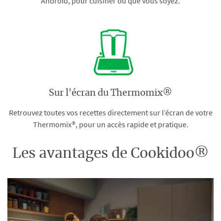
Android, pour cuisiner où que vous soyez.
Sur l'écran du Thermomix®
Retrouvez toutes vos recettes directement sur l’écran de votre
Thermomix®, pour un accès rapide et pratique.
Les avantages de Cookidoo®