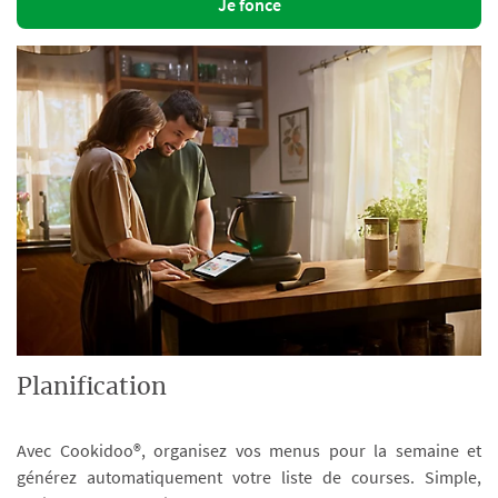
Je fonce
Planification
Avec Cookidoo®, organisez vos menus pour la semaine et
générez automatiquement votre liste de courses. Simple,