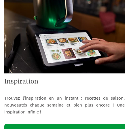
Inspiration
Trouvez l’inspiration en un instant : recettes de saison,
nouveautés chaque semaine et bien plus encore ! Une
inspiration infinie !