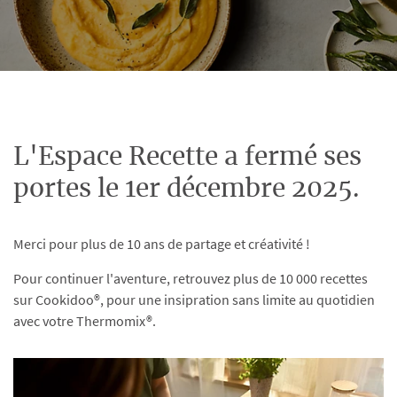
L'Espace Recette a fermé ses
portes le 1er décembre 2025.
Merci pour plus de 10 ans de partage et créativité !
Pour continuer l'aventure, retrouvez plus de 10 000 recettes
sur Cookidoo®, pour une insipration sans limite au quotidien
avec votre Thermomix®.