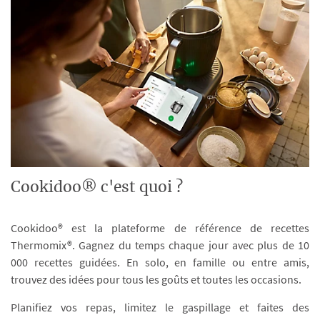
Cookidoo® c'est quoi ?
Cookidoo® est la plateforme de référence de recettes
Thermomix®. Gagnez du temps chaque jour avec plus de 10
000 recettes guidées. En solo, en famille ou entre amis,
trouvez des idées pour tous les goûts et toutes les occasions.
Planifiez vos repas, limitez le gaspillage et faites des