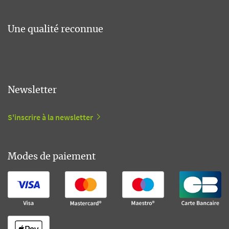
Une qualité reconnue
Newsletter
S'inscrire à la newsletter
Modes de paiement