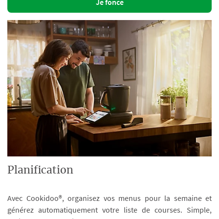
Je fonce
Planification
Avec Cookidoo®, organisez vos menus pour la semaine et
générez automatiquement votre liste de courses. Simple,