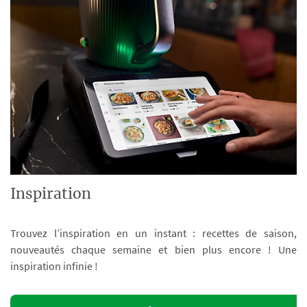
Inspiration
Trouvez l’inspiration en un instant : recettes de saison,
nouveautés chaque semaine et bien plus encore ! Une
inspiration infinie !