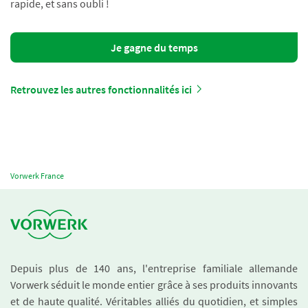
rapide, et sans oubli !
Je gagne du temps
Retrouvez les autres fonctionnalités ici
Vorwerk France
Depuis plus de 140 ans, l'entreprise familiale allemande
Vorwerk séduit le monde entier grâce à ses produits innovants
et de haute qualité. Véritables alliés du quotidien, et simples