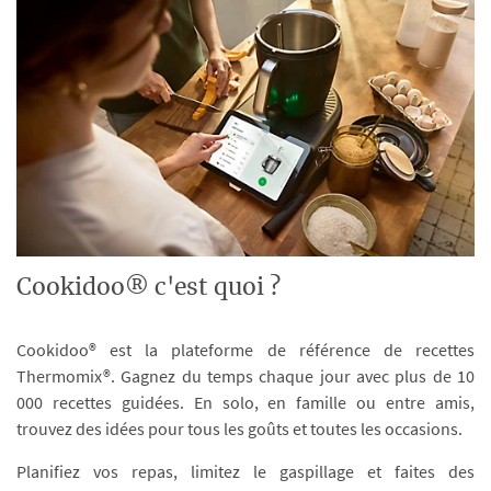
Cookidoo® c'est quoi ?
Cookidoo® est la plateforme de référence de recettes
Thermomix®. Gagnez du temps chaque jour avec plus de 10
000 recettes guidées. En solo, en famille ou entre amis,
trouvez des idées pour tous les goûts et toutes les occasions.
Planifiez vos repas, limitez le gaspillage et faites des