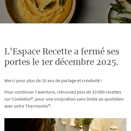
L'Espace Recette a fermé ses
portes le 1er décembre 2025.
Merci pour plus de 10 ans de partage et créativité !
Pour continuer l'aventure, retrouvez plus de 10 000 recettes
sur Cookidoo®, pour une insipration sans limite au quotidien
avec votre Thermomix®.