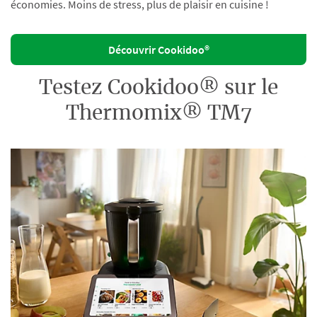
économies. Moins de stress, plus de plaisir en cuisine !
Découvrir Cookidoo®
Testez Cookidoo® sur le
Thermomix® TM7