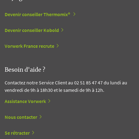
Devenir conseiller Thermomix®
Devenir conseiller Kobold
Vorwerk France recrute
Besoin d'aide ?
Contactez notre Service Client au 02 51 85 47 47 du lundi au
vendredi de 9h à 18h30 et le samedi de 9h à 12h.
Assistance Vorwerk
Nous contacter
Se rétracter