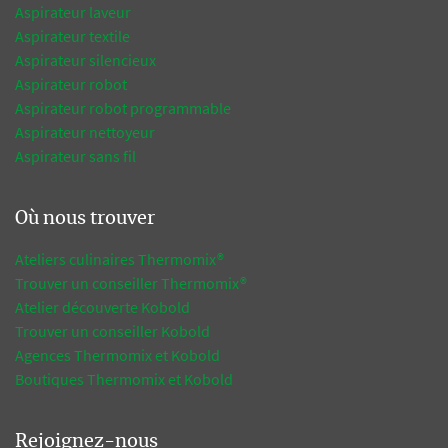
Aspirateur laveur
Aspirateur textile
Aspirateur silencieux
Aspirateur robot
Aspirateur robot programmable
Aspirateur nettoyeur
Aspirateur sans fil
Où nous trouver
Ateliers culinaires Thermomix®
Trouver un conseiller Thermomix®
Atelier découverte Kobold
Trouver un conseiller Kobold
Agences Thermomix et Kobold
Boutiques Thermomix et Kobold
Rejoignez-nous