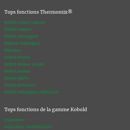
Tops fonctions Thermomix®
Robot cuiseur vapeur
Robot batteur
Robot mélangeur
Batteur mélangeur
Mijoteur
Robot mixeur
Robot mixeur soupe
Robot peseur
Robot pétrin
Robot éminceur
Robot mélangeur pâtisserie
Tops fonctions de la gamme Kobold
Aspirateur
Aspirateur multifonction