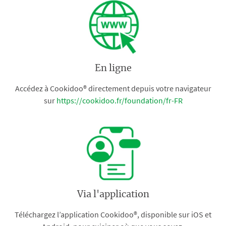
En ligne
Accédez à Cookidoo® directement depuis votre navigateur
sur
https://cookidoo.fr/foundation/fr-FR
Via l'application
Téléchargez l’application Cookidoo®, disponible sur iOS et