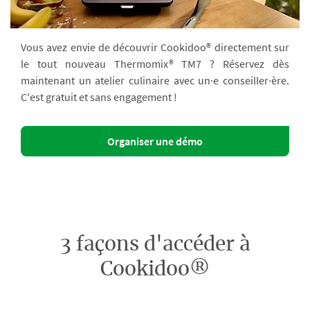
Vous avez envie de découvrir Cookidoo® directement sur
le tout nouveau Thermomix® TM7 ? Réservez dès
maintenant un atelier culinaire avec un·e conseiller·ère.
C'est gratuit et sans engagement !
Organiser une démo
3 façons d'accéder à
Cookidoo®