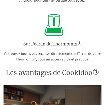
Android, pour cuisiner où que vous soyez.
Sur l'écran du Thermomix®
Retrouvez toutes vos recettes directement sur l’écran de votre
Thermomix®, pour un accès rapide et pratique.
Les avantages de Cookidoo®