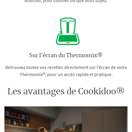
Android, pour cuisiner où que vous soyez.
Sur l'écran du Thermomix®
Retrouvez toutes vos recettes directement sur l’écran de votre
Thermomix®, pour un accès rapide et pratique.
Les avantages de Cookidoo®