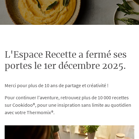
L'Espace Recette a fermé ses
portes le 1er décembre 2025.
Merci pour plus de 10 ans de partage et créativité !
Pour continuer l'aventure, retrouvez plus de 10 000 recettes
sur Cookidoo®, pour une insipration sans limite au quotidien
avec votre Thermomix®.