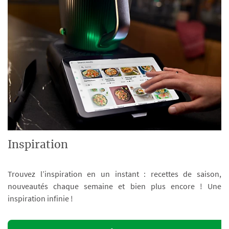
Inspiration
Trouvez l’inspiration en un instant : recettes de saison,
nouveautés chaque semaine et bien plus encore ! Une
inspiration infinie !