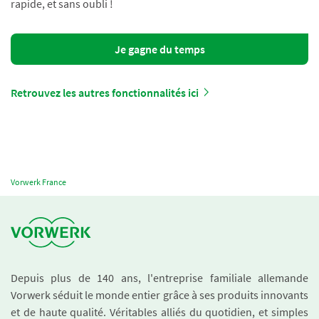
rapide, et sans oubli !
Je gagne du temps
Retrouvez les autres fonctionnalités ici
Vorwerk France
Depuis plus de 140 ans, l'entreprise familiale allemande
Vorwerk séduit le monde entier grâce à ses produits innovants
et de haute qualité. Véritables alliés du quotidien, et simples