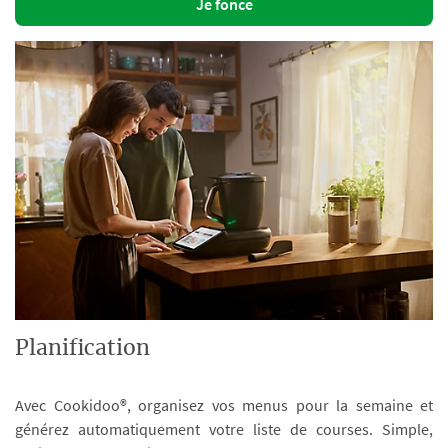
Je fonce
Planification
Avec Cookidoo®, organisez vos menus pour la semaine et
générez automatiquement votre liste de courses. Simple,