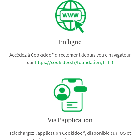
En ligne
Accédez à Cookidoo® directement depuis votre navigateur
sur
https://cookidoo.fr/foundation/fr-FR
Via l'application
Téléchargez l’application Cookidoo®, disponible sur iOS et