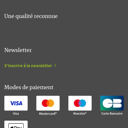
Une qualité reconnue
Newsletter
S'inscrire à la newsletter
Modes de paiement