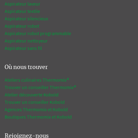
Aspirateur laveur
Aspirateur textile
Aspirateur silencieux
Aspirateur robot
Aspirateur robot programmable
Aspirateur nettoyeur
Aspirateur sans fil
Où nous trouver
Ateliers culinaires Thermomix®
Trouver un conseiller Thermomix®
Atelier découverte Kobold
Trouver un conseiller Kobold
Agences Thermomix et Kobold
Boutiques Thermomix et Kobold
Rejoignez-nous