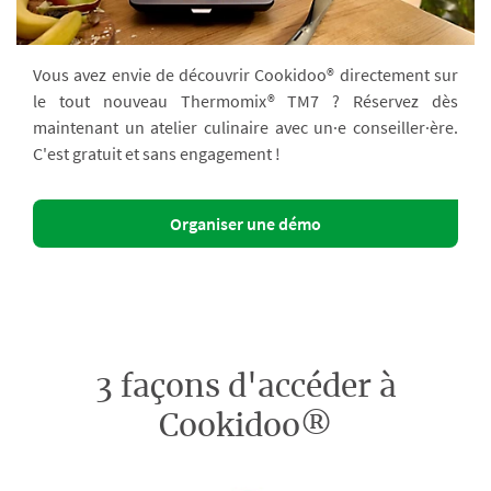
Vous avez envie de découvrir Cookidoo® directement sur
le tout nouveau Thermomix® TM7 ? Réservez dès
maintenant un atelier culinaire avec un·e conseiller·ère.
C'est gratuit et sans engagement !
Organiser une démo
3 façons d'accéder à
Cookidoo®