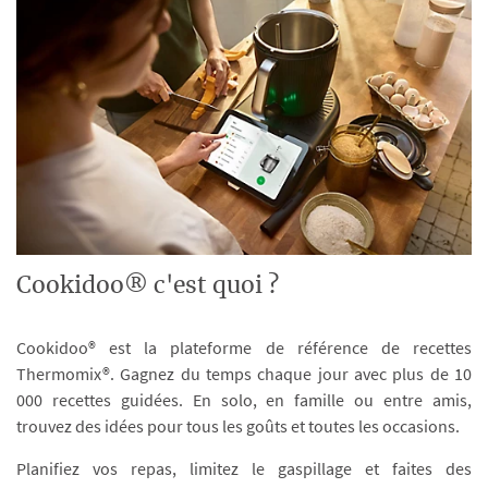
Cookidoo® c'est quoi ?
Cookidoo® est la plateforme de référence de recettes
Thermomix®. Gagnez du temps chaque jour avec plus de 10
000 recettes guidées. En solo, en famille ou entre amis,
trouvez des idées pour tous les goûts et toutes les occasions.
Planifiez vos repas, limitez le gaspillage et faites des