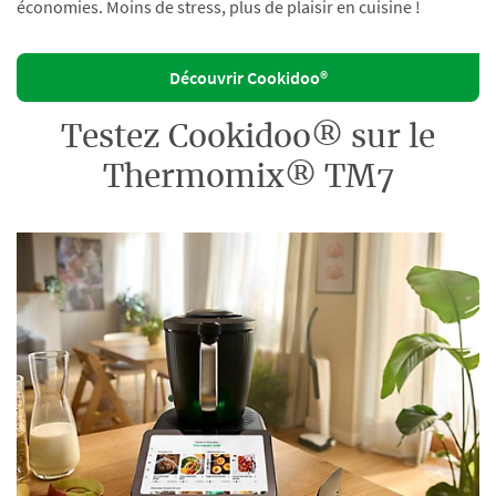
économies. Moins de stress, plus de plaisir en cuisine !
Découvrir Cookidoo®
Testez Cookidoo® sur le
Thermomix® TM7