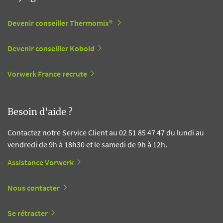
Devenir conseiller Thermomix®
Devenir conseiller Kobold
Vorwerk France recrute
Besoin d'aide ?
Contactez notre Service Client au 02 51 85 47 47 du lundi au
vendredi de 9h à 18h30 et le samedi de 9h à 12h.
Assistance Vorwerk
Nous contacter
Se rétracter