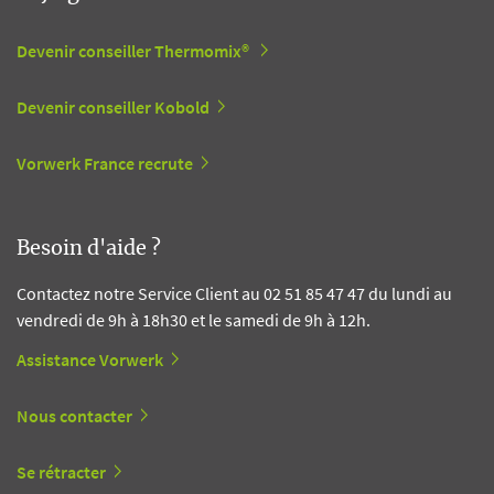
Devenir conseiller Thermomix®
Devenir conseiller Kobold
Vorwerk France recrute
Besoin d'aide ?
Contactez notre Service Client au 02 51 85 47 47 du lundi au
vendredi de 9h à 18h30 et le samedi de 9h à 12h.
Assistance Vorwerk
Nous contacter
Se rétracter