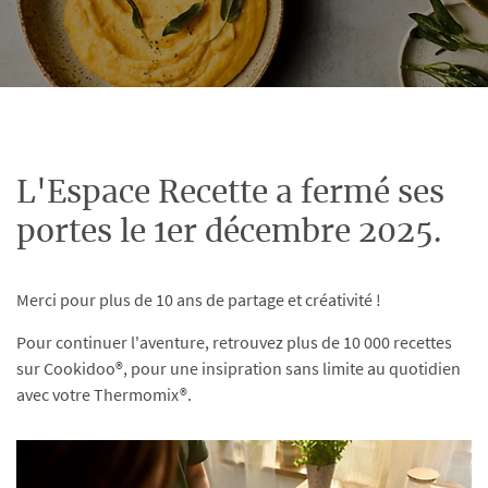
L'Espace Recette a fermé ses
portes le 1er décembre 2025.
Merci pour plus de 10 ans de partage et créativité !
Pour continuer l'aventure, retrouvez plus de 10 000 recettes
sur Cookidoo®, pour une insipration sans limite au quotidien
avec votre Thermomix®.