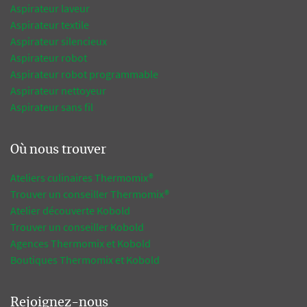
Aspirateur laveur
Aspirateur textile
Aspirateur silencieux
Aspirateur robot
Aspirateur robot programmable
Aspirateur nettoyeur
Aspirateur sans fil
Où nous trouver
Ateliers culinaires Thermomix®
Trouver un conseiller Thermomix®
Atelier découverte Kobold
Trouver un conseiller Kobold
Agences Thermomix et Kobold
Boutiques Thermomix et Kobold
Rejoignez-nous