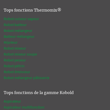
Tops fonctions Thermomix®
Robot cuiseur vapeur
Robot batteur
Robot mélangeur
Batteur mélangeur
Mijoteur
Robot mixeur
Robot mixeur soupe
Robot peseur
Robot pétrin
Robot éminceur
Robot mélangeur pâtisserie
Tops fonctions de la gamme Kobold
Aspirateur
Aspirateur multifonction