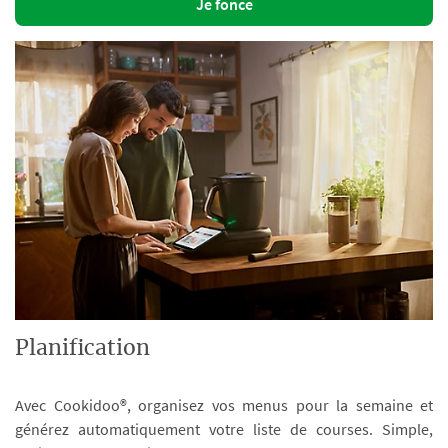
Je fonce
Planification
Avec Cookidoo®, organisez vos menus pour la semaine et
générez automatiquement votre liste de courses. Simple,