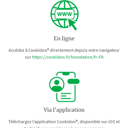
En ligne
Accédez à Cookidoo® directement depuis votre navigateur
sur
https://cookidoo.fr/foundation/fr-FR
Via l'application
Téléchargez l’application Cookidoo®, disponible sur iOS et