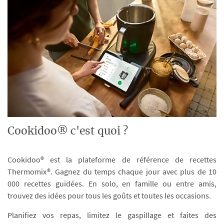
Cookidoo® c'est quoi ?
Cookidoo® est la plateforme de référence de recettes
Thermomix®. Gagnez du temps chaque jour avec plus de 10
000 recettes guidées. En solo, en famille ou entre amis,
trouvez des idées pour tous les goûts et toutes les occasions.
Planifiez vos repas, limitez le gaspillage et faites des