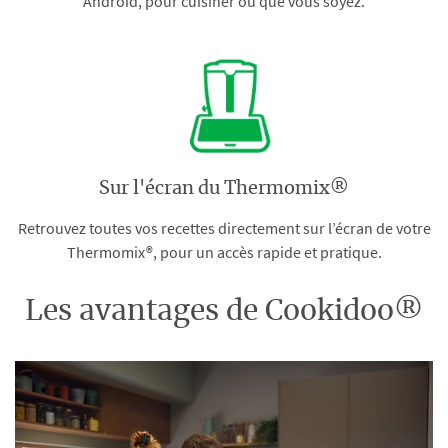
Android, pour cuisiner où que vous soyez.
Sur l'écran du Thermomix®
Retrouvez toutes vos recettes directement sur l’écran de votre
Thermomix®, pour un accès rapide et pratique.
Les avantages de Cookidoo®