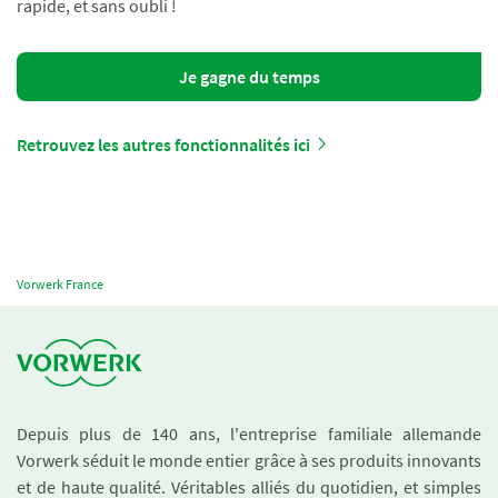
rapide, et sans oubli !
Je gagne du temps
Retrouvez les autres fonctionnalités ici
Vorwerk France
Depuis plus de 140 ans, l'entreprise familiale allemande
Vorwerk séduit le monde entier grâce à ses produits innovants
et de haute qualité. Véritables alliés du quotidien, et simples