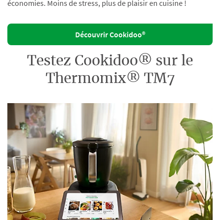
économies. Moins de stress, plus de plaisir en cuisine !
Découvrir Cookidoo®
Testez Cookidoo® sur le
Thermomix® TM7