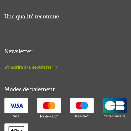
Une qualité reconnue
Newsletter
S'inscrire à la newsletter
Modes de paiement