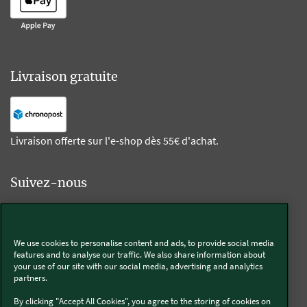
Livraison gratuite
Livraison offerte sur l'e-shop dès 55€ d'achat.
Suivez-nous
Kobold
We use cookies to personalise content and ads, to provide social media
features and to analyse our traffic. We also share information about
your use of our site with our social media, advertising and analytics
partners.
Thermomix®
By clicking "Accept All Cookies", you agree to the storing of cookies on