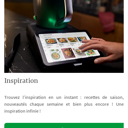
Inspiration
Trouvez l’inspiration en un instant : recettes de saison,
nouveautés chaque semaine et bien plus encore ! Une
inspiration infinie !