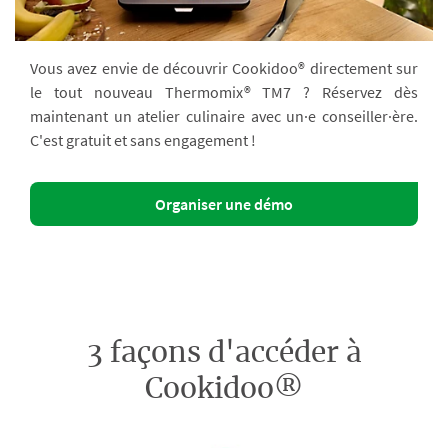
Vous avez envie de découvrir Cookidoo® directement sur
le tout nouveau Thermomix® TM7 ? Réservez dès
maintenant un atelier culinaire avec un·e conseiller·ère.
C'est gratuit et sans engagement !
Organiser une démo
3 façons d'accéder à
Cookidoo®