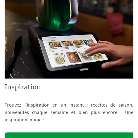
Inspiration
Trouvez l’inspiration en un instant : recettes de saison,
nouveautés chaque semaine et bien plus encore ! Une
inspiration infinie !