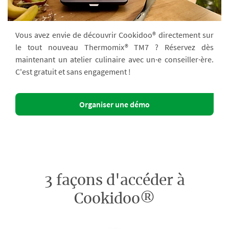
Vous avez envie de découvrir Cookidoo® directement sur
le tout nouveau Thermomix® TM7 ? Réservez dès
maintenant un atelier culinaire avec un·e conseiller·ère.
C'est gratuit et sans engagement !
Organiser une démo
3 façons d'accéder à
Cookidoo®