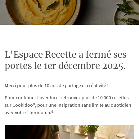
L'Espace Recette a fermé ses
portes le 1er décembre 2025.
Merci pour plus de 10 ans de partage et créativité !
Pour continuer l'aventure, retrouvez plus de 10 000 recettes
sur Cookidoo®, pour une insipration sans limite au quotidien
avec votre Thermomix®.