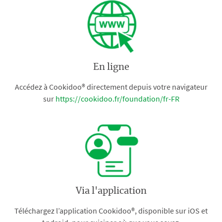
En ligne
Accédez à Cookidoo® directement depuis votre navigateur
sur
https://cookidoo.fr/foundation/fr-FR
Via l'application
Téléchargez l’application Cookidoo®, disponible sur iOS et