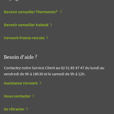
Devenir conseiller Thermomix®
Devenir conseiller Kobold
Vorwerk France recrute
Besoin d'aide ?
Contactez notre Service Client au 02 51 85 47 47 du lundi au
vendredi de 9h à 18h30 et le samedi de 9h à 12h.
Assistance Vorwerk
Nous contacter
Se rétracter