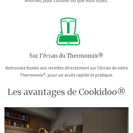
Android, pour cuisiner où que vous soyez.
Sur l'écran du Thermomix®
Retrouvez toutes vos recettes directement sur l’écran de votre
Thermomix®, pour un accès rapide et pratique.
Les avantages de Cookidoo®