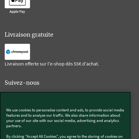
Livraison gratuite
Livraison offerte sur l'e-shop dès 55€ d'achat.
Suivez-nous
Kobold
We use cookies to personalise content and ads, to provide social media
features and to analyse our traffic. We also share information about
your use of our site with our social media, advertising and analytics
partners.
Thermomix®
By clicking "Accept All Cookies", you agree to the storing of cookies on