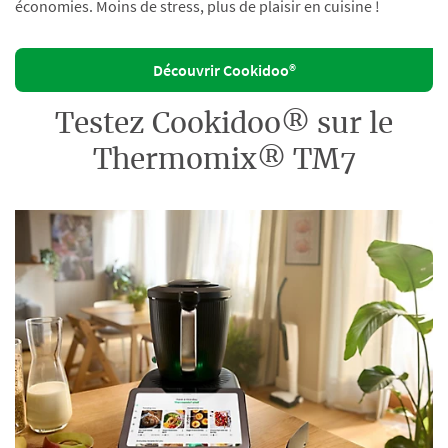
économies. Moins de stress, plus de plaisir en cuisine !
Découvrir Cookidoo®
Testez Cookidoo® sur le
Thermomix® TM7