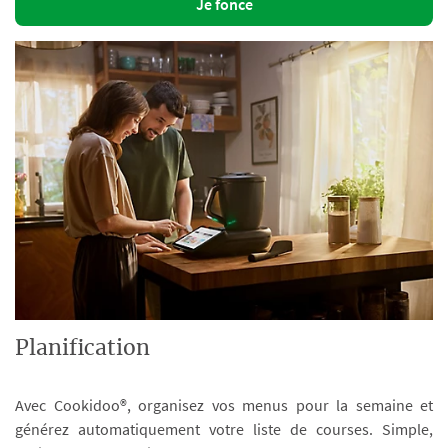
Je fonce
Planification
Avec Cookidoo®, organisez vos menus pour la semaine et
générez automatiquement votre liste de courses. Simple,