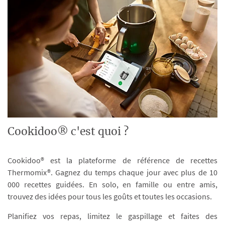
Cookidoo® c'est quoi ?
Cookidoo® est la plateforme de référence de recettes
Thermomix®. Gagnez du temps chaque jour avec plus de 10
000 recettes guidées. En solo, en famille ou entre amis,
trouvez des idées pour tous les goûts et toutes les occasions.
Planifiez vos repas, limitez le gaspillage et faites des