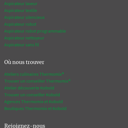
Aspirateur laveur
Aspirateur textile
Aspirateur silencieux
Aspirateur robot
Aspirateur robot programmable
Aspirateur nettoyeur
Aspirateur sans fil
Où nous trouver
Ateliers culinaires Thermomix®
Trouver un conseiller Thermomix®
Atelier découverte Kobold
Trouver un conseiller Kobold
Agences Thermomix et Kobold
Boutiques Thermomix et Kobold
Rejoignez-nous