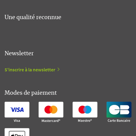
Une qualité reconnue
Newsletter
S'inscrire à la newsletter
Modes de paiement