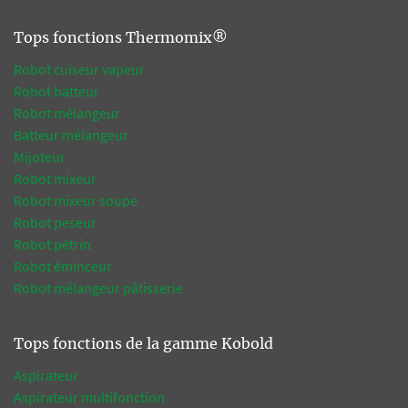
Tops fonctions Thermomix®
Robot cuiseur vapeur
Robot batteur
Robot mélangeur
Batteur mélangeur
Mijoteur
Robot mixeur
Robot mixeur soupe
Robot peseur
Robot pétrin
Robot éminceur
Robot mélangeur pâtisserie
Tops fonctions de la gamme Kobold
Aspirateur
Aspirateur multifonction