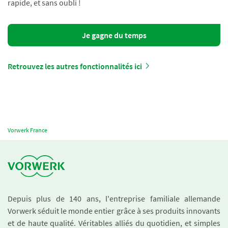
rapide, et sans oubli !
Je gagne du temps
Retrouvez les autres fonctionnalités ici
Vorwerk France
Depuis plus de 140 ans, l'entreprise familiale allemande
Vorwerk séduit le monde entier grâce à ses produits innovants
et de haute qualité. Véritables alliés du quotidien, et simples