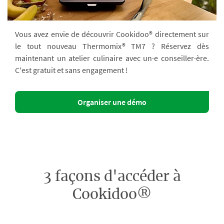
Vous avez envie de découvrir Cookidoo® directement sur
le tout nouveau Thermomix® TM7 ? Réservez dès
maintenant un atelier culinaire avec un·e conseiller·ère.
C'est gratuit et sans engagement !
Organiser une démo
3 façons d'accéder à
Cookidoo®