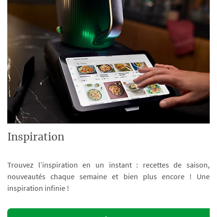
Inspiration
Trouvez l’inspiration en un instant : recettes de saison,
nouveautés chaque semaine et bien plus encore ! Une
inspiration infinie !