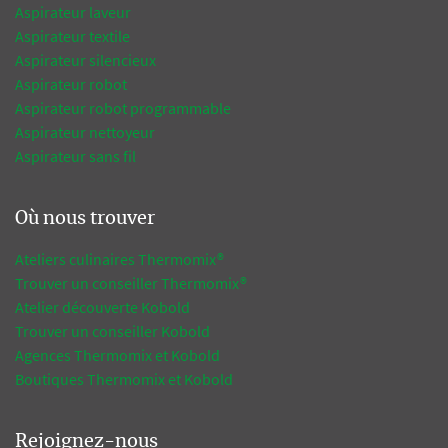
Aspirateur laveur
Aspirateur textile
Aspirateur silencieux
Aspirateur robot
Aspirateur robot programmable
Aspirateur nettoyeur
Aspirateur sans fil
Où nous trouver
Ateliers culinaires Thermomix®
Trouver un conseiller Thermomix®
Atelier découverte Kobold
Trouver un conseiller Kobold
Agences Thermomix et Kobold
Boutiques Thermomix et Kobold
Rejoignez-nous