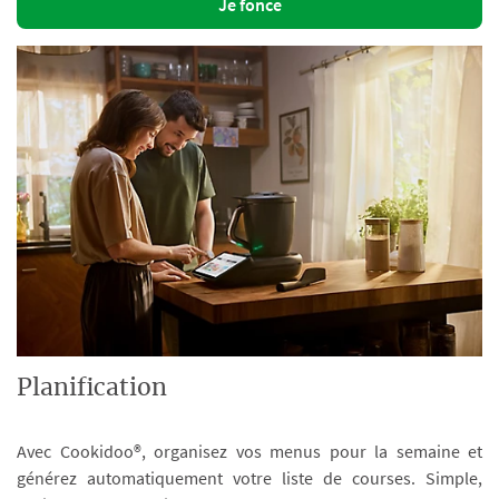
Je fonce
Planification
Avec Cookidoo®, organisez vos menus pour la semaine et
générez automatiquement votre liste de courses. Simple,