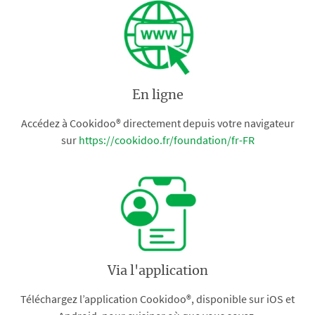
En ligne
Accédez à Cookidoo® directement depuis votre navigateur
sur
https://cookidoo.fr/foundation/fr-FR
Via l'application
Téléchargez l’application Cookidoo®, disponible sur iOS et