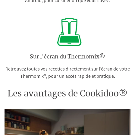
Android, pour cuisiner où que vous soyez.
Sur l'écran du Thermomix®
Retrouvez toutes vos recettes directement sur l’écran de votre
Thermomix®, pour un accès rapide et pratique.
Les avantages de Cookidoo®