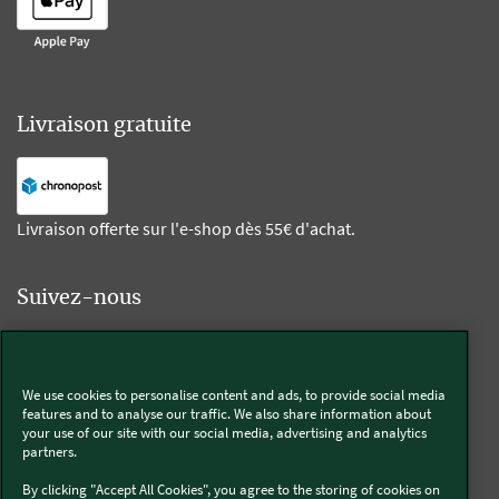
Livraison gratuite
Livraison offerte sur l'e-shop dès 55€ d'achat.
Suivez-nous
Kobold
We use cookies to personalise content and ads, to provide social media
features and to analyse our traffic. We also share information about
your use of our site with our social media, advertising and analytics
partners.
Thermomix®
By clicking "Accept All Cookies", you agree to the storing of cookies on