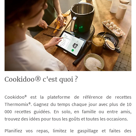
Cookidoo® c'est quoi ?
Cookidoo® est la plateforme de référence de recettes
Thermomix®. Gagnez du temps chaque jour avec plus de 10
000 recettes guidées. En solo, en famille ou entre amis,
trouvez des idées pour tous les goûts et toutes les occasions.
Planifiez vos repas, limitez le gaspillage et faites des