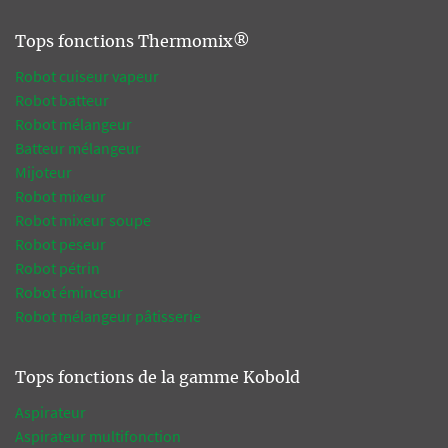
Tops fonctions Thermomix®
Robot cuiseur vapeur
Robot batteur
Robot mélangeur
Batteur mélangeur
Mijoteur
Robot mixeur
Robot mixeur soupe
Robot peseur
Robot pétrin
Robot éminceur
Robot mélangeur pâtisserie
Tops fonctions de la gamme Kobold
Aspirateur
Aspirateur multifonction