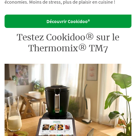
économies. Moins de stress, plus de plaisir en cuisine !
Découvrir Cookidoo®
Testez Cookidoo® sur le
Thermomix® TM7