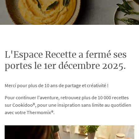
L'Espace Recette a fermé ses
portes le 1er décembre 2025.
Merci pour plus de 10 ans de partage et créativité !
Pour continuer l'aventure, retrouvez plus de 10 000 recettes
sur Cookidoo®, pour une insipration sans limite au quotidien
avec votre Thermomix®.