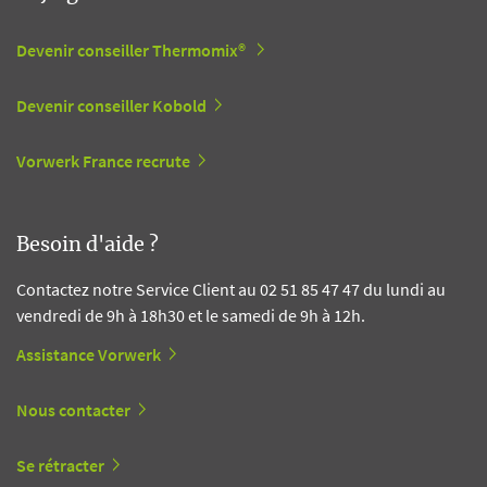
Devenir conseiller Thermomix®
Devenir conseiller Kobold
Vorwerk France recrute
Besoin d'aide ?
Contactez notre Service Client au 02 51 85 47 47 du lundi au
vendredi de 9h à 18h30 et le samedi de 9h à 12h.
Assistance Vorwerk
Nous contacter
Se rétracter