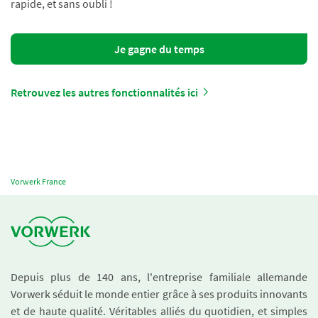
rapide, et sans oubli !
Je gagne du temps
Retrouvez les autres fonctionnalités ici
Vorwerk France
Depuis plus de 140 ans, l'entreprise familiale allemande
Vorwerk séduit le monde entier grâce à ses produits innovants
et de haute qualité. Véritables alliés du quotidien, et simples