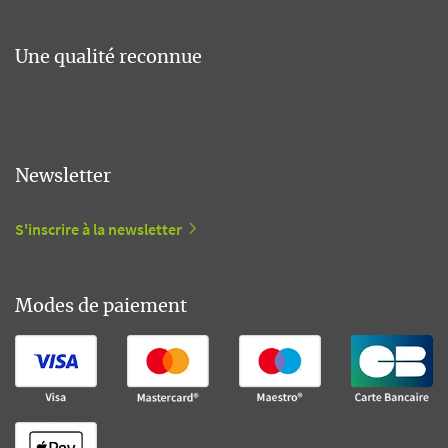
Une qualité reconnue
Newsletter
S'inscrire à la newsletter
Modes de paiement