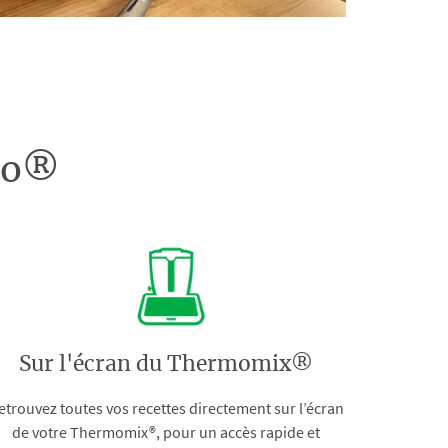
doo®
Sur l'écran du Thermomix®
etrouvez toutes vos recettes directement sur l’écran
de votre Thermomix®, pour un accès rapide et