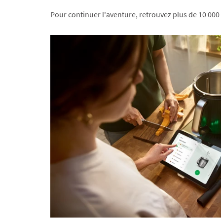
Pour continuer l'aventure, retrouvez plus de 10 000