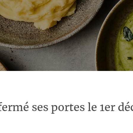
fermé ses portes le 1er d