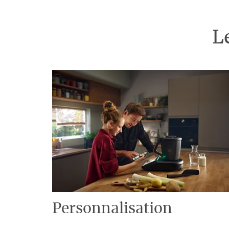
L
Personnalisation