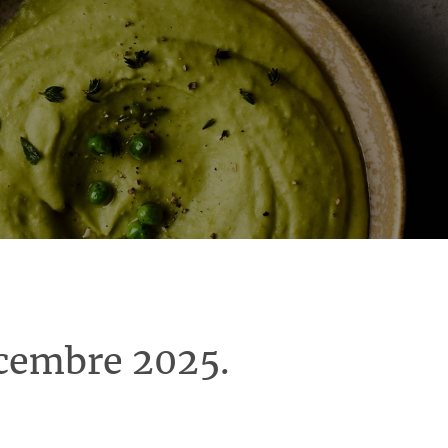
écembre 2025.