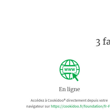
3 f
En ligne
Accédez à Cookidoo® directement depuis votre
navigateur sur
https://cookidoo.fr/foundation/fr-