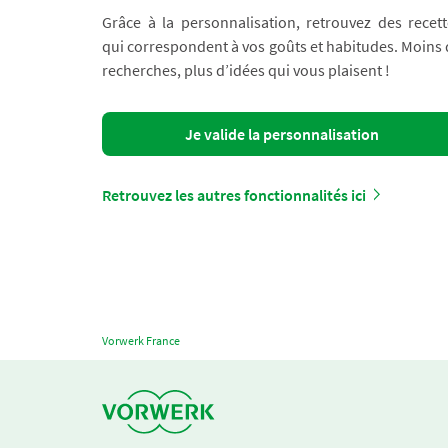
Grâce à la personnalisation, retrouvez des recett
qui correspondent à vos goûts et habitudes. Moins
recherches, plus d’idées qui vous plaisent !
Je valide la personnalisation
Retrouvez les autres fonctionnalités ici
Vorwerk France