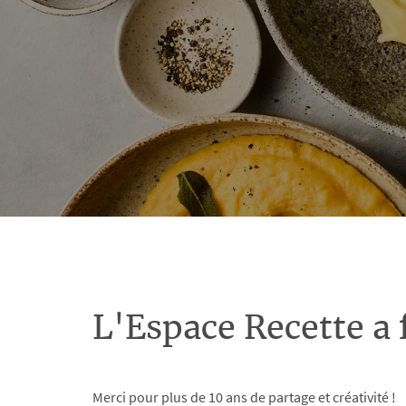
L'Espace Recette a 
Merci pour plus de 10 ans de partage et créativité !