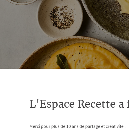
L'Espace Recette a 
Merci pour plus de 10 ans de partage et créativité !