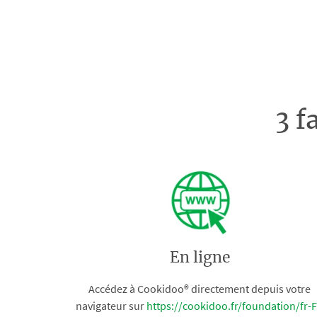
3 f
En ligne
Accédez à Cookidoo® directement depuis votre
navigateur sur
https://cookidoo.fr/foundation/fr-