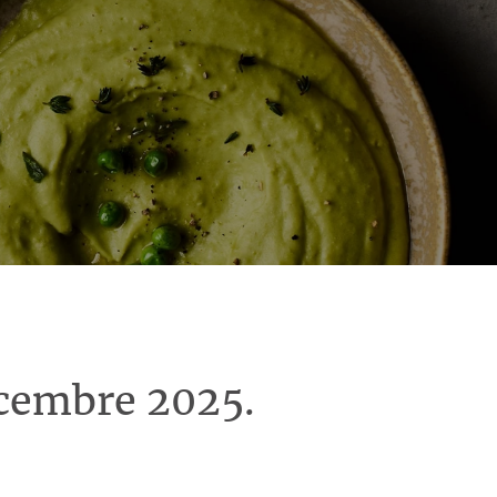
écembre 2025.