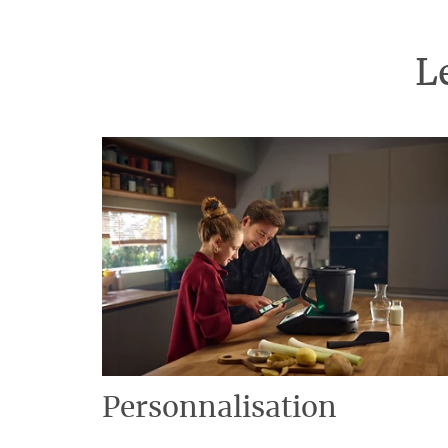
L
Personnalisation