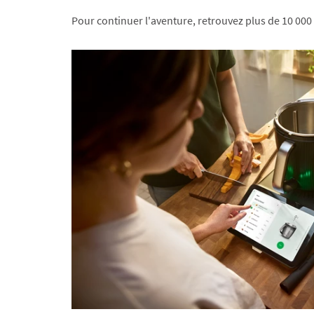
Pour continuer l'aventure, retrouvez plus de 10 000