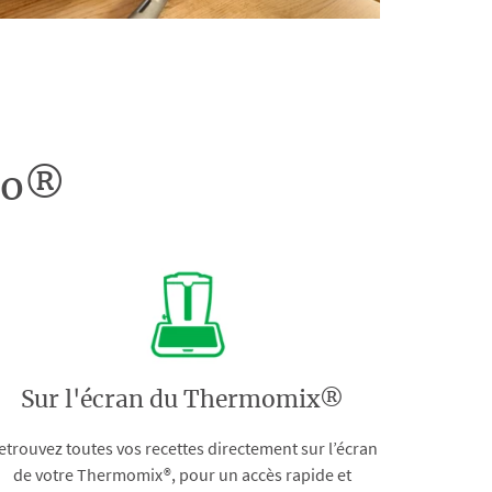
doo®
Sur l'écran du Thermomix®
etrouvez toutes vos recettes directement sur l’écran
de votre Thermomix®, pour un accès rapide et