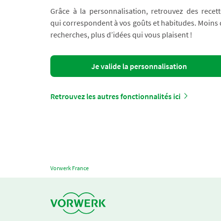
Grâce à la personnalisation, retrouvez des recett
qui correspondent à vos goûts et habitudes. Moins
recherches, plus d’idées qui vous plaisent !
Je valide la personnalisation
Retrouvez les autres fonctionnalités ici
Vorwerk France