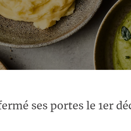
fermé ses portes le 1er d