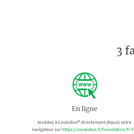
3 f
En ligne
Accédez à Cookidoo® directement depuis votre
navigateur sur
https://cookidoo.fr/foundation/fr-