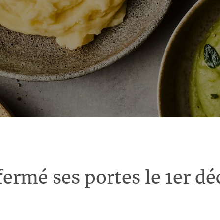
fermé ses portes le 1er d