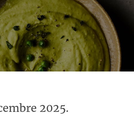
écembre 2025.