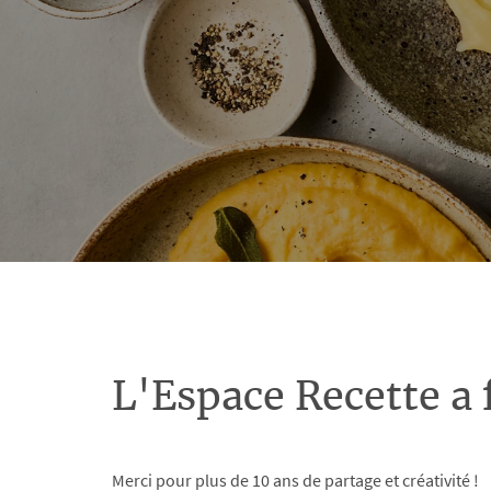
L'Espace Recette a 
Merci pour plus de 10 ans de partage et créativité !