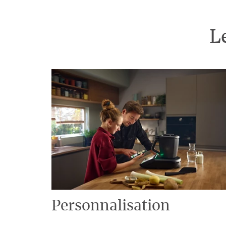
L
Personnalisation