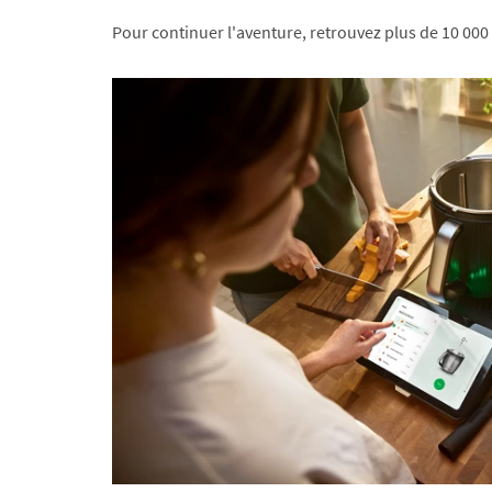
Pour continuer l'aventure, retrouvez plus de 10 000