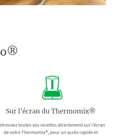
doo®
Sur l'écran du Thermomix®
etrouvez toutes vos recettes directement sur l’écran
de votre Thermomix®, pour un accès rapide et