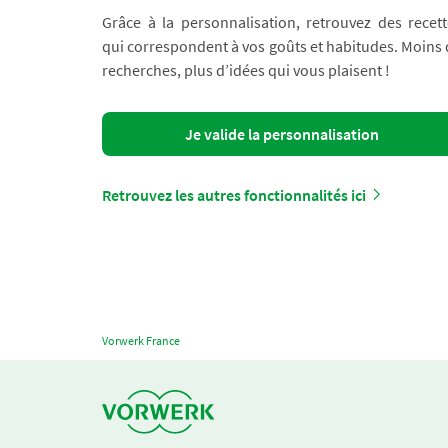
Grâce à la personnalisation, retrouvez des recett
qui correspondent à vos goûts et habitudes. Moins
recherches, plus d’idées qui vous plaisent !
Je valide la personnalisation
Retrouvez les autres fonctionnalités ici
Vorwerk France