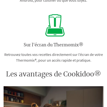
Android, pour cuisiner où que vous soyez.
Sur l'écran du Thermomix®
Retrouvez toutes vos recettes directement sur l’écran de votre
Thermomix®, pour un accès rapide et pratique.
Les avantages de Cookidoo®