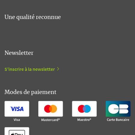
Une qualité reconnue
Newsletter
S'inscrire à la newsletter
Modes de paiement