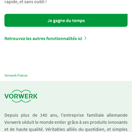
rapide, et sans oubli !
Je gagne du temps
Retrouvez les autres fonctionnalités ici
Vorwerk France
Depuis plus de 140 ans, l'entreprise familiale allemande
Vorwerk séduit le monde entier grâce à ses produits innovants
et de haute qualité. Véritables alliés du quotidien, et simples