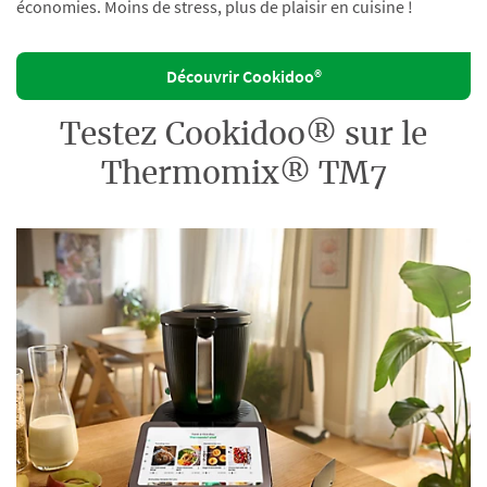
économies. Moins de stress, plus de plaisir en cuisine !
Découvrir Cookidoo®
Testez Cookidoo® sur le
Thermomix® TM7