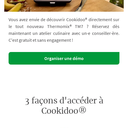
Vous avez envie de découvrir Cookidoo® directement sur
le tout nouveau Thermomix® TM7 ? Réservez dès
maintenant un atelier culinaire avec un·e conseiller·ère.
C'est gratuit et sans engagement !
Organiser une démo
3 façons d'accéder à
Cookidoo®