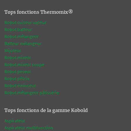
Tops fonctions Thermomix®
Robot cuiseur vapeur
Robot batteur
Robot mélangeur
Batteur mélangeur
Mijoteur
Robot mixeur
Robot mixeur soupe
Robot peseur
Robot pétrin
Robot éminceur
Robot mélangeur pâtisserie
Tops fonctions de la gamme Kobold
Aspirateur
Aspirateur multifonction