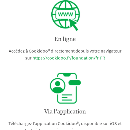
En ligne
Accédez à Cookidoo® directement depuis votre navigateur
sur
https://cookidoo.fr/foundation/fr-FR
Via l'application
Téléchargez l’application Cookidoo®, disponible sur iOS et