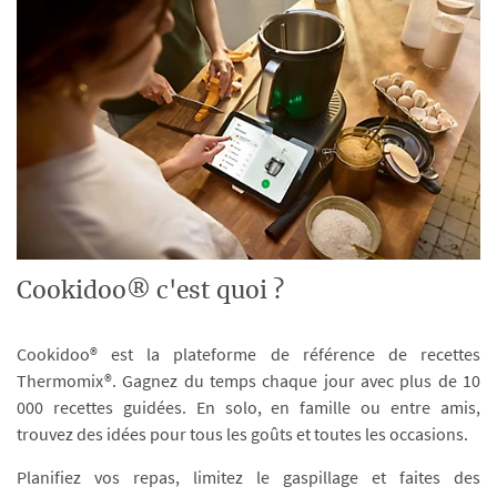
Cookidoo® c'est quoi ?
Cookidoo® est la plateforme de référence de recettes
Thermomix®. Gagnez du temps chaque jour avec plus de 10
000 recettes guidées. En solo, en famille ou entre amis,
trouvez des idées pour tous les goûts et toutes les occasions.
Planifiez vos repas, limitez le gaspillage et faites des