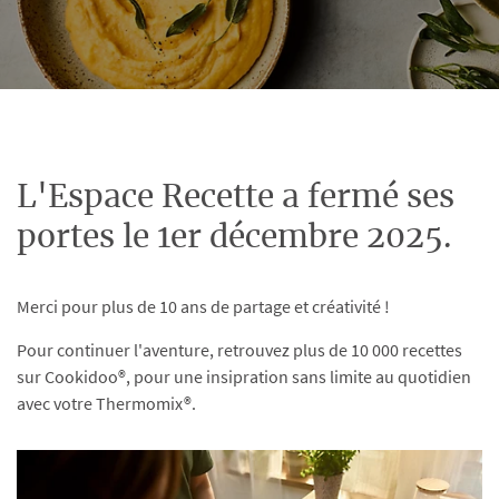
L'Espace Recette a fermé ses
portes le 1er décembre 2025.
Merci pour plus de 10 ans de partage et créativité !
Pour continuer l'aventure, retrouvez plus de 10 000 recettes
sur Cookidoo®, pour une insipration sans limite au quotidien
avec votre Thermomix®.