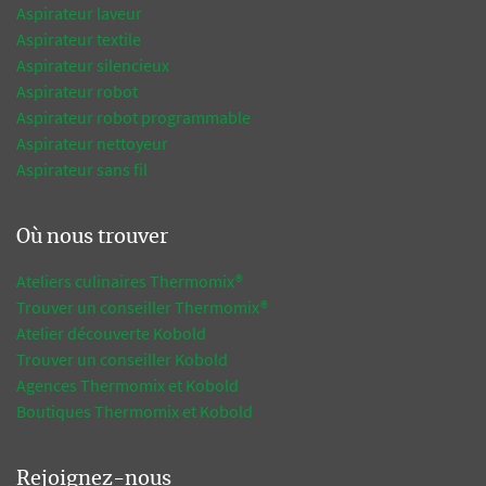
Aspirateur laveur
Aspirateur textile
Aspirateur silencieux
Aspirateur robot
Aspirateur robot programmable
Aspirateur nettoyeur
Aspirateur sans fil
Où nous trouver
Ateliers culinaires Thermomix®
Trouver un conseiller Thermomix®
Atelier découverte Kobold
Trouver un conseiller Kobold
Agences Thermomix et Kobold
Boutiques Thermomix et Kobold
Rejoignez-nous