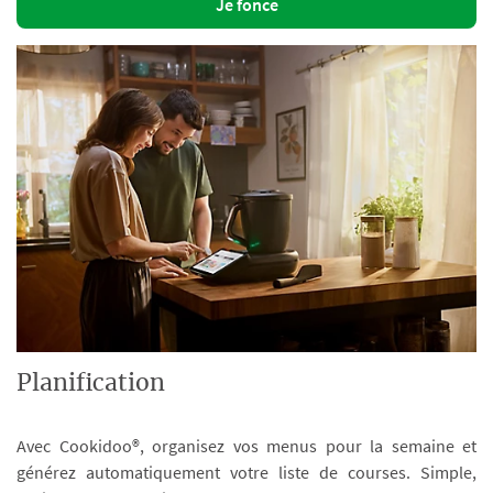
Je fonce
Planification
Avec Cookidoo®, organisez vos menus pour la semaine et
générez automatiquement votre liste de courses. Simple,