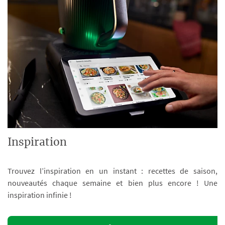
Inspiration
Trouvez l’inspiration en un instant : recettes de saison,
nouveautés chaque semaine et bien plus encore ! Une
inspiration infinie !