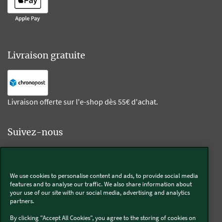
Livraison gratuite
Livraison offerte sur l'e-shop dès 55€ d'achat.
Suivez-nous
Kobold
We use cookies to personalise content and ads, to provide social media
features and to analyse our traffic. We also share information about
your use of our site with our social media, advertising and analytics
partners.
Thermomix®
By clicking "Accept All Cookies", you agree to the storing of cookies on