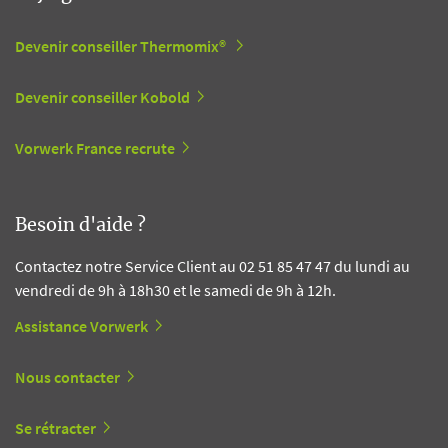
Devenir conseiller Thermomix®
Devenir conseiller Kobold
Vorwerk France recrute
Besoin d'aide ?
Contactez notre Service Client au 02 51 85 47 47 du lundi au
vendredi de 9h à 18h30 et le samedi de 9h à 12h.
Assistance Vorwerk
Nous contacter
Se rétracter