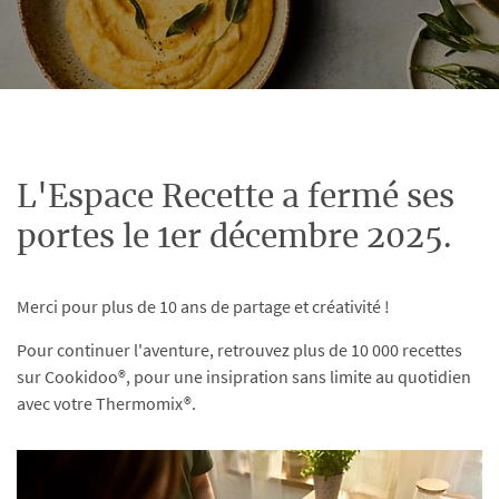
L'Espace Recette a fermé ses
portes le 1er décembre 2025.
Merci pour plus de 10 ans de partage et créativité !
Pour continuer l'aventure, retrouvez plus de 10 000 recettes
sur Cookidoo®, pour une insipration sans limite au quotidien
avec votre Thermomix®.