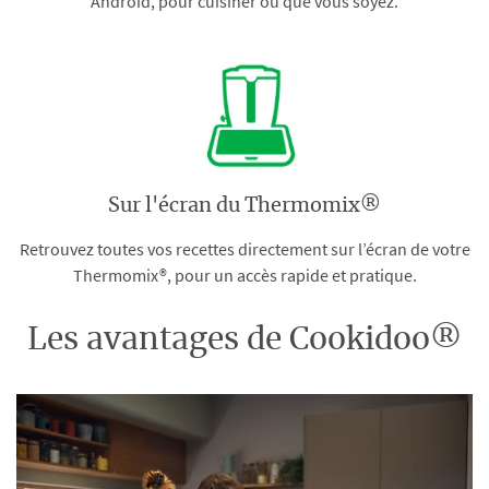
Android, pour cuisiner où que vous soyez.
Sur l'écran du Thermomix®
Retrouvez toutes vos recettes directement sur l’écran de votre
Thermomix®, pour un accès rapide et pratique.
Les avantages de Cookidoo®