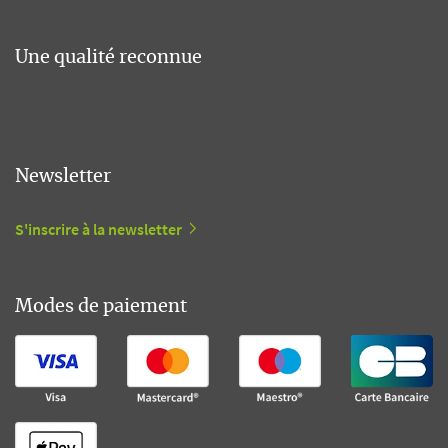
Une qualité reconnue
Newsletter
S'inscrire à la newsletter
Modes de paiement