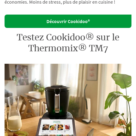
économies. Moins de stress, plus de plaisir en cuisine !
Découvrir Cookidoo®
Testez Cookidoo® sur le
Thermomix® TM7