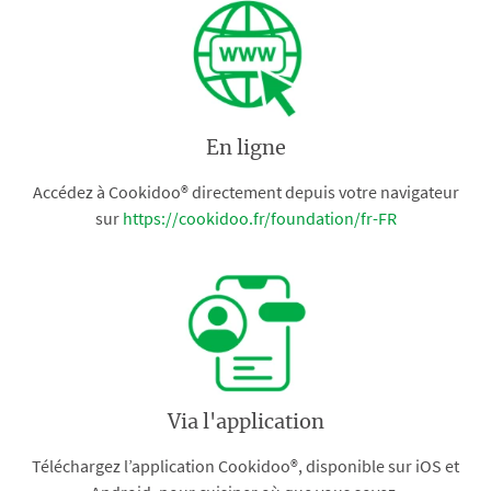
En ligne
Accédez à Cookidoo® directement depuis votre navigateur
sur
https://cookidoo.fr/foundation/fr-FR
Via l'application
Téléchargez l’application Cookidoo®, disponible sur iOS et