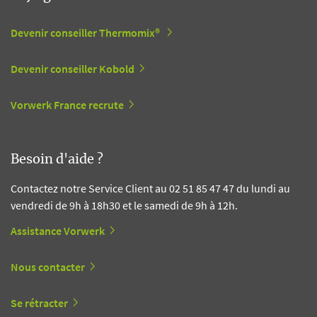
Devenir conseiller Thermomix®
Devenir conseiller Kobold
Vorwerk France recrute
Besoin d'aide ?
Contactez notre Service Client au 02 51 85 47 47 du lundi au
vendredi de 9h à 18h30 et le samedi de 9h à 12h.
Assistance Vorwerk
Nous contacter
Se rétracter