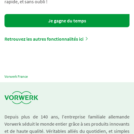
rapide, et sans oubli !
Je gagne du temps
Retrouvez les autres fonctionnalités ici
Vorwerk France
Depuis plus de 140 ans, l'entreprise familiale allemande
Vorwerk séduit le monde entier grâce à ses produits innovants
et de haute qualité. Véritables alliés du quotidien, et simples