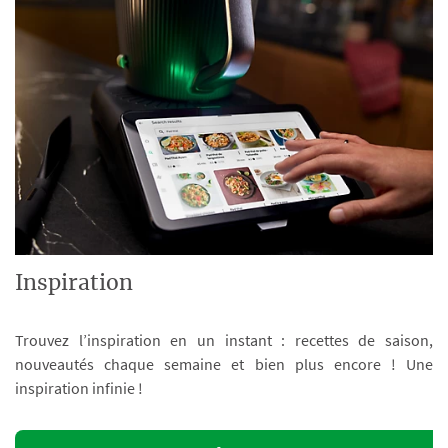
Inspiration
Trouvez l’inspiration en un instant : recettes de saison,
nouveautés chaque semaine et bien plus encore ! Une
inspiration infinie !