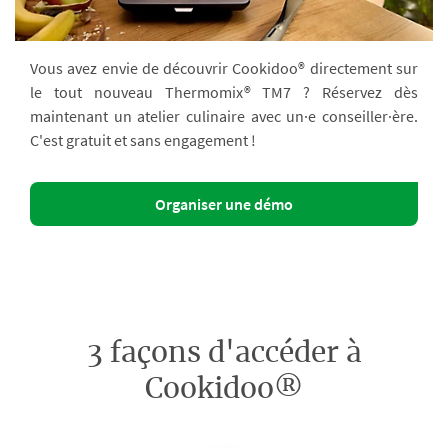
Vous avez envie de découvrir Cookidoo® directement sur
le tout nouveau Thermomix® TM7 ? Réservez dès
maintenant un atelier culinaire avec un·e conseiller·ère.
C'est gratuit et sans engagement !
Organiser une démo
3 façons d'accéder à
Cookidoo®