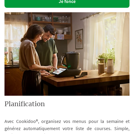
Je fonce
Planification
Avec Cookidoo®, organisez vos menus pour la semaine et
générez automatiquement votre liste de courses. Simple,