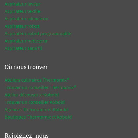
Aspirateur laveur
Aspirateur textile
Aspirateur silencieux
Aspirateur robot
Aspirateur robot programmable
Aspirateur nettoyeur
Aspirateur sans fil
Où nous trouver
Ateliers culinaires Thermomix®
Trouver un conseiller Thermomix®
Atelier découverte Kobold
Trouver un conseiller Kobold
Agences Thermomix et Kobold
Boutiques Thermomix et Kobold
Rejoignez-nous