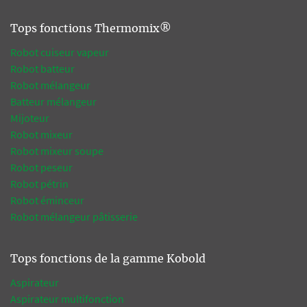
Tops fonctions Thermomix®
Robot cuiseur vapeur
Robot batteur
Robot mélangeur
Batteur mélangeur
Mijoteur
Robot mixeur
Robot mixeur soupe
Robot peseur
Robot pétrin
Robot éminceur
Robot mélangeur pâtisserie
Tops fonctions de la gamme Kobold
Aspirateur
Aspirateur multifonction