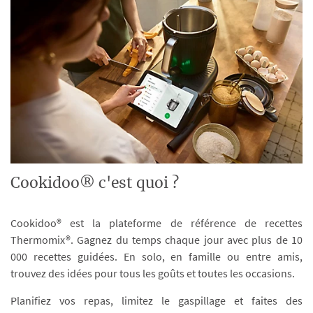
Cookidoo® c'est quoi ?
Cookidoo® est la plateforme de référence de recettes
Thermomix®. Gagnez du temps chaque jour avec plus de 10
000 recettes guidées. En solo, en famille ou entre amis,
trouvez des idées pour tous les goûts et toutes les occasions.
Planifiez vos repas, limitez le gaspillage et faites des