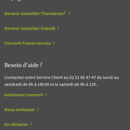
Devenir conseiller Thermomix®
Devenir conseiller Kobold
Vorwerk France recrute
Besoin d'aide ?
Contactez notre Service Client au 02 51 85 47 47 du lundi au
vendredi de 9h à 18h30 et le samedi de 9h à 12h.
Assistance Vorwerk
Nous contacter
Se rétracter