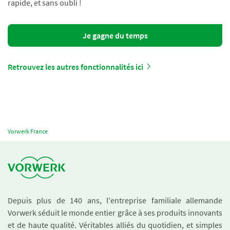
rapide, et sans oubli !
Je gagne du temps
Retrouvez les autres fonctionnalités ici
Vorwerk France
Depuis plus de 140 ans, l'entreprise familiale allemande
Vorwerk séduit le monde entier grâce à ses produits innovants
et de haute qualité. Véritables alliés du quotidien, et simples