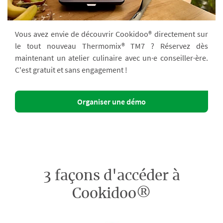
Vous avez envie de découvrir Cookidoo® directement sur
le tout nouveau Thermomix® TM7 ? Réservez dès
maintenant un atelier culinaire avec un·e conseiller·ère.
C'est gratuit et sans engagement !
Organiser une démo
3 façons d'accéder à
Cookidoo®