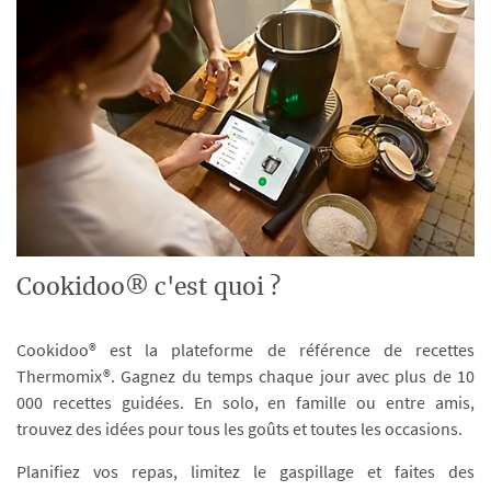
Cookidoo® c'est quoi ?
Cookidoo® est la plateforme de référence de recettes
Thermomix®. Gagnez du temps chaque jour avec plus de 10
000 recettes guidées. En solo, en famille ou entre amis,
trouvez des idées pour tous les goûts et toutes les occasions.
Planifiez vos repas, limitez le gaspillage et faites des