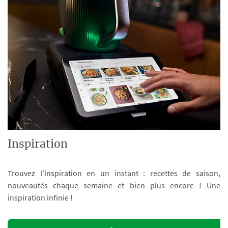
Inspiration
Trouvez l’inspiration en un instant : recettes de saison,
nouveautés chaque semaine et bien plus encore ! Une
inspiration infinie !