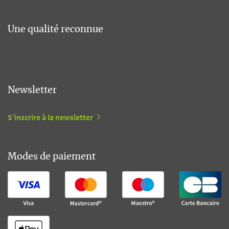
Une qualité reconnue
Newsletter
S'inscrire à la newsletter
Modes de paiement