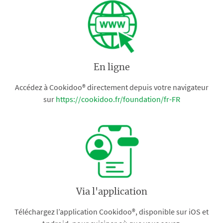
En ligne
Accédez à Cookidoo® directement depuis votre navigateur
sur
https://cookidoo.fr/foundation/fr-FR
Via l'application
Téléchargez l’application Cookidoo®, disponible sur iOS et