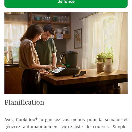
Je fonce
Planification
Avec Cookidoo®, organisez vos menus pour la semaine et
générez automatiquement votre liste de courses. Simple,