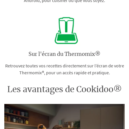
Android, pour cuisiner où que vous soyez.
Sur l'écran du Thermomix®
Retrouvez toutes vos recettes directement sur l’écran de votre
Thermomix®, pour un accès rapide et pratique.
Les avantages de Cookidoo®