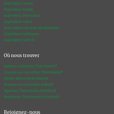
Aspirateur laveur
Aspirateur textile
Aspirateur silencieux
Aspirateur robot
Aspirateur robot programmable
Aspirateur nettoyeur
Aspirateur sans fil
Où nous trouver
Ateliers culinaires Thermomix®
Trouver un conseiller Thermomix®
Atelier découverte Kobold
Trouver un conseiller Kobold
Agences Thermomix et Kobold
Boutiques Thermomix et Kobold
Rejoignez-nous