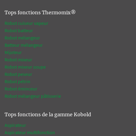
Tops fonctions Thermomix®
Robot cuiseur vapeur
Robot batteur
Robot mélangeur
Batteur mélangeur
Mijoteur
Robot mixeur
Robot mixeur soupe
Robot peseur
Robot pétrin
Robot éminceur
Robot mélangeur pâtisserie
Tops fonctions de la gamme Kobold
Aspirateur
Aspirateur multifonction