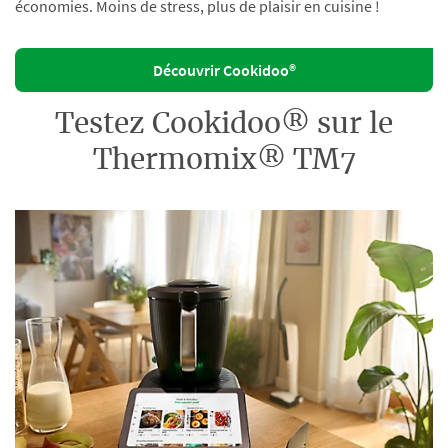
économies. Moins de stress, plus de plaisir en cuisine !
Découvrir Cookidoo®
Testez Cookidoo® sur le
Thermomix® TM7