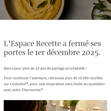
L'Espace Recette a fermé ses
portes le 1er décembre 2025.
Merci pour plus de 10 ans de partage et créativité !
Pour continuer l'aventure, retrouvez plus de 10 000 recettes
sur Cookidoo®, pour une insipration sans limite au quotidien
avec votre Thermomix®.