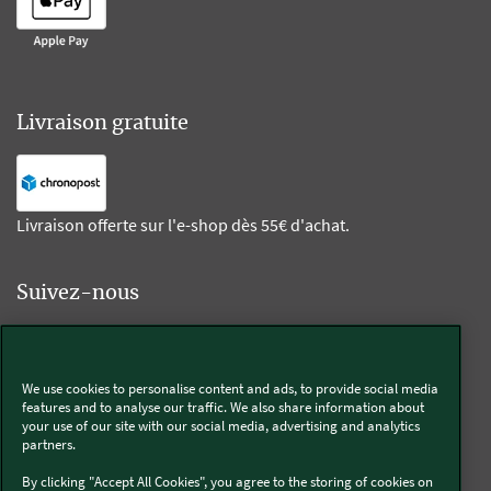
Livraison gratuite
Livraison offerte sur l'e-shop dès 55€ d'achat.
Suivez-nous
Kobold
We use cookies to personalise content and ads, to provide social media
features and to analyse our traffic. We also share information about
your use of our site with our social media, advertising and analytics
partners.
Thermomix®
By clicking "Accept All Cookies", you agree to the storing of cookies on