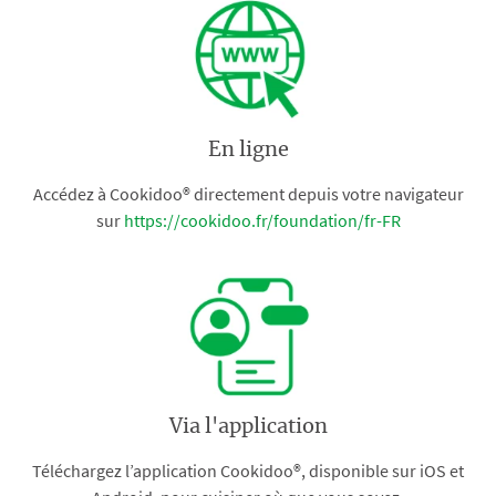
En ligne
Accédez à Cookidoo® directement depuis votre navigateur
sur
https://cookidoo.fr/foundation/fr-FR
Via l'application
Téléchargez l’application Cookidoo®, disponible sur iOS et