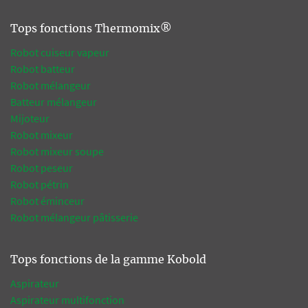
Tops fonctions Thermomix®
Robot cuiseur vapeur
Robot batteur
Robot mélangeur
Batteur mélangeur
Mijoteur
Robot mixeur
Robot mixeur soupe
Robot peseur
Robot pétrin
Robot éminceur
Robot mélangeur pâtisserie
Tops fonctions de la gamme Kobold
Aspirateur
Aspirateur multifonction