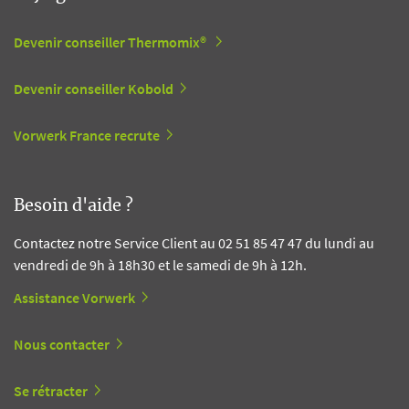
Devenir conseiller Thermomix®
Devenir conseiller Kobold
Vorwerk France recrute
Besoin d'aide ?
Contactez notre Service Client au 02 51 85 47 47 du lundi au
vendredi de 9h à 18h30 et le samedi de 9h à 12h.
Assistance Vorwerk
Nous contacter
Se rétracter