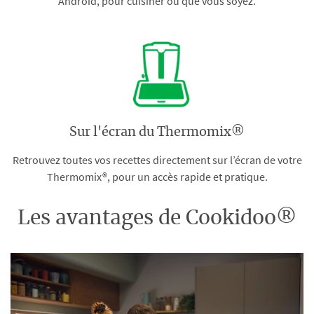
Android, pour cuisiner où que vous soyez.
Sur l'écran du Thermomix®
Retrouvez toutes vos recettes directement sur l’écran de votre
Thermomix®, pour un accès rapide et pratique.
Les avantages de Cookidoo®