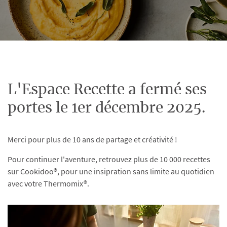
L'Espace Recette a fermé ses
portes le 1er décembre 2025.
Merci pour plus de 10 ans de partage et créativité !
Pour continuer l'aventure, retrouvez plus de 10 000 recettes
sur Cookidoo®, pour une insipration sans limite au quotidien
avec votre Thermomix®.