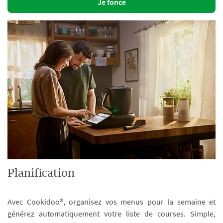
Je fonce
Planification
Avec Cookidoo®, organisez vos menus pour la semaine et
générez automatiquement votre liste de courses. Simple,