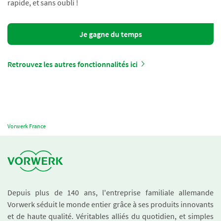
rapide, et sans oubli !
Je gagne du temps
Retrouvez les autres fonctionnalités ici
Vorwerk France
Depuis plus de 140 ans, l'entreprise familiale allemande
Vorwerk séduit le monde entier grâce à ses produits innovants
et de haute qualité. Véritables alliés du quotidien, et simples