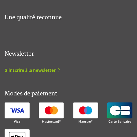
Une qualité reconnue
Newsletter
S'inscrire à la newsletter
Modes de paiement