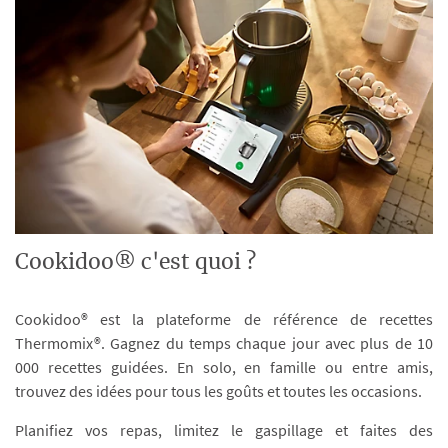
Cookidoo® c'est quoi ?
Cookidoo® est la plateforme de référence de recettes
Thermomix®. Gagnez du temps chaque jour avec plus de 10
000 recettes guidées. En solo, en famille ou entre amis,
trouvez des idées pour tous les goûts et toutes les occasions.
Planifiez vos repas, limitez le gaspillage et faites des