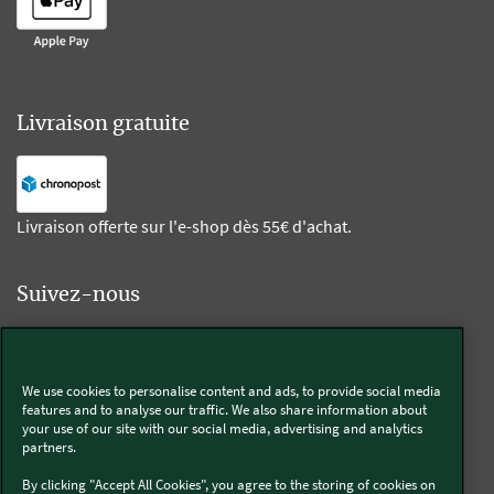
Livraison gratuite
Livraison offerte sur l'e-shop dès 55€ d'achat.
Suivez-nous
Kobold
We use cookies to personalise content and ads, to provide social media
features and to analyse our traffic. We also share information about
your use of our site with our social media, advertising and analytics
partners.
Thermomix®
By clicking "Accept All Cookies", you agree to the storing of cookies on