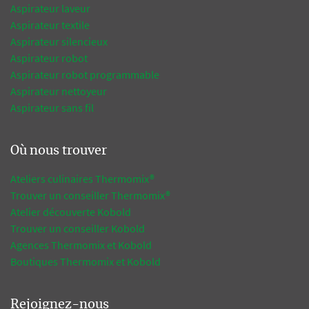
Aspirateur laveur
Aspirateur textile
Aspirateur silencieux
Aspirateur robot
Aspirateur robot programmable
Aspirateur nettoyeur
Aspirateur sans fil
Où nous trouver
Ateliers culinaires Thermomix®
Trouver un conseiller Thermomix®
Atelier découverte Kobold
Trouver un conseiller Kobold
Agences Thermomix et Kobold
Boutiques Thermomix et Kobold
Rejoignez-nous