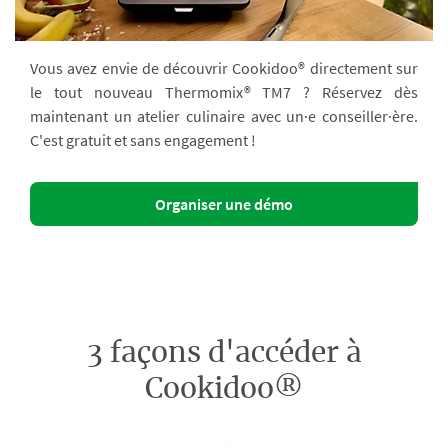
Vous avez envie de découvrir Cookidoo® directement sur
le tout nouveau Thermomix® TM7 ? Réservez dès
maintenant un atelier culinaire avec un·e conseiller·ère.
C'est gratuit et sans engagement !
Organiser une démo
3 façons d'accéder à
Cookidoo®