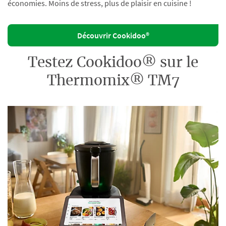
économies. Moins de stress, plus de plaisir en cuisine !
Découvrir Cookidoo®
Testez Cookidoo® sur le
Thermomix® TM7