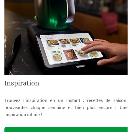
Inspiration
Trouvez l’inspiration en un instant : recettes de saison,
nouveautés chaque semaine et bien plus encore ! Une
inspiration infinie !