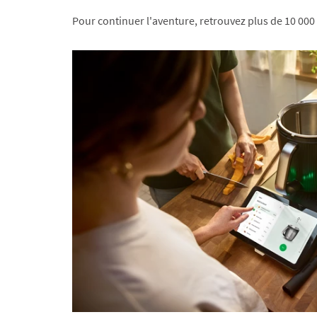
Pour continuer l'aventure, retrouvez plus de 10 000