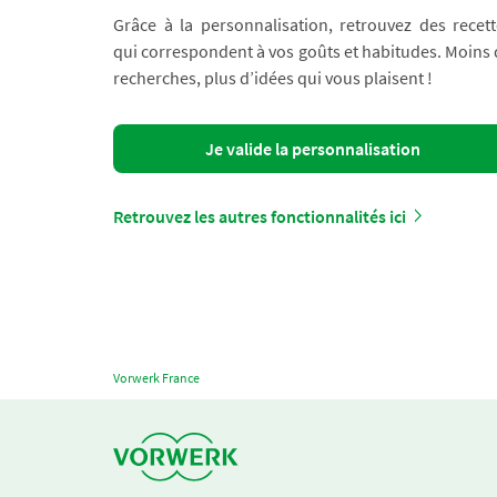
Grâce à la personnalisation, retrouvez des recett
qui correspondent à vos goûts et habitudes. Moins
recherches, plus d’idées qui vous plaisent !
Je valide la personnalisation
Retrouvez les autres fonctionnalités ici
Vorwerk France