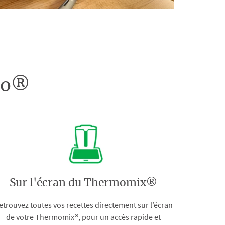
doo®
Sur l'écran du Thermomix®
etrouvez toutes vos recettes directement sur l’écran
de votre Thermomix®, pour un accès rapide et