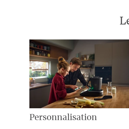
L
Personnalisation