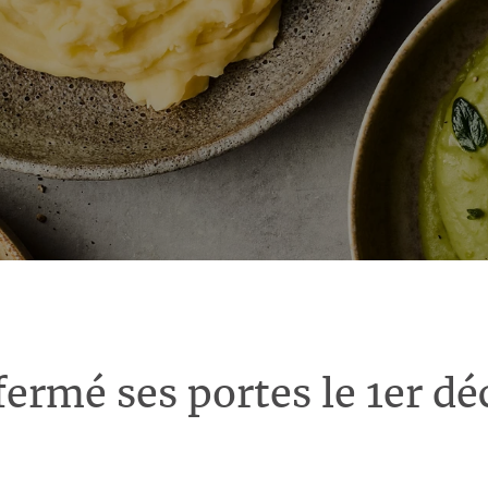
fermé ses portes le 1er d