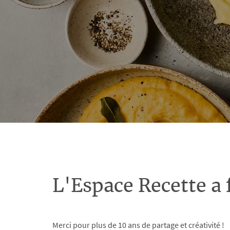
L'Espace Recette a 
Merci pour plus de 10 ans de partage et créativité !