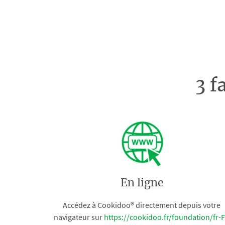
3 f
En ligne
Accédez à Cookidoo® directement depuis votre
navigateur sur
https://cookidoo.fr/foundation/fr-