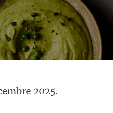
écembre 2025.