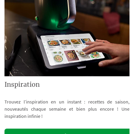
Inspiration
Trouvez l’inspiration en un instant : recettes de saison,
nouveautés chaque semaine et bien plus encore ! Une
inspiration infinie !