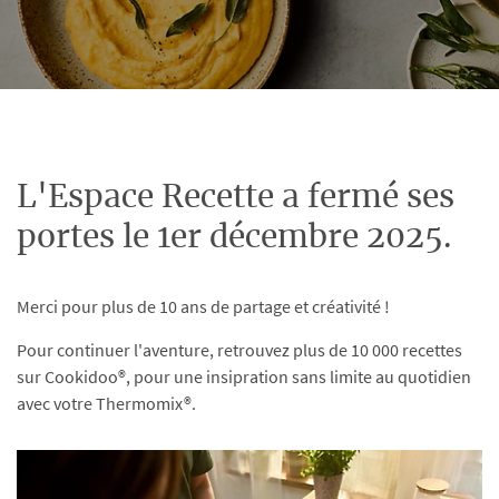
L'Espace Recette a fermé ses
portes le 1er décembre 2025.
Merci pour plus de 10 ans de partage et créativité !
Pour continuer l'aventure, retrouvez plus de 10 000 recettes
sur Cookidoo®, pour une insipration sans limite au quotidien
avec votre Thermomix®.