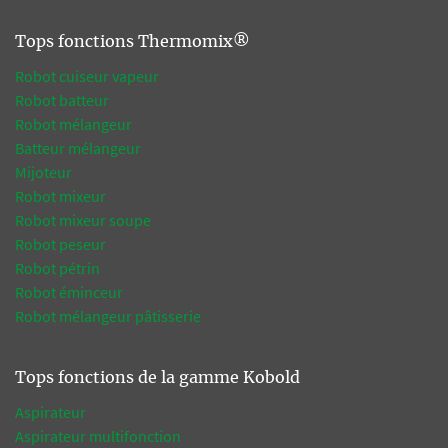
Tops fonctions Thermomix®
Robot cuiseur vapeur
Robot batteur
Robot mélangeur
Batteur mélangeur
Mijoteur
Robot mixeur
Robot mixeur soupe
Robot peseur
Robot pétrin
Robot éminceur
Robot mélangeur pâtisserie
Tops fonctions de la gamme Kobold
Aspirateur
Aspirateur multifonction