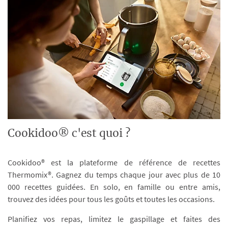
Cookidoo® c'est quoi ?
Cookidoo® est la plateforme de référence de recettes
Thermomix®. Gagnez du temps chaque jour avec plus de 10
000 recettes guidées. En solo, en famille ou entre amis,
trouvez des idées pour tous les goûts et toutes les occasions.
Planifiez vos repas, limitez le gaspillage et faites des