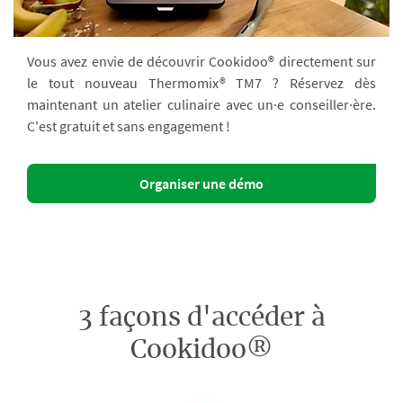
Vous avez envie de découvrir Cookidoo® directement sur
le tout nouveau Thermomix® TM7 ? Réservez dès
maintenant un atelier culinaire avec un·e conseiller·ère.
C'est gratuit et sans engagement !
Organiser une démo
3 façons d'accéder à
Cookidoo®