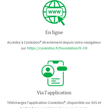
En ligne
Accédez à Cookidoo® directement depuis votre navigateur
sur
https://cookidoo.fr/foundation/fr-FR
Via l'application
Téléchargez l’application Cookidoo®, disponible sur iOS et