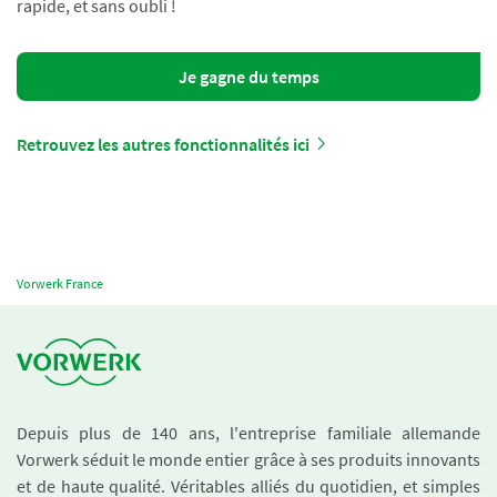
rapide, et sans oubli !
Je gagne du temps
Retrouvez les autres fonctionnalités ici
Vorwerk France
Depuis plus de 140 ans, l'entreprise familiale allemande
Vorwerk séduit le monde entier grâce à ses produits innovants
et de haute qualité. Véritables alliés du quotidien, et simples