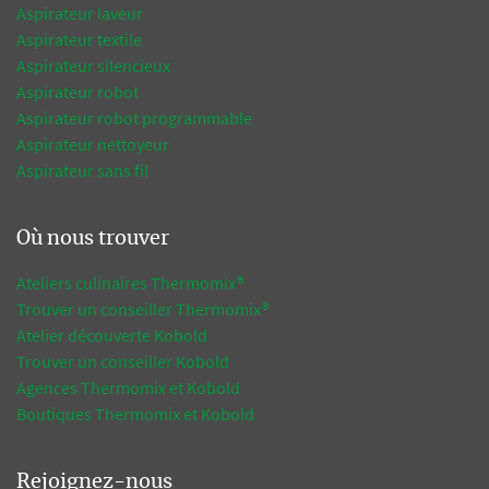
Aspirateur laveur
Aspirateur textile
Aspirateur silencieux
Aspirateur robot
Aspirateur robot programmable
Aspirateur nettoyeur
Aspirateur sans fil
Où nous trouver
Ateliers culinaires Thermomix®
Trouver un conseiller Thermomix®
Atelier découverte Kobold
Trouver un conseiller Kobold
Agences Thermomix et Kobold
Boutiques Thermomix et Kobold
Rejoignez-nous