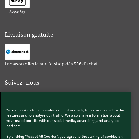
Livraison gratuite
Livraison offerte sur l'e-shop dès 55€ d'achat.
Suivez-nous
Kobold
We use cookies to personalise content and ads, to provide social media
features and to analyse our traffic. We also share information about
your use of our site with our social media, advertising and analytics
partners.
Thermomix®
By clicking "Accept All Cookies", you agree to the storing of cookies on