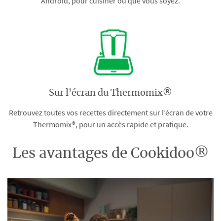
Android, pour cuisiner où que vous soyez.
Sur l'écran du Thermomix®
Retrouvez toutes vos recettes directement sur l’écran de votre
Thermomix®, pour un accès rapide et pratique.
Les avantages de Cookidoo®