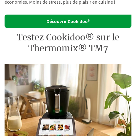
économies. Moins de stress, plus de plaisir en cuisine !
Découvrir Cookidoo®
Testez Cookidoo® sur le
Thermomix® TM7