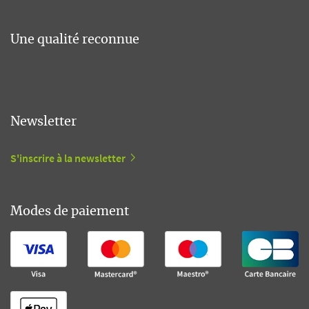
Une qualité reconnue
Newsletter
S'inscrire à la newsletter
Modes de paiement