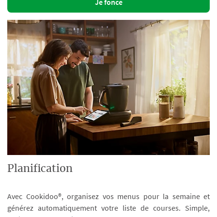
Je fonce
Planification
Avec Cookidoo®, organisez vos menus pour la semaine et
générez automatiquement votre liste de courses. Simple,