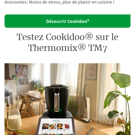
économies. Moins de stress, plus de plaisir en cuisine !
Découvrir Cookidoo®
Testez Cookidoo® sur le
Thermomix® TM7