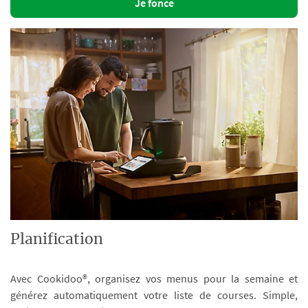
Je fonce
Planification
Avec Cookidoo®, organisez vos menus pour la semaine et
générez automatiquement votre liste de courses. Simple,