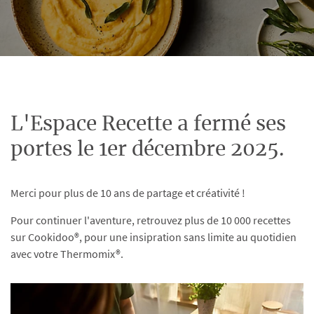
L'Espace Recette a fermé ses
portes le 1er décembre 2025.
Merci pour plus de 10 ans de partage et créativité !
Pour continuer l'aventure, retrouvez plus de 10 000 recettes
sur Cookidoo®, pour une insipration sans limite au quotidien
avec votre Thermomix®.