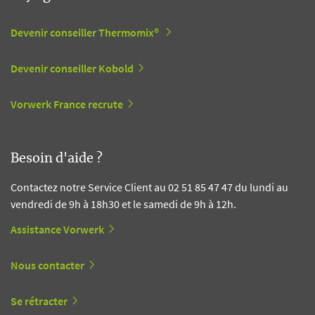
Devenir conseiller Thermomix®
Devenir conseiller Kobold
Vorwerk France recrute
Besoin d'aide ?
Contactez notre Service Client au 02 51 85 47 47 du lundi au
vendredi de 9h à 18h30 et le samedi de 9h à 12h.
Assistance Vorwerk
Nous contacter
Se rétracter