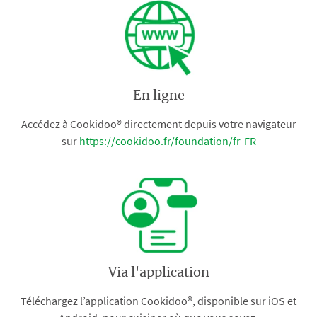
En ligne
Accédez à Cookidoo® directement depuis votre navigateur
sur
https://cookidoo.fr/foundation/fr-FR
Via l'application
Téléchargez l’application Cookidoo®, disponible sur iOS et