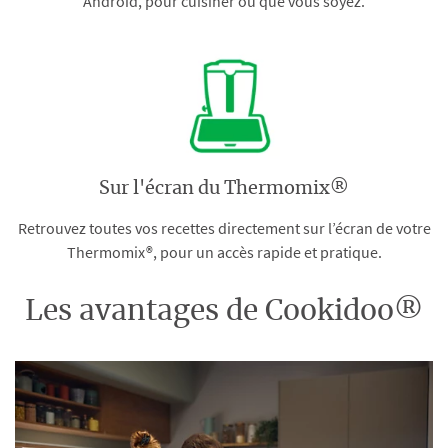
Android, pour cuisiner où que vous soyez.
Sur l'écran du Thermomix®
Retrouvez toutes vos recettes directement sur l’écran de votre
Thermomix®, pour un accès rapide et pratique.
Les avantages de Cookidoo®