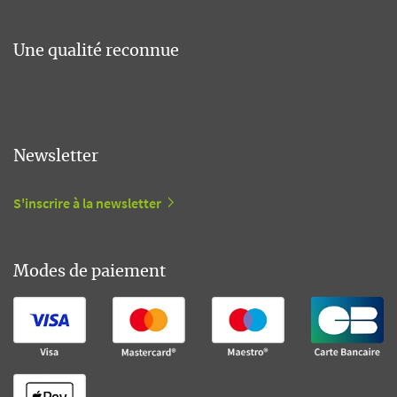
Une qualité reconnue
Newsletter
S'inscrire à la newsletter
Modes de paiement