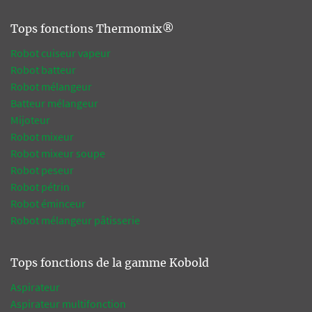
Tops fonctions Thermomix®
Robot cuiseur vapeur
Robot batteur
Robot mélangeur
Batteur mélangeur
Mijoteur
Robot mixeur
Robot mixeur soupe
Robot peseur
Robot pétrin
Robot éminceur
Robot mélangeur pâtisserie
Tops fonctions de la gamme Kobold
Aspirateur
Aspirateur multifonction