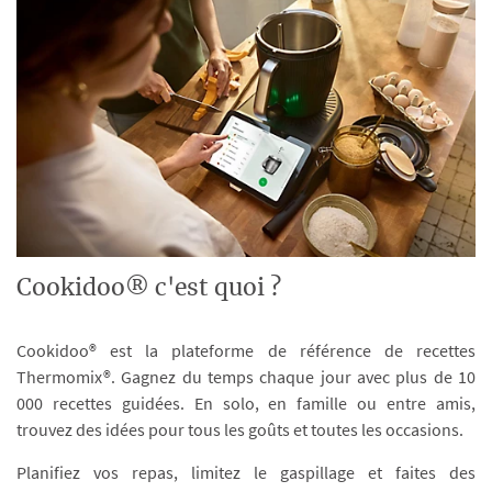
Cookidoo® c'est quoi ?
Cookidoo® est la plateforme de référence de recettes
Thermomix®. Gagnez du temps chaque jour avec plus de 10
000 recettes guidées. En solo, en famille ou entre amis,
trouvez des idées pour tous les goûts et toutes les occasions.
Planifiez vos repas, limitez le gaspillage et faites des