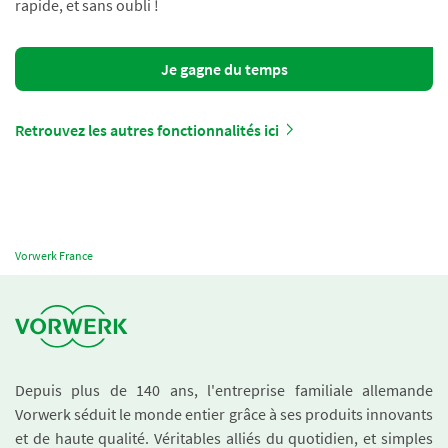
rapide, et sans oubli !
Je gagne du temps
Retrouvez les autres fonctionnalités ici
Vorwerk France
Depuis plus de 140 ans, l'entreprise familiale allemande
Vorwerk séduit le monde entier grâce à ses produits innovants
et de haute qualité. Véritables alliés du quotidien, et simples