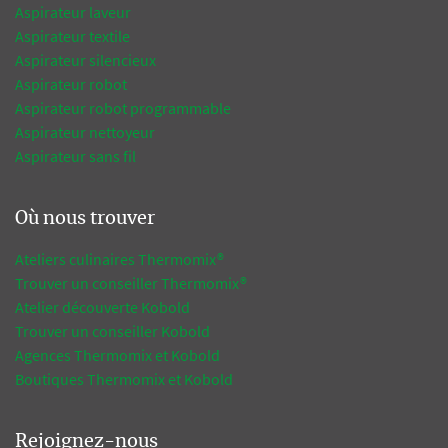
Aspirateur laveur
Aspirateur textile
Aspirateur silencieux
Aspirateur robot
Aspirateur robot programmable
Aspirateur nettoyeur
Aspirateur sans fil
Où nous trouver
Ateliers culinaires Thermomix®
Trouver un conseiller Thermomix®
Atelier découverte Kobold
Trouver un conseiller Kobold
Agences Thermomix et Kobold
Boutiques Thermomix et Kobold
Rejoignez-nous