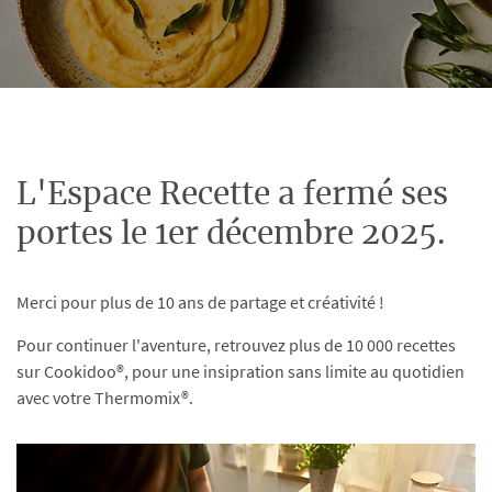
L'Espace Recette a fermé ses
portes le 1er décembre 2025.
Merci pour plus de 10 ans de partage et créativité !
Pour continuer l'aventure, retrouvez plus de 10 000 recettes
sur Cookidoo®, pour une insipration sans limite au quotidien
avec votre Thermomix®.