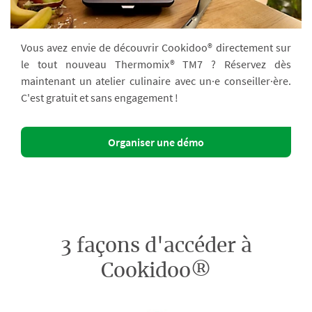
Vous avez envie de découvrir Cookidoo® directement sur
le tout nouveau Thermomix® TM7 ? Réservez dès
maintenant un atelier culinaire avec un·e conseiller·ère.
C'est gratuit et sans engagement !
Organiser une démo
3 façons d'accéder à
Cookidoo®