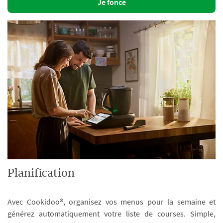
Je fonce
Planification
Avec Cookidoo®, organisez vos menus pour la semaine et
générez automatiquement votre liste de courses. Simple,