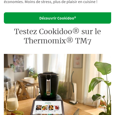
économies. Moins de stress, plus de plaisir en cuisine !
Découvrir Cookidoo®
Testez Cookidoo® sur le
Thermomix® TM7