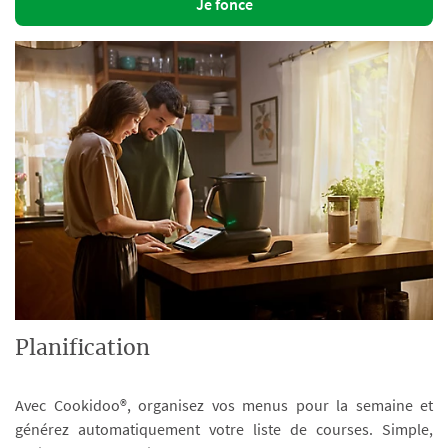
Je fonce
Planification
Avec Cookidoo®, organisez vos menus pour la semaine et
générez automatiquement votre liste de courses. Simple,