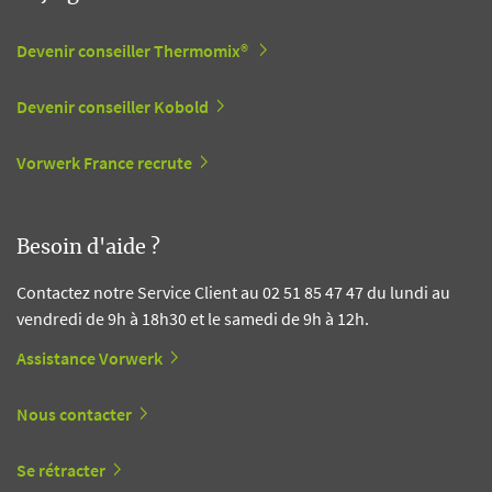
Devenir conseiller Thermomix®
Devenir conseiller Kobold
Vorwerk France recrute
Besoin d'aide ?
Contactez notre Service Client au 02 51 85 47 47 du lundi au
vendredi de 9h à 18h30 et le samedi de 9h à 12h.
Assistance Vorwerk
Nous contacter
Se rétracter