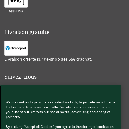
Livraison gratuite
Livraison offerte sur l'e-shop dès 55€ d'achat.
Suivez-nous
Kobold
We use cookies to personalise content and ads, to provide social media
features and to analyse our traffic. We also share information about
your use of our site with our social media, advertising and analytics
partners.
Thermomix®
By clicking "Accept All Cookies", you agree to the storing of cookies on