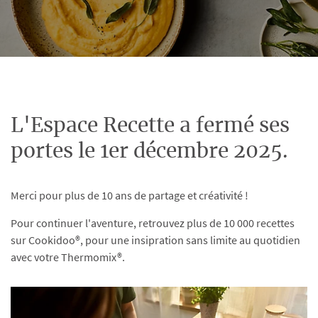
L'Espace Recette a fermé ses
portes le 1er décembre 2025.
Merci pour plus de 10 ans de partage et créativité !
Pour continuer l'aventure, retrouvez plus de 10 000 recettes
sur Cookidoo®, pour une insipration sans limite au quotidien
avec votre Thermomix®.