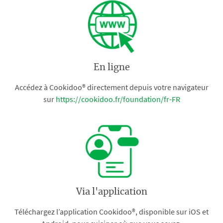
En ligne
Accédez à Cookidoo® directement depuis votre navigateur
sur
https://cookidoo.fr/foundation/fr-FR
Via l'application
Téléchargez l’application Cookidoo®, disponible sur iOS et