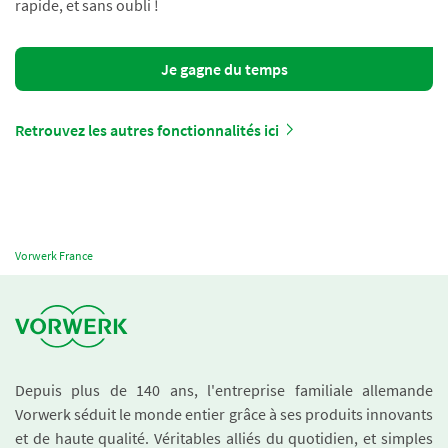
rapide, et sans oubli !
Je gagne du temps
Retrouvez les autres fonctionnalités ici
Vorwerk France
Depuis plus de 140 ans, l'entreprise familiale allemande
Vorwerk séduit le monde entier grâce à ses produits innovants
et de haute qualité. Véritables alliés du quotidien, et simples