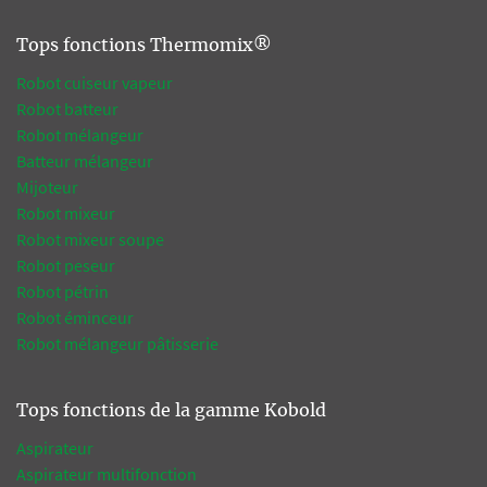
Tops fonctions Thermomix®
Robot cuiseur vapeur
Robot batteur
Robot mélangeur
Batteur mélangeur
Mijoteur
Robot mixeur
Robot mixeur soupe
Robot peseur
Robot pétrin
Robot éminceur
Robot mélangeur pâtisserie
Tops fonctions de la gamme Kobold
Aspirateur
Aspirateur multifonction