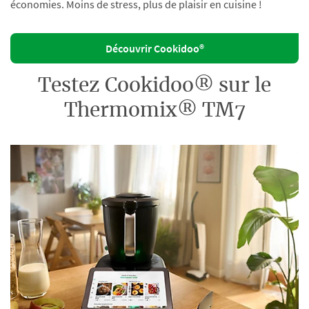
économies. Moins de stress, plus de plaisir en cuisine !
Découvrir Cookidoo®
Testez Cookidoo® sur le
Thermomix® TM7