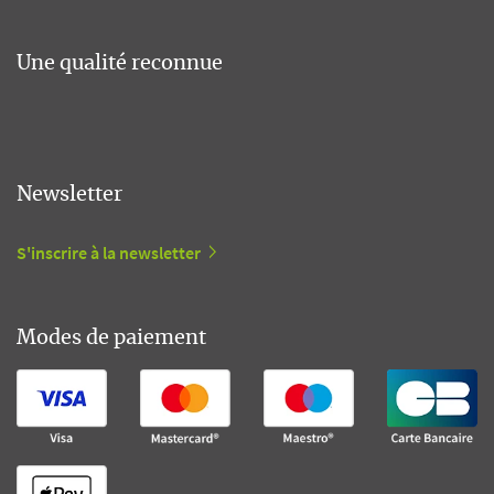
Une qualité reconnue
Newsletter
S'inscrire à la newsletter
Modes de paiement