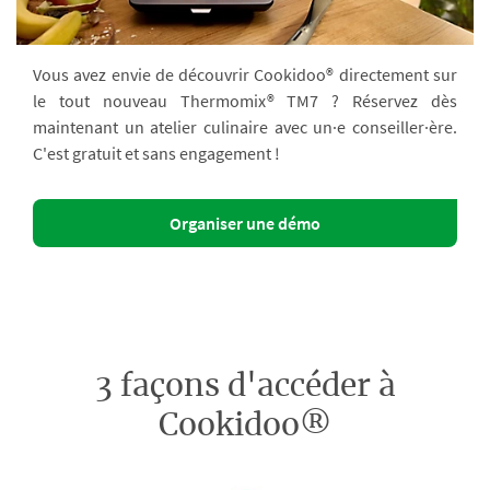
Vous avez envie de découvrir Cookidoo® directement sur
le tout nouveau Thermomix® TM7 ? Réservez dès
maintenant un atelier culinaire avec un·e conseiller·ère.
C'est gratuit et sans engagement !
Organiser une démo
3 façons d'accéder à
Cookidoo®