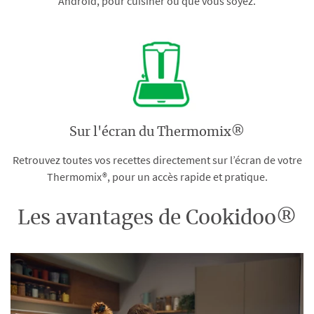
Android, pour cuisiner où que vous soyez.
Sur l'écran du Thermomix®
Retrouvez toutes vos recettes directement sur l’écran de votre
Thermomix®, pour un accès rapide et pratique.
Les avantages de Cookidoo®