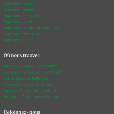
Aspirateur laveur
Aspirateur textile
Aspirateur silencieux
Aspirateur robot
Aspirateur robot programmable
Aspirateur nettoyeur
Aspirateur sans fil
Où nous trouver
Ateliers culinaires Thermomix®
Trouver un conseiller Thermomix®
Atelier découverte Kobold
Trouver un conseiller Kobold
Agences Thermomix et Kobold
Boutiques Thermomix et Kobold
Rejoignez-nous