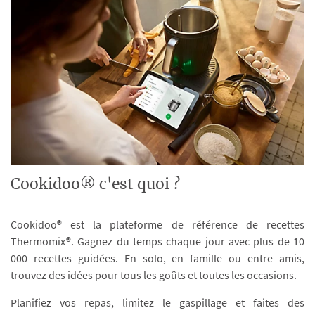
Cookidoo® c'est quoi ?
Cookidoo® est la plateforme de référence de recettes
Thermomix®. Gagnez du temps chaque jour avec plus de 10
000 recettes guidées. En solo, en famille ou entre amis,
trouvez des idées pour tous les goûts et toutes les occasions.
Planifiez vos repas, limitez le gaspillage et faites des