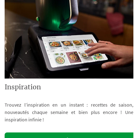
Inspiration
Trouvez l’inspiration en un instant : recettes de saison,
nouveautés chaque semaine et bien plus encore ! Une
inspiration infinie !