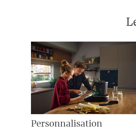
L
Personnalisation