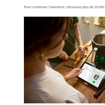
Pour continuer l'aventure, retrouvez plus de 10 000