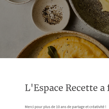
L'Espace Recette a 
Merci pour plus de 10 ans de partage et créativité !