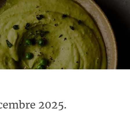
écembre 2025.