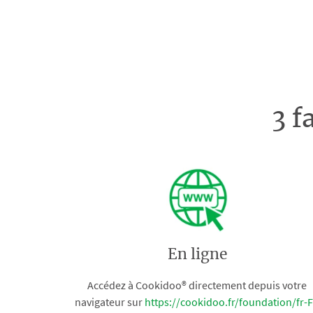
3 f
En ligne
Accédez à Cookidoo® directement depuis votre
navigateur sur
https://cookidoo.fr/foundation/fr-