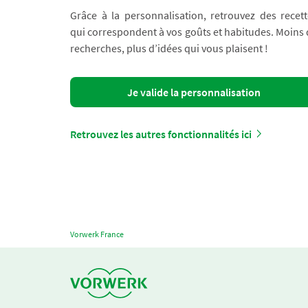
Grâce à la personnalisation, retrouvez des recett
qui correspondent à vos goûts et habitudes. Moins
recherches, plus d’idées qui vous plaisent !
Je valide la personnalisation
Retrouvez les autres fonctionnalités ici
Vorwerk France