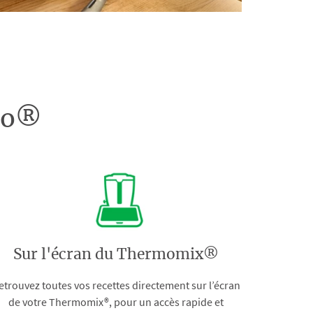
doo®
Sur l'écran du Thermomix®
etrouvez toutes vos recettes directement sur l’écran
de votre Thermomix®, pour un accès rapide et