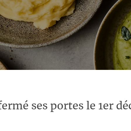
fermé ses portes le 1er d